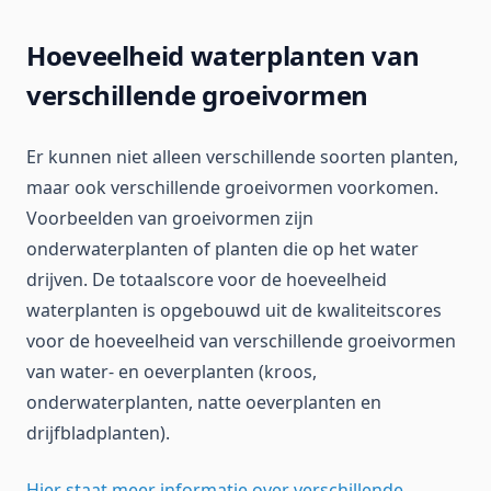
Hoeveelheid waterplanten van
verschillende groeivormen
Er kunnen niet alleen verschillende soorten planten,
maar ook verschillende groeivormen voorkomen.
Voorbeelden van groeivormen zijn
onderwaterplanten of planten die op het water
drijven. De totaalscore voor de hoeveelheid
waterplanten is opgebouwd uit de kwaliteitscores
voor de hoeveelheid van verschillende groeivormen
van water- en oeverplanten (kroos,
onderwaterplanten, natte oeverplanten en
drijfbladplanten).
Hier staat meer informatie over verschillende