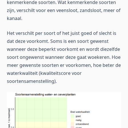
kenmerkende soorten. Wat kenmerkende soorten
zijn, verschilt voor een veensloot, zandsloot, meer of
kanaal.
Het verschilt per soort of het juist goed of slecht is
dat deze voorkomt. Soms is een soort gewenst
wanneer deze beperkt voorkomt en wordt diezelfde
soort ongewenst wanneer deze gaat woekeren. Hoe
meer gewenste soorten er voorkomen, hoe beter de
waterkwaliteit (kwaliteitscore voor
soortensamenstelling).