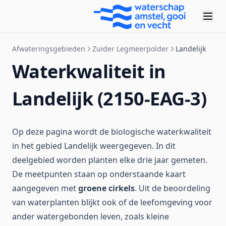
Afwateringsgebieden
Zuider Legmeerpolder
Landelijk
Waterkwaliteit in
Landelijk (2150-EAG-3)
Op deze pagina wordt de biologische waterkwaliteit
in het gebied Landelijk weergegeven. In dit
deelgebied worden planten elke drie jaar gemeten.
De meetpunten staan op onderstaande kaart
aangegeven met
groene cirkels
. Uit de beoordeling
van waterplanten blijkt ook of de leefomgeving voor
ander watergebonden leven, zoals kleine