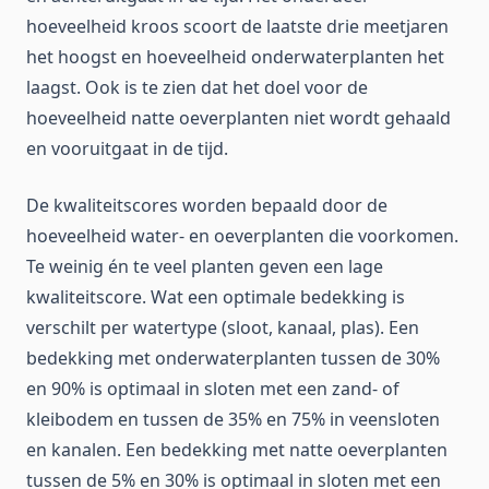
hoeveelheid kroos scoort de laatste drie meetjaren
het hoogst en hoeveelheid onderwaterplanten het
laagst. Ook is te zien dat het doel voor de
hoeveelheid natte oeverplanten niet wordt gehaald
en vooruitgaat in de tijd.
De kwaliteitscores worden bepaald door de
hoeveelheid water- en oeverplanten die voorkomen.
Te weinig én te veel planten geven een lage
kwaliteitscore. Wat een optimale bedekking is
verschilt per watertype (sloot, kanaal, plas). Een
bedekking met onderwaterplanten tussen de 30%
en 90% is optimaal in sloten met een zand- of
kleibodem en tussen de 35% en 75% in veensloten
en kanalen. Een bedekking met natte oeverplanten
tussen de 5% en 30% is optimaal in sloten met een