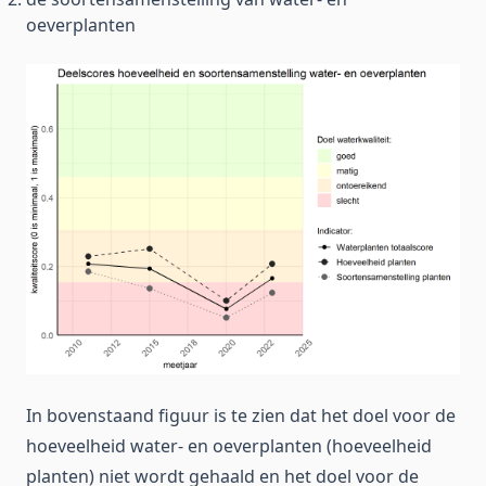
oeverplanten
In bovenstaand figuur is te zien dat het doel voor de
hoeveelheid water- en oeverplanten (hoeveelheid
planten) niet wordt gehaald en het doel voor de