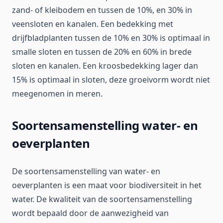
zand- of kleibodem en tussen de 10%, en 30% in
veensloten en kanalen. Een bedekking met
drijfbladplanten tussen de 10% en 30% is optimaal in
smalle sloten en tussen de 20% en 60% in brede
sloten en kanalen. Een kroosbedekking lager dan
15% is optimaal in sloten, deze groeivorm wordt niet
meegenomen in meren.
Soortensamenstelling water- en
oeverplanten
De soortensamenstelling van water- en
oeverplanten is een maat voor biodiversiteit in het
water. De kwaliteit van de soortensamenstelling
wordt bepaald door de aanwezigheid van