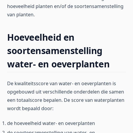
hoeveelheid planten en/of de soortensamenstelling
van planten.
Hoeveelheid en
soortensamenstelling
water- en oeverplanten
De kwaliteitsscore van water- en oeverplanten is
opgebouwd uit verschillende onderdelen die samen
een totaalscore bepalen. De score van waterplanten
wordt bepaald door:
de hoeveelheid water- en oeverplanten
de soortensamenstelling van water- en