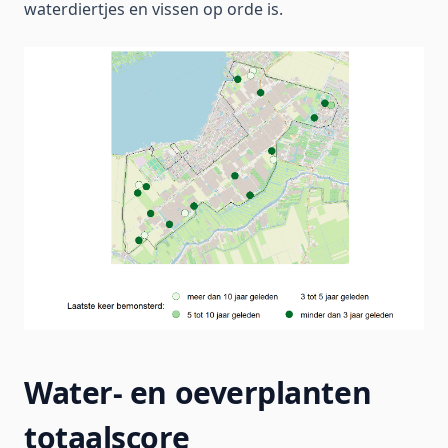
waterdiertjes en vissen op orde is.
Water- en oeverplanten
totaalscore