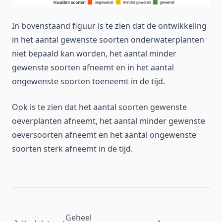
In bovenstaand figuur is te zien dat de ontwikkeling
in het aantal gewenste soorten onderwaterplanten
niet bepaald kan worden, het aantal minder
gewenste soorten afneemt en in het aantal
ongewenste soorten toeneemt in de tijd.
Ook is te zien dat het aantal soorten gewenste
oeverplanten afneemt, het aantal minder gewenste
oeversoorten afneemt en het aantal ongewenste
soorten sterk afneemt in de tijd.
Geheel