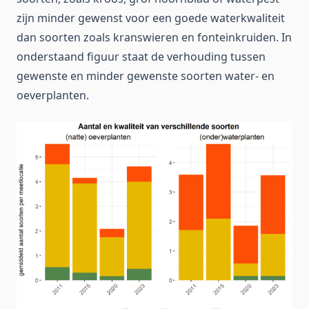
zijn minder gewenst voor een goede waterkwaliteit
dan soorten zoals kranswieren en fonteinkruiden. In
onderstaand figuur staat de verhouding tussen
gewenste en minder gewenste soorten water- en
oeverplanten.