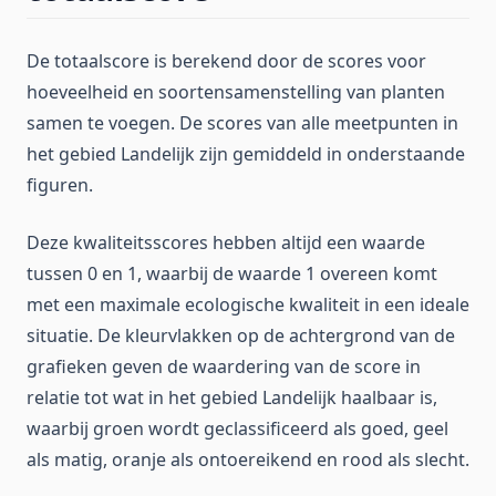
De totaalscore is berekend door de scores voor
hoeveelheid en soortensamenstelling van planten
samen te voegen. De scores van alle meetpunten in
het gebied Landelijk zijn gemiddeld in onderstaande
figuren.
Deze kwaliteitsscores hebben altijd een waarde
tussen 0 en 1, waarbij de waarde 1 overeen komt
met een maximale ecologische kwaliteit in een ideale
situatie. De kleurvlakken op de achtergrond van de
grafieken geven de waardering van de score in
relatie tot wat in het gebied Landelijk haalbaar is,
waarbij groen wordt geclassificeerd als goed, geel
als matig, oranje als ontoereikend en rood als slecht.