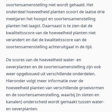
soortensamenstelling niet wordt gehaald. Het
onderdeel hoeveelheid planten scoort de laatse drie
meetjaren het hoogst en soortensamenstelling
planten het laagst. Daarnaast is te zien dat de
kwaliteitsscore van de hoeveelheid planten niet
verandert en dat de kwaliteitsscore van de
soortensamenstelling achteruitgaat in de tijd.
De scores van de hoeveelheid water- en
oeverplanten en de soortensamenstelling zijn ook
weer opgebouwd uit verschillende onderdelen.
Hieronder volgt meer informatie over de
hoeveelheid planten van verschillende groeivormen
en de soortensamenstelling, waarbij (in sloten en
kanalen) onderscheid wordt gemaakt tussen water-
en oeverplanten.