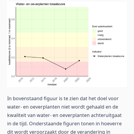
In bovenstaand figuur is te zien dat het doel voor
water- en oeverplanten niet wordt gehaald en de
kwaliteit van water- en oeverplanten achteruitgaat
in de tijd. Onderstaande figuren tonen in hoeverre
dit wordt veroorzaakt door de verandering in