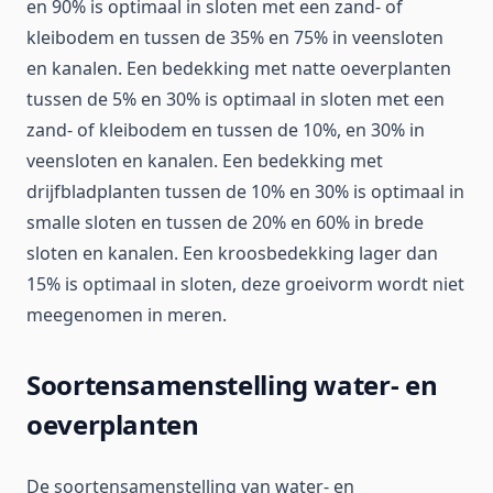
en 90% is optimaal in sloten met een zand- of
kleibodem en tussen de 35% en 75% in veensloten
en kanalen. Een bedekking met natte oeverplanten
tussen de 5% en 30% is optimaal in sloten met een
zand- of kleibodem en tussen de 10%, en 30% in
veensloten en kanalen. Een bedekking met
drijfbladplanten tussen de 10% en 30% is optimaal in
smalle sloten en tussen de 20% en 60% in brede
sloten en kanalen. Een kroosbedekking lager dan
15% is optimaal in sloten, deze groeivorm wordt niet
meegenomen in meren.
Soortensamenstelling water- en
oeverplanten
De soortensamenstelling van water- en