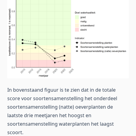
In bovenstaand figuur is te zien dat in de totale
score voor soortensamenstelling het onderdeel
soortensamenstelling (natte) oeverplanten de
laatste drie meetjaren het hoogst en
soortensamenstelling waterplanten het laagst
scoort.