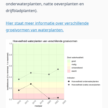
onderwaterplanten, natte oeverplanten en
drijfbladplanten).
Hier staat meer informatie over verschillende
groeivormen van waterplanten.