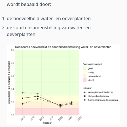
wordt bepaald door:
de hoeveelheid water- en oeverplanten
de soortensamenstelling van water- en
oeverplanten