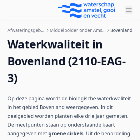
Afwateringsgebieden
Middelpolder onder Amstelveen
Bovenland
Waterkwaliteit in
Bovenland (2110-EAG-
3)
Op deze pagina wordt de biologische waterkwaliteit
in het gebied Bovenland weergegeven. In dit
deelgebied worden planten elke drie jaar gemeten.
De meetpunten staan op onderstaande kaart
aangegeven met
groene cirkels
. Uit de beoordeling