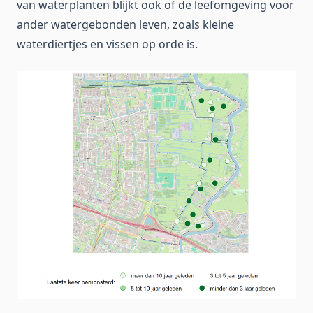
van waterplanten blijkt ook of de leefomgeving voor
ander watergebonden leven, zoals kleine
waterdiertjes en vissen op orde is.