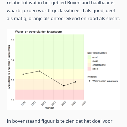
relatie tot wat in het gebied Bovenland haalbaar is,
waarbij groen wordt geclassificeerd als goed, geel
als matig, oranje als ontoereikend en rood als slecht.
In bovenstaand figuur is te zien dat het doel voor