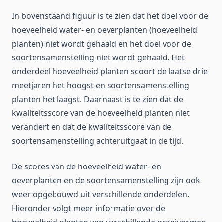
In bovenstaand figuur is te zien dat het doel voor de
hoeveelheid water- en oeverplanten (hoeveelheid
planten) niet wordt gehaald en het doel voor de
soortensamenstelling niet wordt gehaald. Het
onderdeel hoeveelheid planten scoort de laatse drie
meetjaren het hoogst en soortensamenstelling
planten het laagst. Daarnaast is te zien dat de
kwaliteitsscore van de hoeveelheid planten niet
verandert en dat de kwaliteitsscore van de
soortensamenstelling achteruitgaat in de tijd.
De scores van de hoeveelheid water- en
oeverplanten en de soortensamenstelling zijn ook
weer opgebouwd uit verschillende onderdelen.
Hieronder volgt meer informatie over de