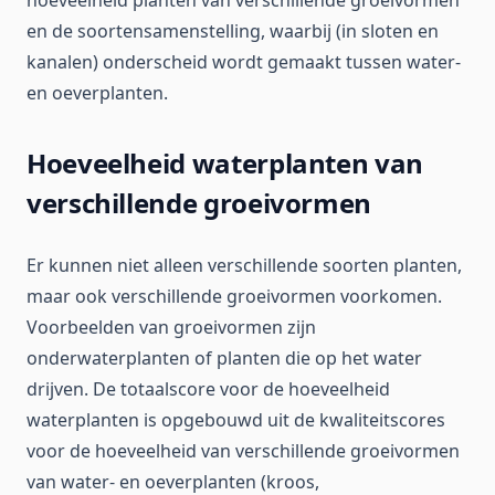
hoeveelheid planten van verschillende groeivormen
en de soortensamenstelling, waarbij (in sloten en
kanalen) onderscheid wordt gemaakt tussen water-
en oeverplanten.
Hoeveelheid waterplanten van
verschillende groeivormen
Er kunnen niet alleen verschillende soorten planten,
maar ook verschillende groeivormen voorkomen.
Voorbeelden van groeivormen zijn
onderwaterplanten of planten die op het water
drijven. De totaalscore voor de hoeveelheid
waterplanten is opgebouwd uit de kwaliteitscores
voor de hoeveelheid van verschillende groeivormen
van water- en oeverplanten (kroos,