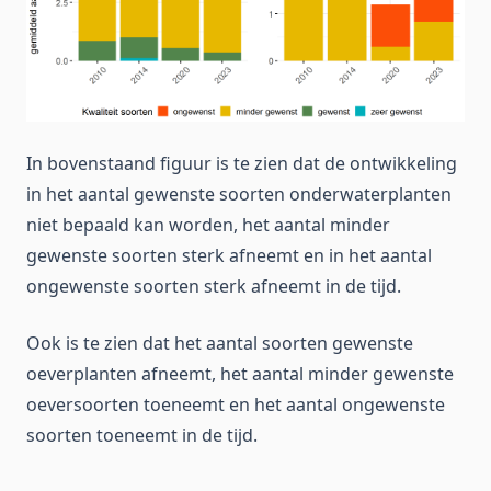
In bovenstaand figuur is te zien dat de ontwikkeling
in het aantal gewenste soorten onderwaterplanten
niet bepaald kan worden, het aantal minder
gewenste soorten sterk afneemt en in het aantal
ongewenste soorten sterk afneemt in de tijd.
Ook is te zien dat het aantal soorten gewenste
oeverplanten afneemt, het aantal minder gewenste
oeversoorten toeneemt en het aantal ongewenste
soorten toeneemt in de tijd.