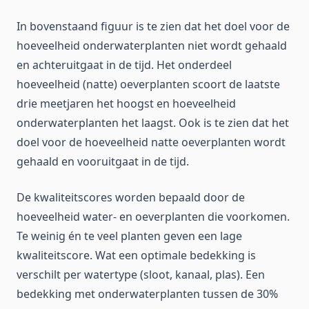
In bovenstaand figuur is te zien dat het doel voor de
hoeveelheid onderwaterplanten niet wordt gehaald
en achteruitgaat in de tijd. Het onderdeel
hoeveelheid (natte) oeverplanten scoort de laatste
drie meetjaren het hoogst en hoeveelheid
onderwaterplanten het laagst. Ook is te zien dat het
doel voor de hoeveelheid natte oeverplanten wordt
gehaald en vooruitgaat in de tijd.
De kwaliteitscores worden bepaald door de
hoeveelheid water- en oeverplanten die voorkomen.
Te weinig én te veel planten geven een lage
kwaliteitscore. Wat een optimale bedekking is
verschilt per watertype (sloot, kanaal, plas). Een
bedekking met onderwaterplanten tussen de 30%