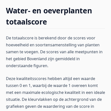
Water- en oeverplanten
totaalscore
De totaalscore is berekend door de scores voor
hoeveelheid en soortensamenstelling van planten
samen te voegen. De scores van alle meetpunten in
het gebied Bovenland zijn gemiddeld in
onderstaande figuren.
Deze kwaliteitsscores hebben altijd een waarde
tussen 0 en 1, waarbij de waarde 1 overeen komt
met een maximale ecologische kwaliteit in een ideale
situatie. De kleurvlakken op de achtergrond van de
grafieken geven de waardering van de score in