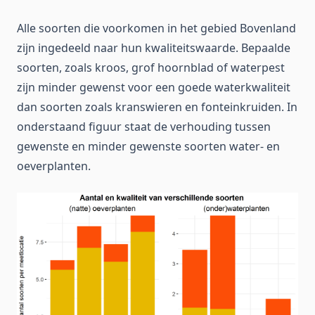
Alle soorten die voorkomen in het gebied Bovenland
zijn ingedeeld naar hun kwaliteitswaarde. Bepaalde
soorten, zoals kroos, grof hoornblad of waterpest
zijn minder gewenst voor een goede waterkwaliteit
dan soorten zoals kranswieren en fonteinkruiden. In
onderstaand figuur staat de verhouding tussen
gewenste en minder gewenste soorten water- en
oeverplanten.