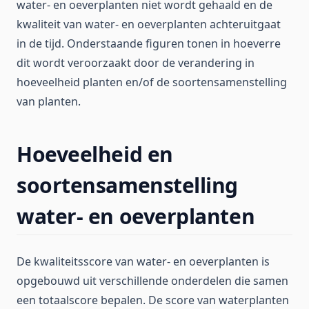
water- en oeverplanten niet wordt gehaald en de
kwaliteit van water- en oeverplanten achteruitgaat
in de tijd. Onderstaande figuren tonen in hoeverre
dit wordt veroorzaakt door de verandering in
hoeveelheid planten en/of de soortensamenstelling
van planten.
Hoeveelheid en
soortensamenstelling
water- en oeverplanten
De kwaliteitsscore van water- en oeverplanten is
opgebouwd uit verschillende onderdelen die samen
een totaalscore bepalen. De score van waterplanten