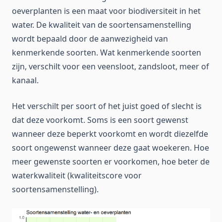
oeverplanten is een maat voor biodiversiteit in het
water. De kwaliteit van de soortensamenstelling
wordt bepaald door de aanwezigheid van
kenmerkende soorten. Wat kenmerkende soorten
zijn, verschilt voor een veensloot, zandsloot, meer of
kanaal.
Het verschilt per soort of het juist goed of slecht is
dat deze voorkomt. Soms is een soort gewenst
wanneer deze beperkt voorkomt en wordt diezelfde
soort ongewenst wanneer deze gaat woekeren. Hoe
meer gewenste soorten er voorkomen, hoe beter de
waterkwaliteit (kwaliteitscore voor
soortensamenstelling).