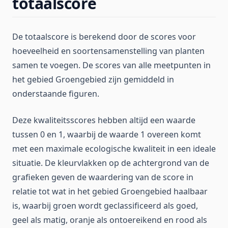
totaalscore
De totaalscore is berekend door de scores voor
hoeveelheid en soortensamenstelling van planten
samen te voegen. De scores van alle meetpunten in
het gebied Groengebied zijn gemiddeld in
onderstaande figuren.
Deze kwaliteitsscores hebben altijd een waarde
tussen 0 en 1, waarbij de waarde 1 overeen komt
met een maximale ecologische kwaliteit in een ideale
situatie. De kleurvlakken op de achtergrond van de
grafieken geven de waardering van de score in
relatie tot wat in het gebied Groengebied haalbaar
is, waarbij groen wordt geclassificeerd als goed,
geel als matig, oranje als ontoereikend en rood als