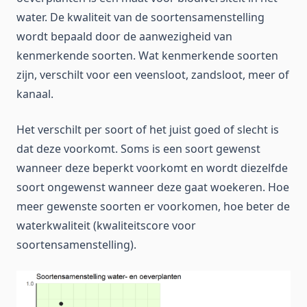
water. De kwaliteit van de soortensamenstelling
wordt bepaald door de aanwezigheid van
kenmerkende soorten. Wat kenmerkende soorten
zijn, verschilt voor een veensloot, zandsloot, meer of
kanaal.
Het verschilt per soort of het juist goed of slecht is
dat deze voorkomt. Soms is een soort gewenst
wanneer deze beperkt voorkomt en wordt diezelfde
soort ongewenst wanneer deze gaat woekeren. Hoe
meer gewenste soorten er voorkomen, hoe beter de
waterkwaliteit (kwaliteitscore voor
soortensamenstelling).