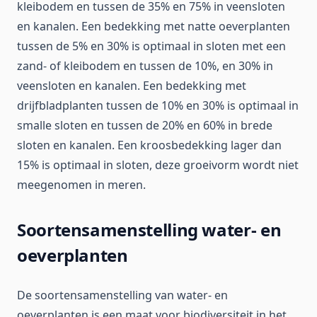
kleibodem en tussen de 35% en 75% in veensloten
en kanalen. Een bedekking met natte oeverplanten
tussen de 5% en 30% is optimaal in sloten met een
zand- of kleibodem en tussen de 10%, en 30% in
veensloten en kanalen. Een bedekking met
drijfbladplanten tussen de 10% en 30% is optimaal in
smalle sloten en tussen de 20% en 60% in brede
sloten en kanalen. Een kroosbedekking lager dan
15% is optimaal in sloten, deze groeivorm wordt niet
meegenomen in meren.
Soortensamenstelling water- en
oeverplanten
De soortensamenstelling van water- en
oeverplanten is een maat voor biodiversiteit in het