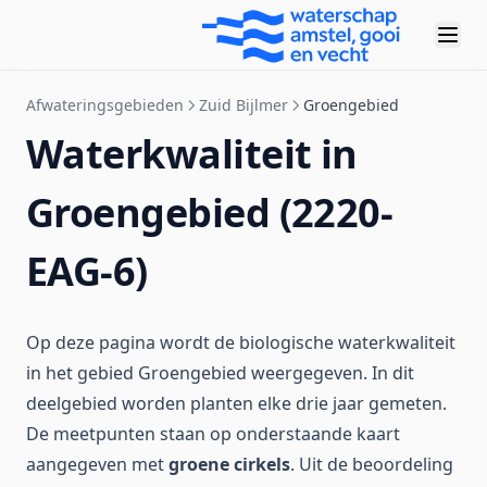
Afwateringsgebieden
Zuid Bijlmer
Groengebied
Waterkwaliteit in
Groengebied (2220-
EAG-6)
Op deze pagina wordt de biologische waterkwaliteit
in het gebied Groengebied weergegeven. In dit
deelgebied worden planten elke drie jaar gemeten.
De meetpunten staan op onderstaande kaart
aangegeven met
groene cirkels
. Uit de beoordeling