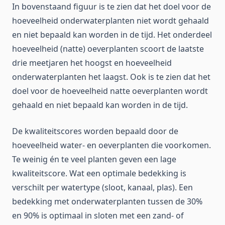
In bovenstaand figuur is te zien dat het doel voor de
hoeveelheid onderwaterplanten niet wordt gehaald
en niet bepaald kan worden in de tijd. Het onderdeel
hoeveelheid (natte) oeverplanten scoort de laatste
drie meetjaren het hoogst en hoeveelheid
onderwaterplanten het laagst. Ook is te zien dat het
doel voor de hoeveelheid natte oeverplanten wordt
gehaald en niet bepaald kan worden in de tijd.
De kwaliteitscores worden bepaald door de
hoeveelheid water- en oeverplanten die voorkomen.
Te weinig én te veel planten geven een lage
kwaliteitscore. Wat een optimale bedekking is
verschilt per watertype (sloot, kanaal, plas). Een
bedekking met onderwaterplanten tussen de 30%
en 90% is optimaal in sloten met een zand- of