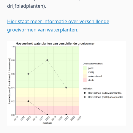
drijfbladplanten).
Hier staat meer informatie over verschillende
groeivormen van waterplanten.