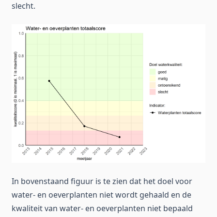
slecht.
In bovenstaand figuur is te zien dat het doel voor
water- en oeverplanten niet wordt gehaald en de
kwaliteit van water- en oeverplanten niet bepaald