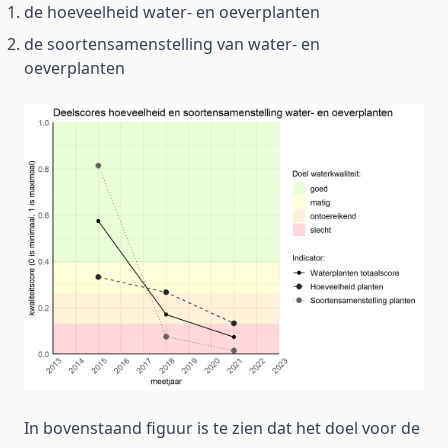
de hoeveelheid water- en oeverplanten
de soortensamenstelling van water- en
oeverplanten
In bovenstaand figuur is te zien dat het doel voor de