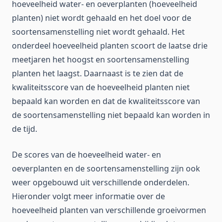
hoeveelheid water- en oeverplanten (hoeveelheid
planten) niet wordt gehaald en het doel voor de
soortensamenstelling niet wordt gehaald. Het
onderdeel hoeveelheid planten scoort de laatse drie
meetjaren het hoogst en soortensamenstelling
planten het laagst. Daarnaast is te zien dat de
kwaliteitsscore van de hoeveelheid planten niet
bepaald kan worden en dat de kwaliteitsscore van
de soortensamenstelling niet bepaald kan worden in
de tijd.
De scores van de hoeveelheid water- en
oeverplanten en de soortensamenstelling zijn ook
weer opgebouwd uit verschillende onderdelen.
Hieronder volgt meer informatie over de
hoeveelheid planten van verschillende groeivormen