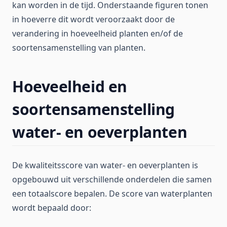
kan worden in de tijd. Onderstaande figuren tonen
in hoeverre dit wordt veroorzaakt door de
verandering in hoeveelheid planten en/of de
soortensamenstelling van planten.
Hoeveelheid en
soortensamenstelling
water- en oeverplanten
De kwaliteitsscore van water- en oeverplanten is
opgebouwd uit verschillende onderdelen die samen
een totaalscore bepalen. De score van waterplanten
wordt bepaald door: