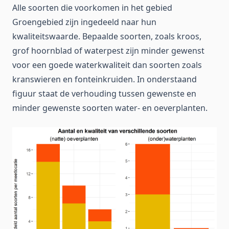
Alle soorten die voorkomen in het gebied
Groengebied zijn ingedeeld naar hun
kwaliteitswaarde. Bepaalde soorten, zoals kroos,
grof hoornblad of waterpest zijn minder gewenst
voor een goede waterkwaliteit dan soorten zoals
kranswieren en fonteinkruiden. In onderstaand
figuur staat de verhouding tussen gewenste en
minder gewenste soorten water- en oeverplanten.