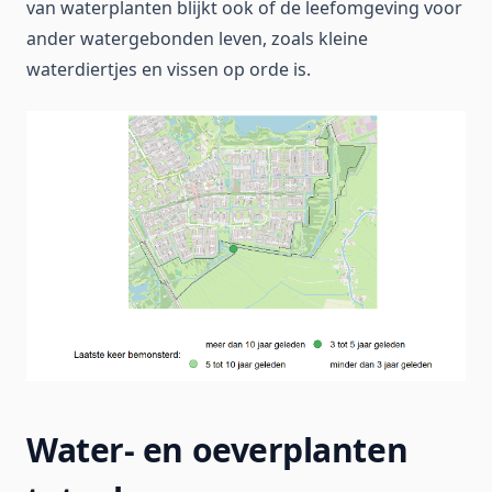
van waterplanten blijkt ook of de leefomgeving voor
ander watergebonden leven, zoals kleine
waterdiertjes en vissen op orde is.
Water- en oeverplanten