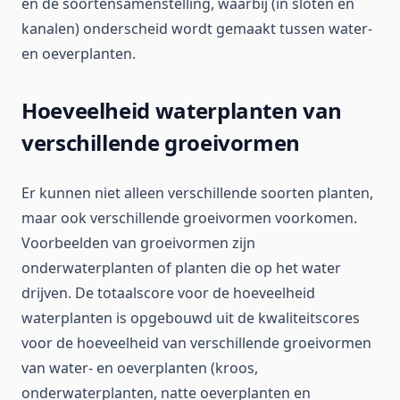
en de soortensamenstelling, waarbij (in sloten en
kanalen) onderscheid wordt gemaakt tussen water-
en oeverplanten.
Hoeveelheid waterplanten van
verschillende groeivormen
Er kunnen niet alleen verschillende soorten planten,
maar ook verschillende groeivormen voorkomen.
Voorbeelden van groeivormen zijn
onderwaterplanten of planten die op het water
drijven. De totaalscore voor de hoeveelheid
waterplanten is opgebouwd uit de kwaliteitscores
voor de hoeveelheid van verschillende groeivormen
van water- en oeverplanten (kroos,
onderwaterplanten, natte oeverplanten en