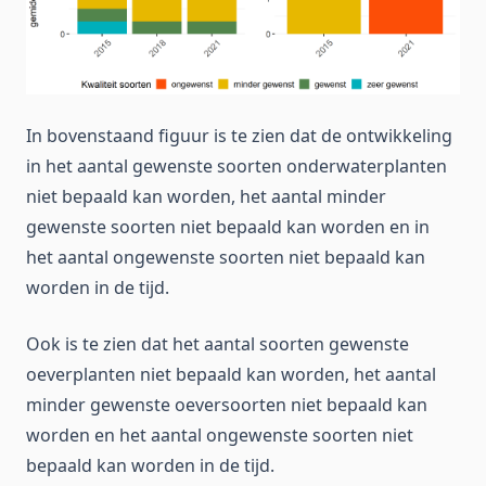
In bovenstaand figuur is te zien dat de ontwikkeling
in het aantal gewenste soorten onderwaterplanten
niet bepaald kan worden, het aantal minder
gewenste soorten niet bepaald kan worden en in
het aantal ongewenste soorten niet bepaald kan
worden in de tijd.
Ook is te zien dat het aantal soorten gewenste
oeverplanten niet bepaald kan worden, het aantal
minder gewenste oeversoorten niet bepaald kan
worden en het aantal ongewenste soorten niet
bepaald kan worden in de tijd.