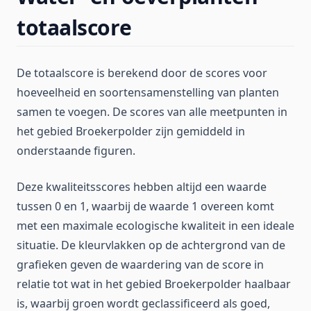
totaalscore
De totaalscore is berekend door de scores voor
hoeveelheid en soortensamenstelling van planten
samen te voegen. De scores van alle meetpunten in
het gebied Broekerpolder zijn gemiddeld in
onderstaande figuren.
Deze kwaliteitsscores hebben altijd een waarde
tussen 0 en 1, waarbij de waarde 1 overeen komt
met een maximale ecologische kwaliteit in een ideale
situatie. De kleurvlakken op de achtergrond van de
grafieken geven de waardering van de score in
relatie tot wat in het gebied Broekerpolder haalbaar
is, waarbij groen wordt geclassificeerd als goed,