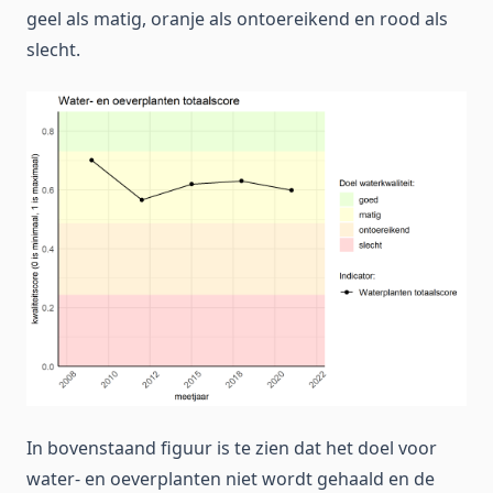
geel als matig, oranje als ontoereikend en rood als
slecht.
In bovenstaand figuur is te zien dat het doel voor
water- en oeverplanten niet wordt gehaald en de