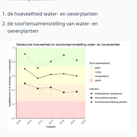
de hoeveelheid water- en oeverplanten
de soortensamenstelling van water- en
oeverplanten