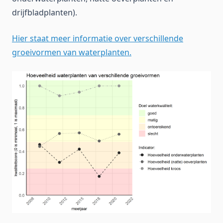
drijfbladplanten).
Hier staat meer informatie over verschillende
groeivormen van waterplanten.