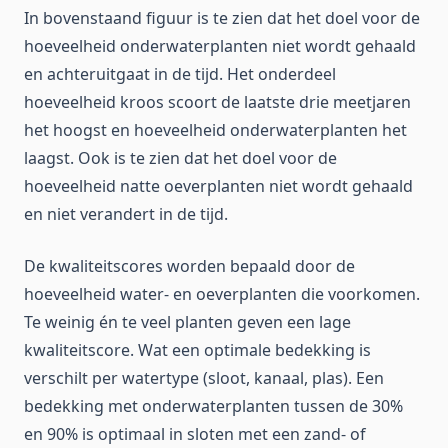
In bovenstaand figuur is te zien dat het doel voor de
hoeveelheid onderwaterplanten niet wordt gehaald
en achteruitgaat in de tijd. Het onderdeel
hoeveelheid kroos scoort de laatste drie meetjaren
het hoogst en hoeveelheid onderwaterplanten het
laagst. Ook is te zien dat het doel voor de
hoeveelheid natte oeverplanten niet wordt gehaald
en niet verandert in de tijd.
De kwaliteitscores worden bepaald door de
hoeveelheid water- en oeverplanten die voorkomen.
Te weinig én te veel planten geven een lage
kwaliteitscore. Wat een optimale bedekking is
verschilt per watertype (sloot, kanaal, plas). Een
bedekking met onderwaterplanten tussen de 30%
en 90% is optimaal in sloten met een zand- of