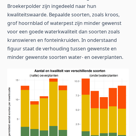
Broekerpolder zijn ingedeeld naar hun
kwaliteitswaarde. Bepaalde soorten, zoals kroos,
grof hoornblad of waterpest zijn minder gewenst
voor een goede waterkwaliteit dan soorten zoals
kranswieren en fonteinkruiden. In onderstaand
figuur staat de verhouding tussen gewenste en
minder gewenste soorten water- en oeverplanten.