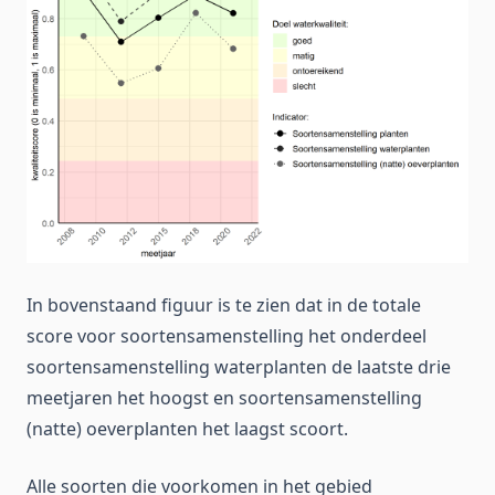
In bovenstaand figuur is te zien dat in de totale
score voor soortensamenstelling het onderdeel
soortensamenstelling waterplanten de laatste drie
meetjaren het hoogst en soortensamenstelling
(natte) oeverplanten het laagst scoort.
Alle soorten die voorkomen in het gebied