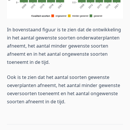
In bovenstaand figuur is te zien dat de ontwikkeling
in het aantal gewenste soorten onderwaterplanten
afneemt, het aantal minder gewenste soorten
afneemt en in het aantal ongewenste soorten
toeneemt in de tijd.
Ook is te zien dat het aantal soorten gewenste
oeverplanten afneemt, het aantal minder gewenste
oeversoorten toeneemt en het aantal ongewenste
soorten afneemt in de tijd.