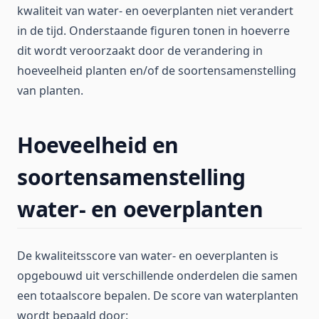
kwaliteit van water- en oeverplanten niet verandert
in de tijd. Onderstaande figuren tonen in hoeverre
dit wordt veroorzaakt door de verandering in
hoeveelheid planten en/of de soortensamenstelling
van planten.
Hoeveelheid en
soortensamenstelling
water- en oeverplanten
De kwaliteitsscore van water- en oeverplanten is
opgebouwd uit verschillende onderdelen die samen
een totaalscore bepalen. De score van waterplanten
wordt bepaald door: