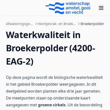
Afwateringsgebieden
Heintjesrak- en Broekerpolder
Broekerpolder
Waterkwaliteit in
Broekerpolder (4200-
EAG-2)
Op deze pagina wordt de biologische waterkwaliteit
in het gebied Broekerpolder weergegeven. In dit
deelgebied worden planten elke drie jaar gemeten.
De meetpunten staan op onderstaande kaart
aangegeven met
groene cirkels
. Uit de beoordeling