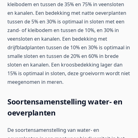
kleibodem en tussen de 35% en 75% in veensloten
en kanalen. Een bedekking met natte oeverplanten
tussen de 5% en 30% is optimaal in sloten met een
zand- of kleibodem en tussen de 10%, en 30% in
veensloten en kanalen. Een bedekking met
drijfbladplanten tussen de 10% en 30% is optimaal in
smalle sloten en tussen de 20% en 60% in brede
sloten en kanalen. Een kroosbedekking lager dan
15% is optimaal in sloten, deze groeivorm wordt niet
meegenomen in meren.
Soortensamenstelling water- en
oeverplanten
De soortensamenstelling van water- en