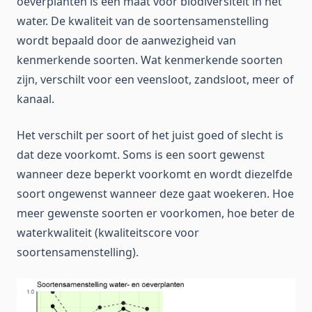
oeverplanten is een maat voor biodiversiteit in het
water. De kwaliteit van de soortensamenstelling
wordt bepaald door de aanwezigheid van
kenmerkende soorten. Wat kenmerkende soorten
zijn, verschilt voor een veensloot, zandsloot, meer of
kanaal.
Het verschilt per soort of het juist goed of slecht is
dat deze voorkomt. Soms is een soort gewenst
wanneer deze beperkt voorkomt en wordt diezelfde
soort ongewenst wanneer deze gaat woekeren. Hoe
meer gewenste soorten er voorkomen, hoe beter de
waterkwaliteit (kwaliteitscore voor
soortensamenstelling).