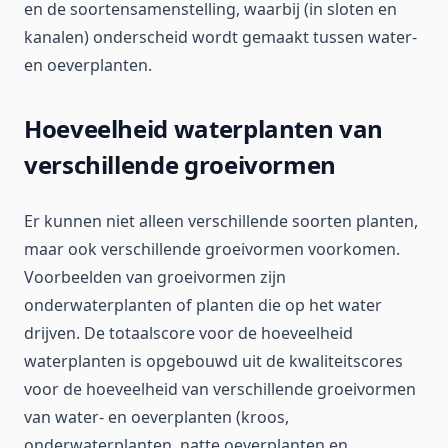
en de soortensamenstelling, waarbij (in sloten en
kanalen) onderscheid wordt gemaakt tussen water-
en oeverplanten.
Hoeveelheid waterplanten van
verschillende groeivormen
Er kunnen niet alleen verschillende soorten planten,
maar ook verschillende groeivormen voorkomen.
Voorbeelden van groeivormen zijn
onderwaterplanten of planten die op het water
drijven. De totaalscore voor de hoeveelheid
waterplanten is opgebouwd uit de kwaliteitscores
voor de hoeveelheid van verschillende groeivormen
van water- en oeverplanten (kroos,
onderwaterplanten, natte oeverplanten en