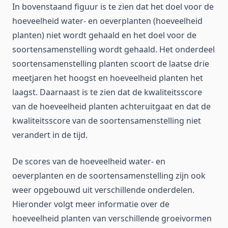
In bovenstaand figuur is te zien dat het doel voor de
hoeveelheid water- en oeverplanten (hoeveelheid
planten) niet wordt gehaald en het doel voor de
soortensamenstelling wordt gehaald. Het onderdeel
soortensamenstelling planten scoort de laatse drie
meetjaren het hoogst en hoeveelheid planten het
laagst. Daarnaast is te zien dat de kwaliteitsscore
van de hoeveelheid planten achteruitgaat en dat de
kwaliteitsscore van de soortensamenstelling niet
verandert in de tijd.
De scores van de hoeveelheid water- en
oeverplanten en de soortensamenstelling zijn ook
weer opgebouwd uit verschillende onderdelen.
Hieronder volgt meer informatie over de
hoeveelheid planten van verschillende groeivormen