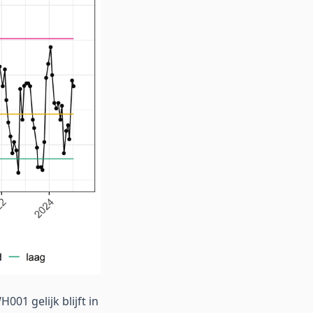
001 gelijk blijft in