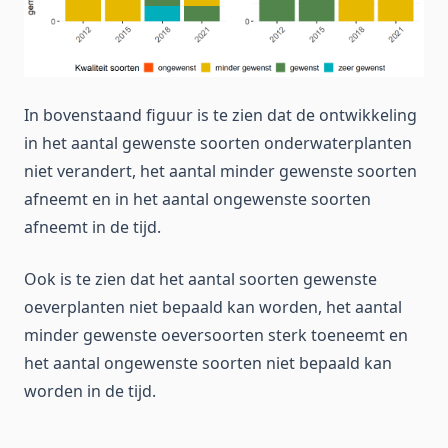
In bovenstaand figuur is te zien dat de ontwikkeling
in het aantal gewenste soorten onderwaterplanten
niet verandert, het aantal minder gewenste soorten
afneemt en in het aantal ongewenste soorten
afneemt in de tijd.
Ook is te zien dat het aantal soorten gewenste
oeverplanten niet bepaald kan worden, het aantal
minder gewenste oeversoorten sterk toeneemt en
het aantal ongewenste soorten niet bepaald kan
worden in de tijd.