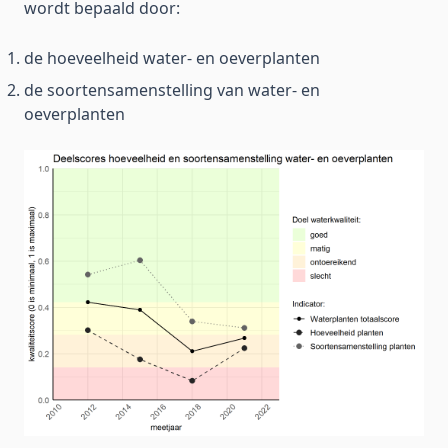
wordt bepaald door:
de hoeveelheid water- en oeverplanten
de soortensamenstelling van water- en
oeverplanten