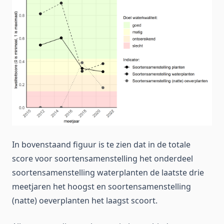
In bovenstaand figuur is te zien dat in de totale
score voor soortensamenstelling het onderdeel
soortensamenstelling waterplanten de laatste drie
meetjaren het hoogst en soortensamenstelling
(natte) oeverplanten het laagst scoort.