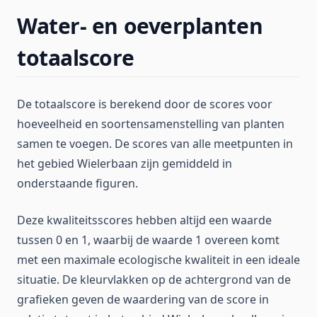
Water- en oeverplanten
totaalscore
De totaalscore is berekend door de scores voor
hoeveelheid en soortensamenstelling van planten
samen te voegen. De scores van alle meetpunten in
het gebied Wielerbaan zijn gemiddeld in
onderstaande figuren.
Deze kwaliteitsscores hebben altijd een waarde
tussen 0 en 1, waarbij de waarde 1 overeen komt
met een maximale ecologische kwaliteit in een ideale
situatie. De kleurvlakken op de achtergrond van de
grafieken geven de waardering van de score in