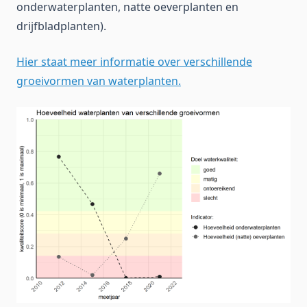
onderwaterplanten, natte oeverplanten en
drijfbladplanten).
Hier staat meer informatie over verschillende
groeivormen van waterplanten.