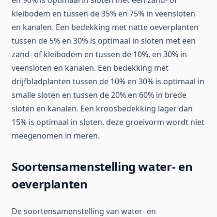
kleibodem en tussen de 35% en 75% in veensloten
en kanalen. Een bedekking met natte oeverplanten
tussen de 5% en 30% is optimaal in sloten met een
zand- of kleibodem en tussen de 10%, en 30% in
veensloten en kanalen. Een bedekking met
drijfbladplanten tussen de 10% en 30% is optimaal in
smalle sloten en tussen de 20% en 60% in brede
sloten en kanalen. Een kroosbedekking lager dan
15% is optimaal in sloten, deze groeivorm wordt niet
meegenomen in meren.
Soortensamenstelling water- en
oeverplanten
De soortensamenstelling van water- en