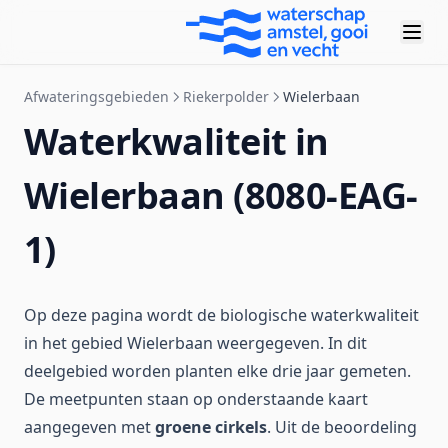
Afwateringsgebieden
Riekerpolder
Wielerbaan
Waterkwaliteit in
Wielerbaan (8080-EAG-
1)
Op deze pagina wordt de biologische waterkwaliteit
in het gebied Wielerbaan weergegeven. In dit
deelgebied worden planten elke drie jaar gemeten.
De meetpunten staan op onderstaande kaart
aangegeven met
groene cirkels
. Uit de beoordeling