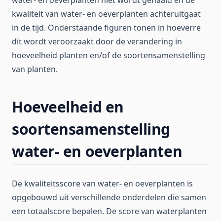
water- en oeverplanten niet wordt gehaald en de
kwaliteit van water- en oeverplanten achteruitgaat
in de tijd. Onderstaande figuren tonen in hoeverre
dit wordt veroorzaakt door de verandering in
hoeveelheid planten en/of de soortensamenstelling
van planten.
Hoeveelheid en
soortensamenstelling
water- en oeverplanten
De kwaliteitsscore van water- en oeverplanten is
opgebouwd uit verschillende onderdelen die samen
een totaalscore bepalen. De score van waterplanten