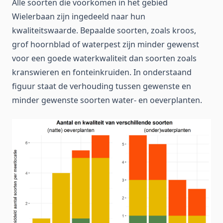
Alle soorten die voorkomen in het gebied
Wielerbaan zijn ingedeeld naar hun
kwaliteitswaarde. Bepaalde soorten, zoals kroos,
grof hoornblad of waterpest zijn minder gewenst
voor een goede waterkwaliteit dan soorten zoals
kranswieren en fonteinkruiden. In onderstaand
figuur staat de verhouding tussen gewenste en
minder gewenste soorten water- en oeverplanten.