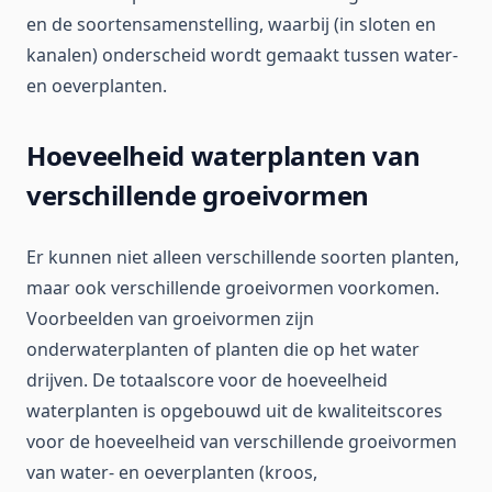
en de soortensamenstelling, waarbij (in sloten en
kanalen) onderscheid wordt gemaakt tussen water-
en oeverplanten.
Hoeveelheid waterplanten van
verschillende groeivormen
Er kunnen niet alleen verschillende soorten planten,
maar ook verschillende groeivormen voorkomen.
Voorbeelden van groeivormen zijn
onderwaterplanten of planten die op het water
drijven. De totaalscore voor de hoeveelheid
waterplanten is opgebouwd uit de kwaliteitscores
voor de hoeveelheid van verschillende groeivormen
van water- en oeverplanten (kroos,