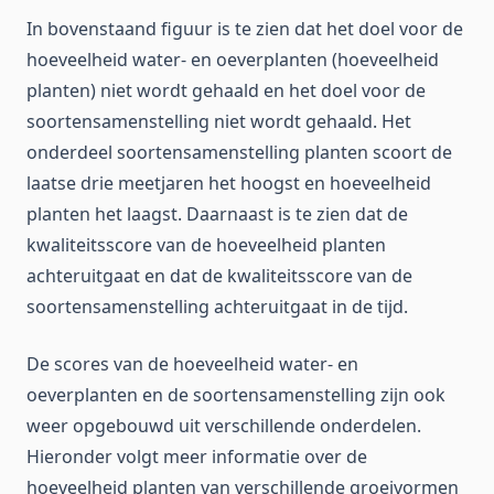
In bovenstaand figuur is te zien dat het doel voor de
hoeveelheid water- en oeverplanten (hoeveelheid
planten) niet wordt gehaald en het doel voor de
soortensamenstelling niet wordt gehaald. Het
onderdeel soortensamenstelling planten scoort de
laatse drie meetjaren het hoogst en hoeveelheid
planten het laagst. Daarnaast is te zien dat de
kwaliteitsscore van de hoeveelheid planten
achteruitgaat en dat de kwaliteitsscore van de
soortensamenstelling achteruitgaat in de tijd.
De scores van de hoeveelheid water- en
oeverplanten en de soortensamenstelling zijn ook
weer opgebouwd uit verschillende onderdelen.
Hieronder volgt meer informatie over de
hoeveelheid planten van verschillende groeivormen