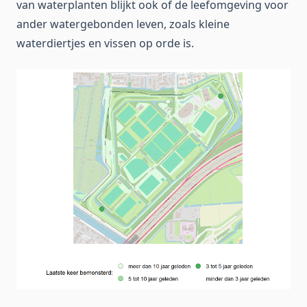
van waterplanten blijkt ook of de leefomgeving voor
ander watergebonden leven, zoals kleine
waterdiertjes en vissen op orde is.