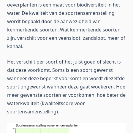
oeverplanten is een maat voor biodiversiteit in het
water. De kwaliteit van de soortensamenstelling
wordt bepaald door de aanwezigheid van
kenmerkende soorten. Wat kenmerkende soorten
zijn, verschilt voor een veensloot, zandsloot, meer of
kanaal.
Het verschilt per soort of het juist goed of slecht is
dat deze voorkomt. Soms is een soort gewenst
wanneer deze beperkt voorkomt en wordt diezelfde
soort ongewenst wanneer deze gaat woekeren. Hoe
meer gewenste soorten er voorkomen, hoe beter de
waterkwaliteit (kwaliteitscore voor
soortensamenstelling).