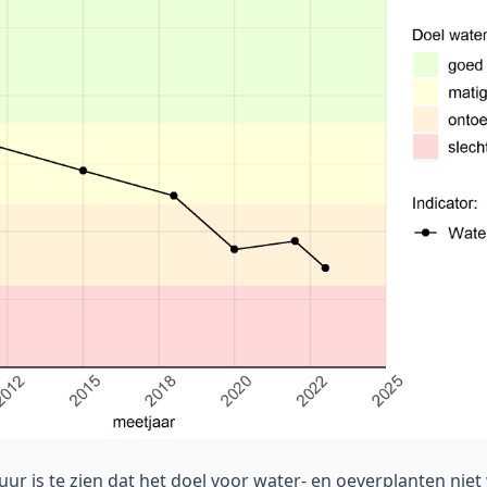
uur is te zien dat het doel voor water- en oeverplanten nie