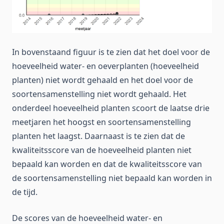
In bovenstaand figuur is te zien dat het doel voor de
hoeveelheid water- en oeverplanten (hoeveelheid
planten) niet wordt gehaald en het doel voor de
soortensamenstelling niet wordt gehaald. Het
onderdeel hoeveelheid planten scoort de laatse drie
meetjaren het hoogst en soortensamenstelling
planten het laagst. Daarnaast is te zien dat de
kwaliteitsscore van de hoeveelheid planten niet
bepaald kan worden en dat de kwaliteitsscore van
de soortensamenstelling niet bepaald kan worden in
de tijd.
De scores van de hoeveelheid water- en