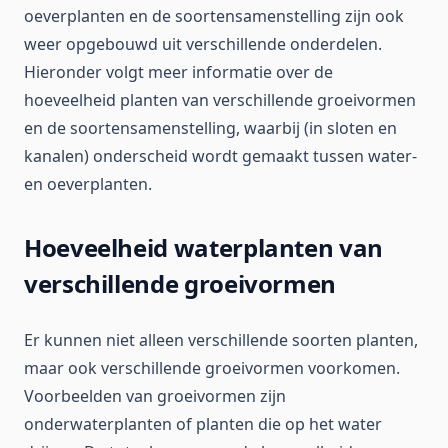
oeverplanten en de soortensamenstelling zijn ook
weer opgebouwd uit verschillende onderdelen.
Hieronder volgt meer informatie over de
hoeveelheid planten van verschillende groeivormen
en de soortensamenstelling, waarbij (in sloten en
kanalen) onderscheid wordt gemaakt tussen water-
en oeverplanten.
Hoeveelheid waterplanten van
verschillende groeivormen
Er kunnen niet alleen verschillende soorten planten,
maar ook verschillende groeivormen voorkomen.
Voorbeelden van groeivormen zijn
onderwaterplanten of planten die op het water