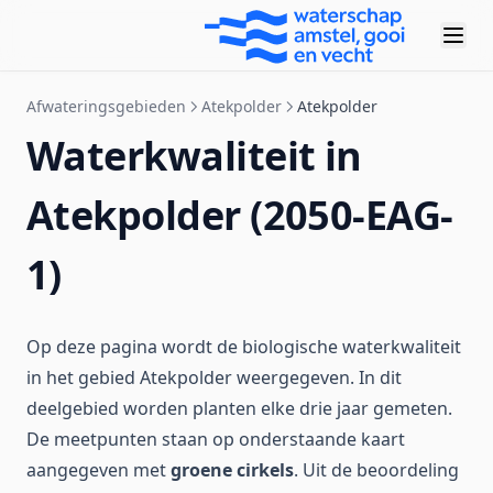
Afwateringsgebieden
Atekpolder
Atekpolder
Waterkwaliteit in
Atekpolder (2050-EAG-
1)
Op deze pagina wordt de biologische waterkwaliteit
in het gebied Atekpolder weergegeven. In dit
deelgebied worden planten elke drie jaar gemeten.
De meetpunten staan op onderstaande kaart
aangegeven met
groene cirkels
. Uit de beoordeling