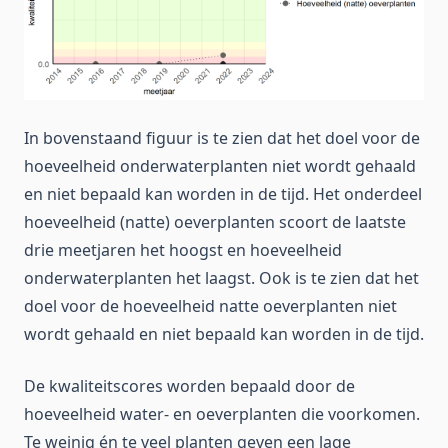
In bovenstaand figuur is te zien dat het doel voor de
hoeveelheid onderwaterplanten niet wordt gehaald
en niet bepaald kan worden in de tijd. Het onderdeel
hoeveelheid (natte) oeverplanten scoort de laatste
drie meetjaren het hoogst en hoeveelheid
onderwaterplanten het laagst. Ook is te zien dat het
doel voor de hoeveelheid natte oeverplanten niet
wordt gehaald en niet bepaald kan worden in de tijd.
De kwaliteitscores worden bepaald door de
hoeveelheid water- en oeverplanten die voorkomen.
Te weinig én te veel planten geven een lage