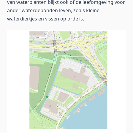
van waterplanten blijkt ook of de leefomgeving voor
ander watergebonden leven, zoals kleine
waterdiertjes en vissen op orde is.