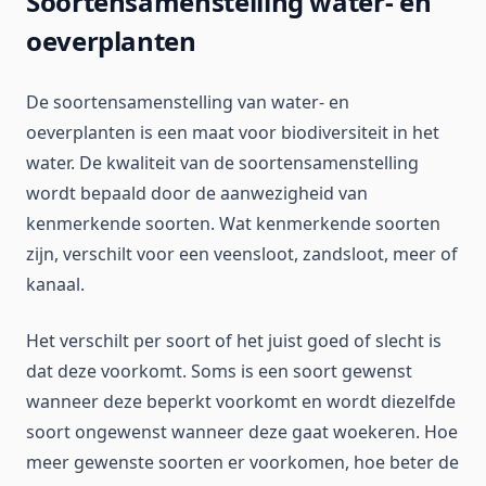
Soortensamenstelling water- en
oeverplanten
De soortensamenstelling van water- en
oeverplanten is een maat voor biodiversiteit in het
water. De kwaliteit van de soortensamenstelling
wordt bepaald door de aanwezigheid van
kenmerkende soorten. Wat kenmerkende soorten
zijn, verschilt voor een veensloot, zandsloot, meer of
kanaal.
Het verschilt per soort of het juist goed of slecht is
dat deze voorkomt. Soms is een soort gewenst
wanneer deze beperkt voorkomt en wordt diezelfde
soort ongewenst wanneer deze gaat woekeren. Hoe
meer gewenste soorten er voorkomen, hoe beter de