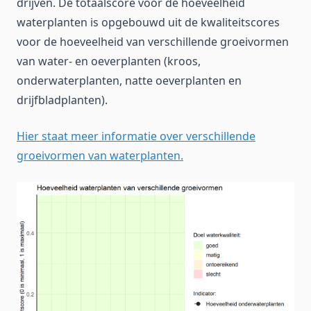
drijven. De totaalscore voor de hoeveelheid
waterplanten is opgebouwd uit de kwaliteitscores
voor de hoeveelheid van verschillende groeivormen
van water- en oeverplanten (kroos,
onderwaterplanten, natte oeverplanten en
drijfbladplanten).
Hier staat meer informatie over verschillende
groeivormen van waterplanten.