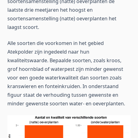
soortensamenstelling (natte) oeverplanten de
laatste drie meetjaren het hoogst en
soortensamenstelling (natte) oeverplanten het
laagst scoort.
Alle soorten die voorkomen in het gebied
Atekpolder zijn ingedeeld naar hun
kwaliteitswaarde. Bepaalde soorten, zoals kroos,
grof hoornblad of waterpest zijn minder gewenst
voor een goede waterkwaliteit dan soorten zoals
kranswieren en fonteinkruiden. In onderstaand
figuur staat de verhouding tussen gewenste en
minder gewenste soorten water- en oeverplanten.