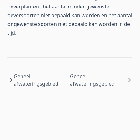
oeverplanten , het aantal minder gewenste
oeversoorten niet bepaald kan worden en het aantal
ongewenste soorten niet bepaald kan worden in de
tijd.
Geheel
Geheel
afwateringsgebied
afwateringsgebied