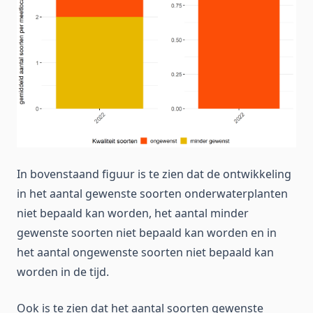
In bovenstaand figuur is te zien dat de ontwikkeling
in het aantal gewenste soorten onderwaterplanten
niet bepaald kan worden, het aantal minder
gewenste soorten niet bepaald kan worden en in
het aantal ongewenste soorten niet bepaald kan
worden in de tijd.
Ook is te zien dat het aantal soorten gewenste