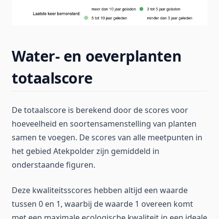
Water- en oeverplanten
totaalscore
De totaalscore is berekend door de scores voor
hoeveelheid en soortensamenstelling van planten
samen te voegen. De scores van alle meetpunten in
het gebied Atekpolder zijn gemiddeld in
onderstaande figuren.
Deze kwaliteitsscores hebben altijd een waarde
tussen 0 en 1, waarbij de waarde 1 overeen komt
met een maximale ecologische kwaliteit in een ideale