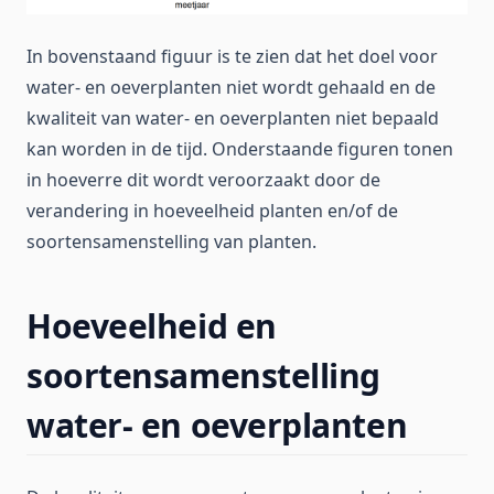
In bovenstaand figuur is te zien dat het doel voor
water- en oeverplanten niet wordt gehaald en de
kwaliteit van water- en oeverplanten niet bepaald
kan worden in de tijd. Onderstaande figuren tonen
in hoeverre dit wordt veroorzaakt door de
verandering in hoeveelheid planten en/of de
soortensamenstelling van planten.
Hoeveelheid en
soortensamenstelling
water- en oeverplanten