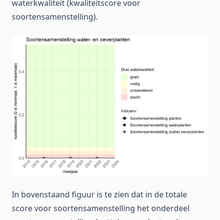
waterkwaliteit (kwaliteitscore voor
soortensamenstelling).
In bovenstaand figuur is te zien dat in de totale
score voor soortensamenstelling het onderdeel