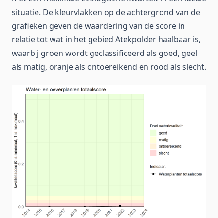
situatie. De kleurvlakken op de achtergrond van de
grafieken geven de waardering van de score in
relatie tot wat in het gebied Atekpolder haalbaar is,
waarbij groen wordt geclassificeerd als goed, geel
als matig, oranje als ontoereikend en rood als slecht.