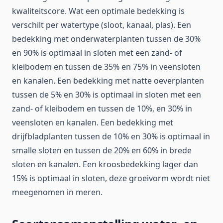
kwaliteitscore. Wat een optimale bedekking is
verschilt per watertype (sloot, kanaal, plas). Een
bedekking met onderwaterplanten tussen de 30%
en 90% is optimaal in sloten met een zand- of
kleibodem en tussen de 35% en 75% in veensloten
en kanalen. Een bedekking met natte oeverplanten
tussen de 5% en 30% is optimaal in sloten met een
zand- of kleibodem en tussen de 10%, en 30% in
veensloten en kanalen. Een bedekking met
drijfbladplanten tussen de 10% en 30% is optimaal in
smalle sloten en tussen de 20% en 60% in brede
sloten en kanalen. Een kroosbedekking lager dan
15% is optimaal in sloten, deze groeivorm wordt niet
meegenomen in meren.