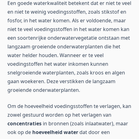
Een goede waterkwaliteit betekent dat er niet te veel
en niet te weinig voedingsstoffen, zoals stikstof en
fosfor, in het water komen. Als er voldoende, maar
niet te veel voedingsstoffen in het water komen kan
een soortenrijke onderwatervegetatie ontstaan met
langzaam groeiende onderwaterplanten die het
water helder houden. Wanneer er te veel
voedingstoffen het water inkomen kunnen
snelgroeiende waterplanten, zoals kroos en algen
gaan woekeren. Deze verstikken de langzaam
groeiende onderwaterplanten.
Om de hoeveelheid voedingsstoffen te verlagen, kan
zowel gestuurd worden op het verlagen van
concentraties
in bronnen (zoals inlaatwater), maar
ook op de
hoeveelheid water
dat door een