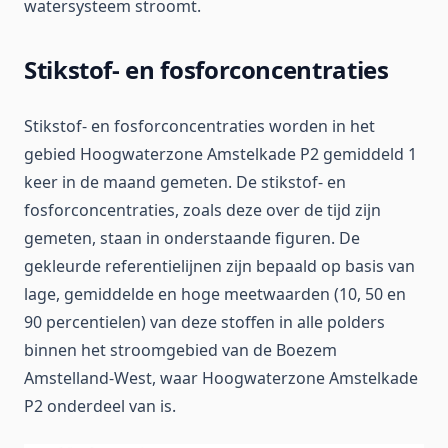
watersysteem stroomt.
Stikstof- en fosforconcentraties
Stikstof- en fosforconcentraties worden in het
gebied Hoogwaterzone Amstelkade P2 gemiddeld 1
keer in de maand gemeten. De stikstof- en
fosforconcentraties, zoals deze over de tijd zijn
gemeten, staan in onderstaande figuren. De
gekleurde referentielijnen zijn bepaald op basis van
lage, gemiddelde en hoge meetwaarden (10, 50 en
90 percentielen) van deze stoffen in alle polders
binnen het stroomgebied van de Boezem
Amstelland-West, waar Hoogwaterzone Amstelkade
P2 onderdeel van is.