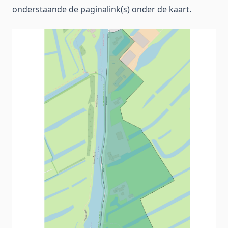
onderstaande de paginalink(s) onder de kaart.