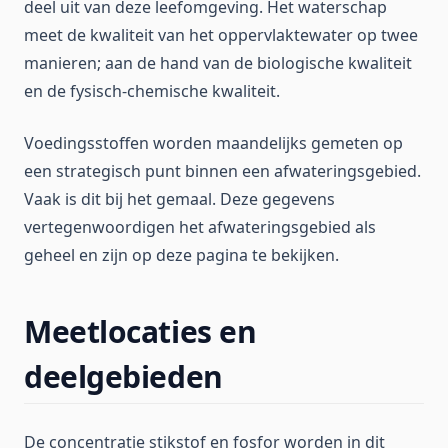
deel uit van deze leefomgeving. Het waterschap
meet de kwaliteit van het oppervlaktewater op twee
manieren; aan de hand van de biologische kwaliteit
en de fysisch-chemische kwaliteit.
Voedingsstoffen worden maandelijks gemeten op
een strategisch punt binnen een afwateringsgebied.
Vaak is dit bij het gemaal. Deze gegevens
vertegenwoordigen het afwateringsgebied als
geheel en zijn op deze pagina te bekijken.
Meetlocaties en
deelgebieden
De concentratie stikstof en fosfor worden in dit