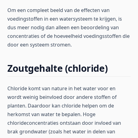
Om een compleet beeld van de effecten van
voedingstoffen in een watersysteem te krijgen, is
dus meer nodig dan alleen een beoordeling van
concentraties of de hoeveelheid voedingsstoffen die
door een systeem stromen.
Zoutgehalte (chloride)
Chloride komt van nature in het water voor en
wordt weinig beïnvloed door andere stoffen of
planten. Daardoor kan chloride helpen om de
herkomst van water te bepalen. Hoge
chlorideconcentraties ontstaan door invloed van
brak grondwater (zoals het water in delen van