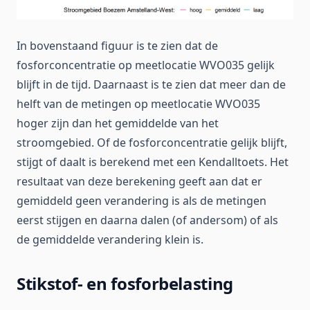
In bovenstaand figuur is te zien dat de
fosforconcentratie op meetlocatie WVO035 gelijk
blijft in de tijd. Daarnaast is te zien dat meer dan de
helft van de metingen op meetlocatie WVO035
hoger zijn dan het gemiddelde van het
stroomgebied. Of de fosforconcentratie gelijk blijft,
stijgt of daalt is berekend met een Kendalltoets. Het
resultaat van deze berekening geeft aan dat er
gemiddeld geen verandering is als de metingen
eerst stijgen en daarna dalen (of andersom) of als
de gemiddelde verandering klein is.
Stikstof- en fosforbelasting