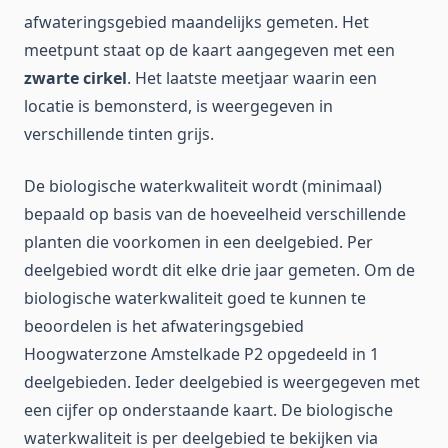
afwateringsgebied maandelijks gemeten. Het
meetpunt staat op de kaart aangegeven met een
zwarte cirkel
. Het laatste meetjaar waarin een
locatie is bemonsterd, is weergegeven in
verschillende tinten grijs.
De biologische waterkwaliteit wordt (minimaal)
bepaald op basis van de hoeveelheid verschillende
planten die voorkomen in een deelgebied. Per
deelgebied wordt dit elke drie jaar gemeten. Om de
biologische waterkwaliteit goed te kunnen te
beoordelen is het afwateringsgebied
Hoogwaterzone Amstelkade P2 opgedeeld in 1
deelgebieden. Ieder deelgebied is weergegeven met
een cijfer op onderstaande kaart. De biologische
waterkwaliteit is per deelgebied te bekijken via