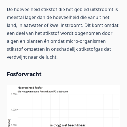
De hoeveelheid stikstof die het gebied uitstroomt is
meestal lager dan de hoeveelheid die vanuit het
land, inlaatwater of kwel instroomt. Dit komt omdat
een deel van het stikstof wordt opgenomen door
algen en planten én omdat micro-organismen
stikstof omzetten in onschadelijk stikstofgas dat
verdwijnt naar de lucht.
Fosforvracht