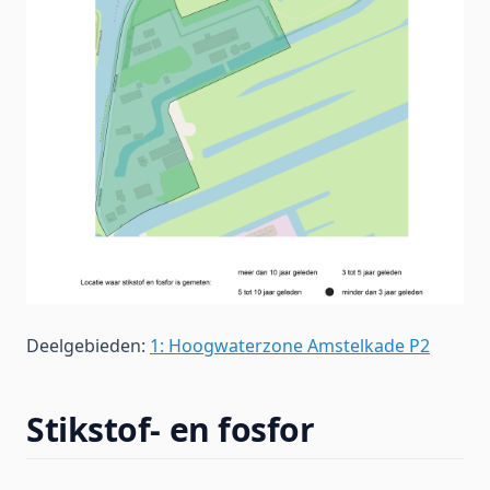
Deelgebieden:
1: Hoogwaterzone Amstelkade P2
Stikstof- en fosfor