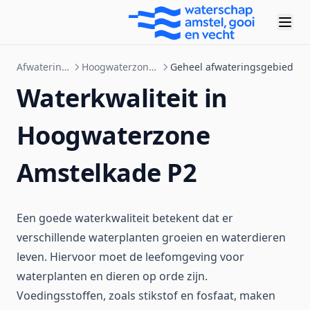
Afwateringsgebieden
Hoogwaterzone Amstelkade P2
Geheel afwateringsgebied
Waterkwaliteit in
Hoogwaterzone
Amstelkade P2
Een goede waterkwaliteit betekent dat er
verschillende waterplanten groeien en waterdieren
leven. Hiervoor moet de leefomgeving voor
waterplanten en dieren op orde zijn.
Voedingsstoffen, zoals stikstof en fosfaat, maken