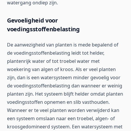
watergang ondiep zijn.
Gevoeligheid voor
voedingsstoffenbelasting
De aanwezigheid van planten is mede bepalend of
de voedingsstoffenbelasting leidt tot helder,
plantenrijk water of tot troebel water met
woekering van algen of kroos. Als er veel planten
zijn, dan is een watersysteem minder gevoelig voor
de voedingsstoffenbelasting dan wanneer er weinig
planten zijn. Het systeem blijft helder omdat planten
voedingsstoffen opnemen en slib vasthouden.
Wanneer er te veel planten worden verwijderd kan
een systeem omslaan naar een troebel, algen- of
kroosgedomineerd systeem. Een watersysteem met