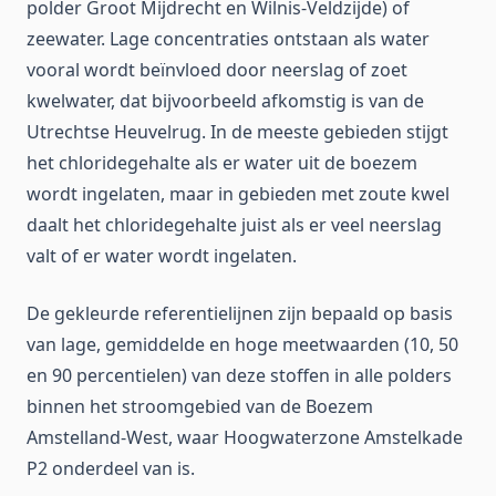
polder Groot Mijdrecht en Wilnis-Veldzijde) of
zeewater. Lage concentraties ontstaan als water
vooral wordt beïnvloed door neerslag of zoet
kwelwater, dat bijvoorbeeld afkomstig is van de
Utrechtse Heuvelrug. In de meeste gebieden stijgt
het chloridegehalte als er water uit de boezem
wordt ingelaten, maar in gebieden met zoute kwel
daalt het chloridegehalte juist als er veel neerslag
valt of er water wordt ingelaten.
De gekleurde referentielijnen zijn bepaald op basis
van lage, gemiddelde en hoge meetwaarden (10, 50
en 90 percentielen) van deze stoffen in alle polders
binnen het stroomgebied van de Boezem
Amstelland-West, waar Hoogwaterzone Amstelkade
P2 onderdeel van is.