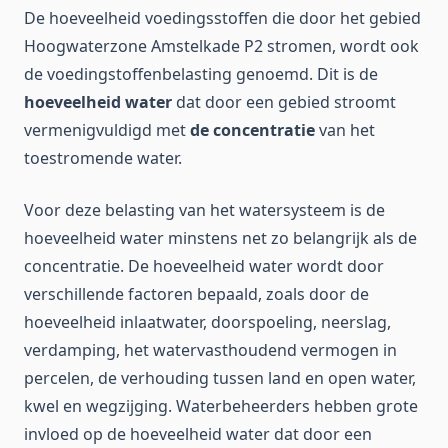
De hoeveelheid voedingsstoffen die door het gebied
Hoogwaterzone Amstelkade P2 stromen, wordt ook
de voedingstoffenbelasting genoemd. Dit is de
hoeveelheid water
dat door een gebied stroomt
vermenigvuldigd met
de concentratie
van het
toestromende water.
Voor deze belasting van het watersysteem is de
hoeveelheid water minstens net zo belangrijk als de
concentratie. De hoeveelheid water wordt door
verschillende factoren bepaald, zoals door de
hoeveelheid inlaatwater, doorspoeling, neerslag,
verdamping, het watervasthoudend vermogen in
percelen, de verhouding tussen land en open water,
kwel en wegzijging. Waterbeheerders hebben grote
invloed op de hoeveelheid water dat door een