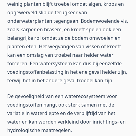
weinig planten blijft troebel omdat algen, kroos en
opgewerveld slib de terugkeer van
onderwaterplanten tegengaan. Bodemwoelende vis,
zoals karper en brasem, en kreeft spelen ook een
belangrijke rol omdat ze de bodem omwoelen en
planten eten. Het wegvangen van vissen of kreeft
kan een omslag van troebel naar helder water
forceren. Een watersysteem kan dus bij eenzelfde
voedingstoffenbelasting in het ene geval helder zijn,
terwijl het in het andere geval troebel kan zijn.
De gevoeligheid van een waterecosysteem voor
voedingstoffen hangt ook sterk samen met de
variatie in waterdiepte en de verblijftijd van het
water en kan worden verkleind door inrichtings- en
hydrologische maatregelen.