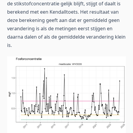
de stikstofconcentratie gelijk blijft, stijgt of daalt is
berekend met een Kendalltoets. Het resultaat van
deze berekening geeft aan dat er gemiddeld geen
verandering is als de metingen eerst stijgen en
daarna dalen of als de gemiddelde verandering klein
is.