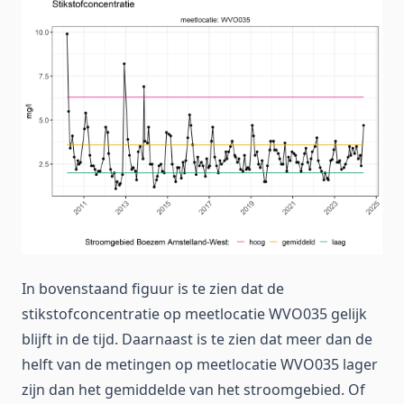
In bovenstaand figuur is te zien dat de
stikstofconcentratie op meetlocatie WVO035 gelijk
blijft in de tijd. Daarnaast is te zien dat meer dan de
helft van de metingen op meetlocatie WVO035 lager
zijn dan het gemiddelde van het stroomgebied. Of