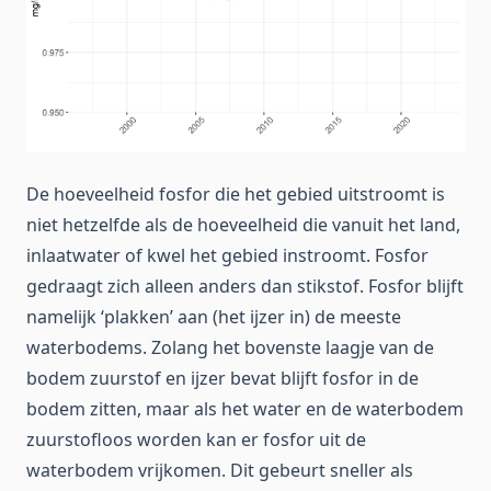
De hoeveelheid fosfor die het gebied uitstroomt is
niet hetzelfde als de hoeveelheid die vanuit het land,
inlaatwater of kwel het gebied instroomt. Fosfor
gedraagt zich alleen anders dan stikstof. Fosfor blijft
namelijk ‘plakken’ aan (het ijzer in) de meeste
waterbodems. Zolang het bovenste laagje van de
bodem zuurstof en ijzer bevat blijft fosfor in de
bodem zitten, maar als het water en de waterbodem
zuurstofloos worden kan er fosfor uit de
waterbodem vrijkomen. Dit gebeurt sneller als