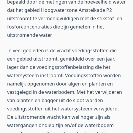
bepaald door de metingen van de hoeveelheid water
dat het gebied Hoogwaterzone Amstelkade P2
uitstroomt te vermenigvuldigen met de stikstof- en
fosforconcentraties die zijn gemeten in het
uitstromende water.
In veel gebieden is de vracht voedingsstoffen die
een gebied uitstroomt, gemiddeld over een jaar,
lager dan de voedingsstoffenbelasting die het
watersysteem instroomt. Voedingsstoffen worden
namelijk opgenomen door algen en planten en
vastgelegd in de waterbodem. Met het verwijderen
van planten en bagger uit de sloot worden
voedingsstoffen uit het watersysteem verwijderd.
De uitstromende vracht kan wel hoger zijn als
watergangen ondiep zijn en/of de waterbodem