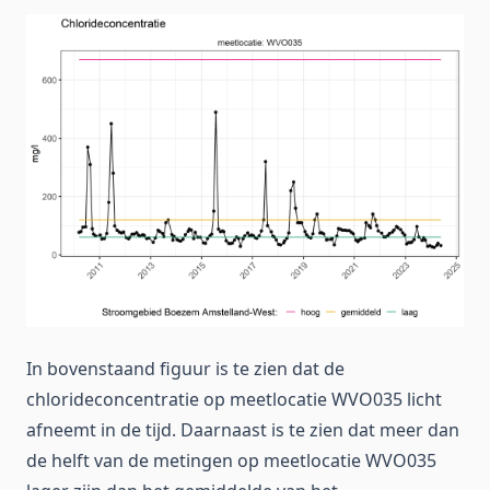
In bovenstaand figuur is te zien dat de
chlorideconcentratie op meetlocatie WVO035 licht
afneemt in de tijd. Daarnaast is te zien dat meer dan
de helft van de metingen op meetlocatie WVO035