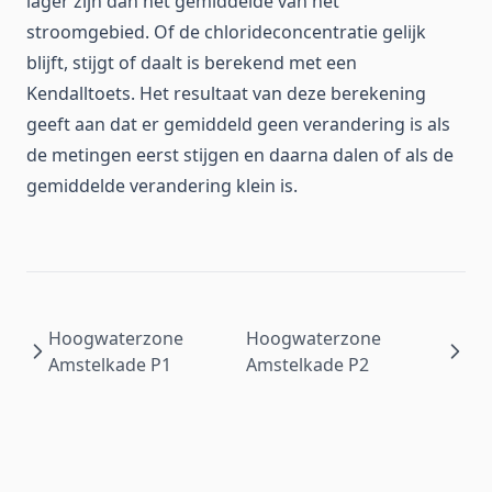
lager zijn dan het gemiddelde van het
stroomgebied. Of de chlorideconcentratie gelijk
blijft, stijgt of daalt is berekend met een
Kendalltoets. Het resultaat van deze berekening
geeft aan dat er gemiddeld geen verandering is als
de metingen eerst stijgen en daarna dalen of als de
gemiddelde verandering klein is.
Hoogwaterzone
Hoogwaterzone
Amstelkade P1
Amstelkade P2