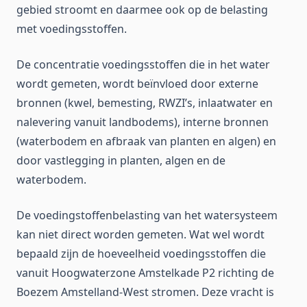
gebied stroomt en daarmee ook op de belasting
met voedingsstoffen.
De concentratie voedingsstoffen die in het water
wordt gemeten, wordt beïnvloed door externe
bronnen (kwel, bemesting, RWZI’s, inlaatwater en
nalevering vanuit landbodems), interne bronnen
(waterbodem en afbraak van planten en algen) en
door vastlegging in planten, algen en de
waterbodem.
De voedingstoffenbelasting van het watersysteem
kan niet direct worden gemeten. Wat wel wordt
bepaald zijn de hoeveelheid voedingsstoffen die
vanuit Hoogwaterzone Amstelkade P2 richting de
Boezem Amstelland-West stromen. Deze vracht is