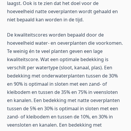
laagst. Ook is te zien dat het doel voor de
hoeveelheid natte oeverplanten wordt gehaald en
niet bepaald kan worden in de tijd.
De kwaliteitscores worden bepaald door de
hoeveelheid water- en oeverplanten die voorkomen.
Te weinig én te veel planten geven een lage
kwaliteitscore. Wat een optimale bedekking is
verschilt per watertype (sloot, kanaal, plas). Een
bedekking met onderwaterplanten tussen de 30%
en 90% is optimaal in sloten met een zand- of
kleibodem en tussen de 35% en 75% in veensloten
en kanalen. Een bedekking met natte oeverplanten
tussen de 5% en 30% is optimaal in sloten met een
zand- of kleibodem en tussen de 10%, en 30% in
veensloten en kanalen. Een bedekking met