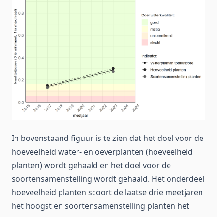
In bovenstaand figuur is te zien dat het doel voor de
hoeveelheid water- en oeverplanten (hoeveelheid
planten) wordt gehaald en het doel voor de
soortensamenstelling wordt gehaald. Het onderdeel
hoeveelheid planten scoort de laatse drie meetjaren
het hoogst en soortensamenstelling planten het