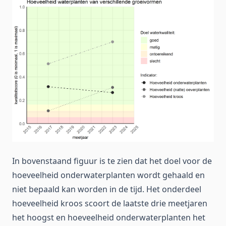
In bovenstaand figuur is te zien dat het doel voor de
hoeveelheid onderwaterplanten wordt gehaald en
niet bepaald kan worden in de tijd. Het onderdeel
hoeveelheid kroos scoort de laatste drie meetjaren
het hoogst en hoeveelheid onderwaterplanten het