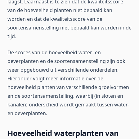
laagst. Daarnaast is te zien dat de kwaliteitsscore
van de hoeveelheid planten niet bepaald kan
worden en dat de kwaliteitsscore van de
soortensamenstelling niet bepaald kan worden in de
tijd.
De scores van de hoeveelheid water- en
oeverplanten en de soortensamenstelling zijn ook
weer opgebouwd uit verschillende onderdelen.
Hieronder volgt meer informatie over de
hoeveelheid planten van verschillende groeivormen
en de soortensamenstelling, waarbij (in sloten en
kanalen) onderscheid wordt gemaakt tussen water-
en oeverplanten.
Hoeveelheid waterplanten van