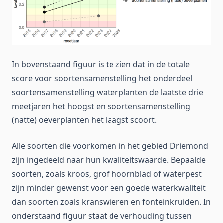
In bovenstaand figuur is te zien dat in de totale
score voor soortensamenstelling het onderdeel
soortensamenstelling waterplanten de laatste drie
meetjaren het hoogst en soortensamenstelling
(natte) oeverplanten het laagst scoort.
Alle soorten die voorkomen in het gebied Driemond
zijn ingedeeld naar hun kwaliteitswaarde. Bepaalde
soorten, zoals kroos, grof hoornblad of waterpest
zijn minder gewenst voor een goede waterkwaliteit
dan soorten zoals kranswieren en fonteinkruiden. In
onderstaand figuur staat de verhouding tussen