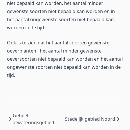
niet bepaald kan worden, het aantal minder
gewenste soorten niet bepaald kan worden en in
het aantal ongewenste soorten niet bepaald kan
worden in de tijd.
Ook is te zien dat het aantal soorten gewenste
oeverplanten , het aantal minder gewenste
oeversoorten niet bepaald kan worden en het aantal
ongewenste soorten niet bepaald kan worden in de
tijd.
Geheel
Stedelijk gebied Noord
afwateringsgebied