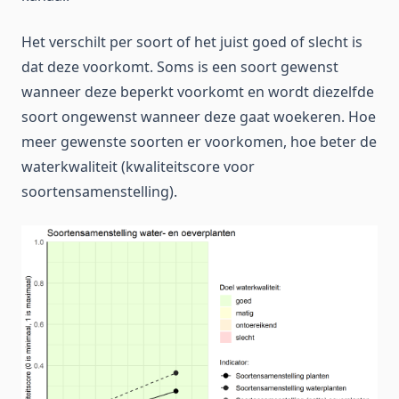
Het verschilt per soort of het juist goed of slecht is
dat deze voorkomt. Soms is een soort gewenst
wanneer deze beperkt voorkomt en wordt diezelfde
soort ongewenst wanneer deze gaat woekeren. Hoe
meer gewenste soorten er voorkomen, hoe beter de
waterkwaliteit (kwaliteitscore voor
soortensamenstelling).