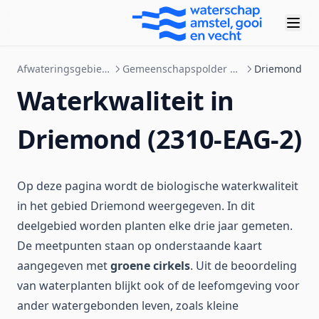
Afwateringsgebieden
Gemeenschapspolder West
Driemond
Waterkwaliteit in
Driemond (2310-EAG-2)
Op deze pagina wordt de biologische waterkwaliteit
in het gebied Driemond weergegeven. In dit
deelgebied worden planten elke drie jaar gemeten.
De meetpunten staan op onderstaande kaart
aangegeven met
groene cirkels
. Uit de beoordeling
van waterplanten blijkt ook of de leefomgeving voor
ander watergebonden leven, zoals kleine