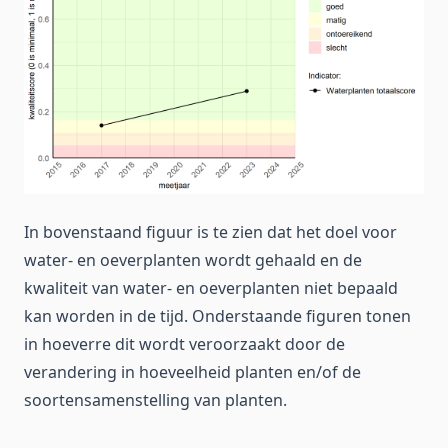
In bovenstaand figuur is te zien dat het doel voor
water- en oeverplanten wordt gehaald en de
kwaliteit van water- en oeverplanten niet bepaald
kan worden in de tijd. Onderstaande figuren tonen
in hoeverre dit wordt veroorzaakt door de
verandering in hoeveelheid planten en/of de
soortensamenstelling van planten.