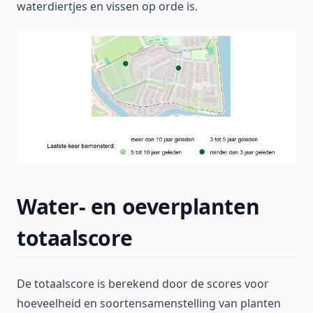
waterdiertjes en vissen op orde is.
Water- en oeverplanten
totaalscore
De totaalscore is berekend door de scores voor
hoeveelheid en soortensamenstelling van planten