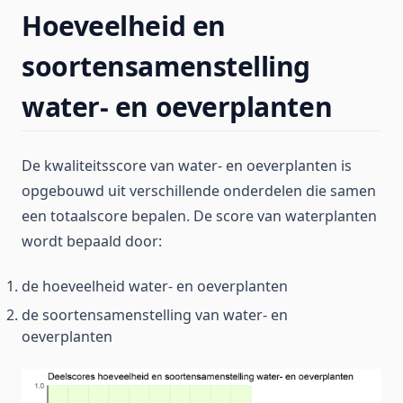
Hoeveelheid en
soortensamenstelling
water- en oeverplanten
De kwaliteitsscore van water- en oeverplanten is
opgebouwd uit verschillende onderdelen die samen
een totaalscore bepalen. De score van waterplanten
wordt bepaald door:
de hoeveelheid water- en oeverplanten
de soortensamenstelling van water- en
oeverplanten