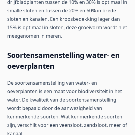
drijfbladplanten tussen de 10% en 30% is optimaal in
smalle sloten en tussen de 20% en 60% in brede
sloten en kanalen. Een kroosbedekking lager dan
15% is optimaal in sloten, deze groeivorm wordt niet
meegenomen in meren.
Soortensamenstelling water- en
oeverplanten
De soortensamenstelling van water- en
oeverplanten is een maat voor biodiversiteit in het
water. De kwaliteit van de soortensamenstelling
wordt bepaald door de aanwezigheid van
kenmerkende soorten. Wat kenmerkende soorten
zijn, verschilt voor een veensloot, zandsloot, meer of
kanaal.