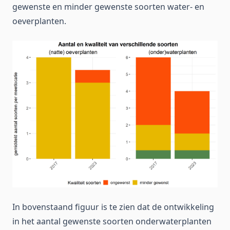
gewenste en minder gewenste soorten water- en
oeverplanten.
In bovenstaand figuur is te zien dat de ontwikkeling
in het aantal gewenste soorten onderwaterplanten