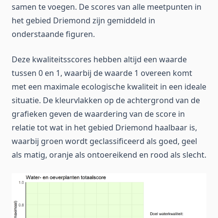
samen te voegen. De scores van alle meetpunten in
het gebied Driemond zijn gemiddeld in
onderstaande figuren.
Deze kwaliteitsscores hebben altijd een waarde
tussen 0 en 1, waarbij de waarde 1 overeen komt
met een maximale ecologische kwaliteit in een ideale
situatie. De kleurvlakken op de achtergrond van de
grafieken geven de waardering van de score in
relatie tot wat in het gebied Driemond haalbaar is,
waarbij groen wordt geclassificeerd als goed, geel
als matig, oranje als ontoereikend en rood als slecht.