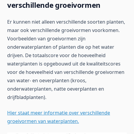
verschillende groeivormen
Er kunnen niet alleen verschillende soorten planten,
maar ook verschillende groeivormen voorkomen.
Voorbeelden van groeivormen zijn
onderwaterplanten of planten die op het water
drijven. De totaalscore voor de hoeveelheid
waterplanten is opgebouwd uit de kwaliteitscores
voor de hoeveelheid van verschillende groeivormen
van water- en oeverplanten (kroos,
onderwaterplanten, natte oeverplanten en
drijfbladplanten).
Hier staat meer informatie over verschillende
groeivormen van waterplanten.