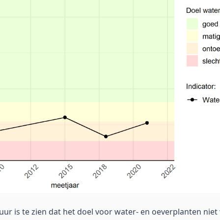
uur is te zien dat het doel voor water- en oeverplanten nie