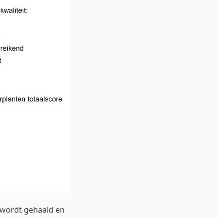
t wordt gehaald en