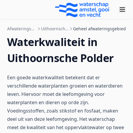
Afwateringsgebieden
Uithoornsche Polder
Geheel afwateringsgebied
Waterkwaliteit in
Uithoornsche Polder
Een goede waterkwaliteit betekent dat er
verschillende waterplanten groeien en waterdieren
leven. Hiervoor moet de leefomgeving voor
waterplanten en dieren op orde zijn.
Voedingsstoffen, zoals stikstof en fosfaat, maken
deel uit van deze leefomgeving. Het waterschap
meet de kwaliteit van het oppervlaktewater op twee