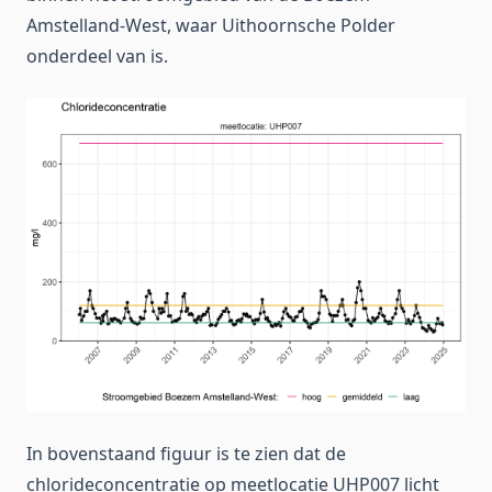
Amstelland-West, waar Uithoornsche Polder
onderdeel van is.
In bovenstaand figuur is te zien dat de
chlorideconcentratie op meetlocatie UHP007 licht