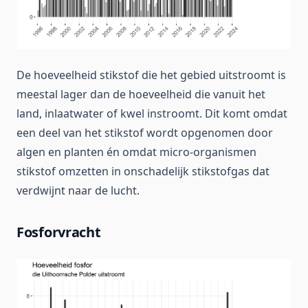
De hoeveelheid stikstof die het gebied uitstroomt is
meestal lager dan de hoeveelheid die vanuit het
land, inlaatwater of kwel instroomt. Dit komt omdat
een deel van het stikstof wordt opgenomen door
algen en planten én omdat micro-organismen
stikstof omzetten in onschadelijk stikstofgas dat
verdwijnt naar de lucht.
Fosforvracht