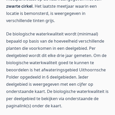
zwarte cirkel
. Het laatste meetjaar waarin een
locatie is bemonsterd, is weergegeven in
verschillende tinten grijs.
De biologische waterkwaliteit wordt (minimaal)
bepaald op basis van de hoeveelheid verschillende
planten die voorkomen in een deelgebied. Per
deelgebied wordt dit elke drie jaar gemeten. Om de
biologische waterkwaliteit goed te kunnen te
beoordelen is het afwateringsgebied Uithoornsche
Polder opgedeeld in 6 deelgebieden. Ieder
deelgebied is weergegeven met een cijfer op
onderstaande kaart. De biologische waterkwaliteit is
per deelgebied te bekijken via onderstaande de
paginalink(s) onder de kaart.