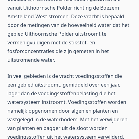
vanuit Uithoornsche Polder richting de Boezem
Amstelland-West stromen. Deze vracht is bepaald
door de metingen van de hoeveelheid water dat het
gebied Uithoornsche Polder uitstroomt te
vermenigvuldigen met de stikstof- en
fosforconcentraties die zijn gemeten in het
uitstromende water.
In veel gebieden is de vracht voedingsstoffen die
een gebied uitstroomt, gemiddeld over een jaar,
lager dan de voedingsstoffenbelasting die het
watersysteem instroomt. Voedingsstoffen worden
namelijk opgenomen door algen en planten en
vastgelegd in de waterbodem. Met het verwijderen
van planten en bagger uit de sloot worden
voedingsstoffen uit het watersysteem verwijderd.