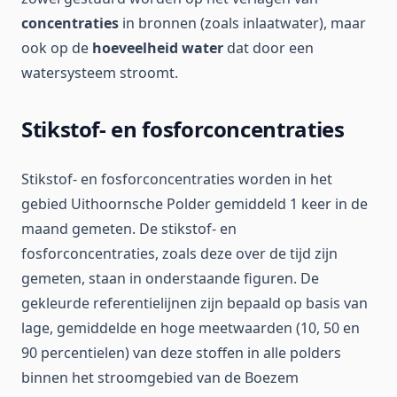
concentraties
in bronnen (zoals inlaatwater), maar
ook op de
hoeveelheid water
dat door een
watersysteem stroomt.
Stikstof- en fosforconcentraties
Stikstof- en fosforconcentraties worden in het
gebied Uithoornsche Polder gemiddeld 1 keer in de
maand gemeten. De stikstof- en
fosforconcentraties, zoals deze over de tijd zijn
gemeten, staan in onderstaande figuren. De
gekleurde referentielijnen zijn bepaald op basis van
lage, gemiddelde en hoge meetwaarden (10, 50 en
90 percentielen) van deze stoffen in alle polders
binnen het stroomgebied van de Boezem