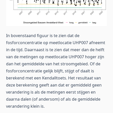
In bovenstaand figuur is te zien dat de
fosforconcentratie op meetlocatie UHP007 afneemt
in de tijd. Daarnaast is te zien dat meer dan de helft
van de metingen op meetlocatie UHP007 hoger zijn
dan het gemiddelde van het stroomgebied. Of de
fosforconcentratie gelijk blijft, stijgt of daalt is
berekend met een Kendalltoets. Het resultaat van
deze berekening geeft aan dat er gemiddeld geen
verandering is als de metingen eerst stijgen en
daarna dalen (of andersom) of als de gemiddelde
verandering klein is.