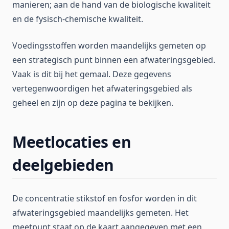
manieren; aan de hand van de biologische kwaliteit
en de fysisch-chemische kwaliteit.
Voedingsstoffen worden maandelijks gemeten op
een strategisch punt binnen een afwateringsgebied.
Vaak is dit bij het gemaal. Deze gegevens
vertegenwoordigen het afwateringsgebied als
geheel en zijn op deze pagina te bekijken.
Meetlocaties en
deelgebieden
De concentratie stikstof en fosfor worden in dit
afwateringsgebied maandelijks gemeten. Het
meetpunt staat op de kaart aangegeven met een