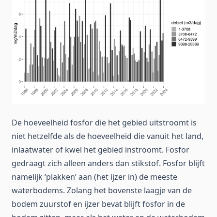
De hoeveelheid fosfor die het gebied uitstroomt is
niet hetzelfde als de hoeveelheid die vanuit het land,
inlaatwater of kwel het gebied instroomt. Fosfor
gedraagt zich alleen anders dan stikstof. Fosfor blijft
namelijk ‘plakken’ aan (het ijzer in) de meeste
waterbodems. Zolang het bovenste laagje van de
bodem zuurstof en ijzer bevat blijft fosfor in de