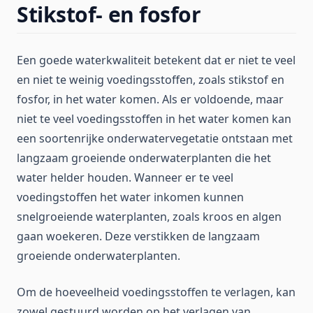
Stikstof- en fosfor
Een goede waterkwaliteit betekent dat er niet te veel
en niet te weinig voedingsstoffen, zoals stikstof en
fosfor, in het water komen. Als er voldoende, maar
niet te veel voedingsstoffen in het water komen kan
een soortenrijke onderwatervegetatie ontstaan met
langzaam groeiende onderwaterplanten die het
water helder houden. Wanneer er te veel
voedingstoffen het water inkomen kunnen
snelgroeiende waterplanten, zoals kroos en algen
gaan woekeren. Deze verstikken de langzaam
groeiende onderwaterplanten.
Om de hoeveelheid voedingsstoffen te verlagen, kan
zowel gestuurd worden op het verlagen van