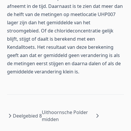
afneemt in de tijd. Daarnaast is te zien dat meer dan
de helft van de metingen op meetlocatie UHP007
lager zijn dan het gemiddelde van het
stroomgebied. Of de chlorideconcentratie gelijk
blijft, stijgt of daalt is berekend met een
Kendalltoets. Het resultaat van deze berekening
geeft aan dat er gemiddeld geen verandering is als
de metingen eerst stijgen en daarna dalen of als de
gemiddelde verandering klein is.
Uithoornsche Polder
Deelgebied 8
midden