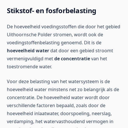
Stikstof- en fosforbelasting
De hoeveelheid voedingsstoffen die door het gebied
Uithoornsche Polder stromen, wordt ook de
voedingstoffenbelasting genoemd. Dit is de
hoeveelheid water
dat door een gebied stroomt
vermenigvuldigd met
de concentratie
van het
toestromende water.
Voor deze belasting van het watersysteem is de
hoeveelheid water minstens net zo belangrijk als de
concentratie. De hoeveelheid water wordt door
verschillende factoren bepaald, zoals door de
hoeveelheid inlaatwater, doorspoeling, neerslag,
verdamping, het watervasthoudend vermogen in