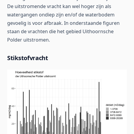
De uitstromende vracht kan wel hoger zijn als
watergangen ondiep zijn en/of de waterbodem
gevoelig is voor afbraak. In onderstaande figuren
staan de vrachten die het gebied Uithoornsche
Polder uitstromen.
Stikstofvracht