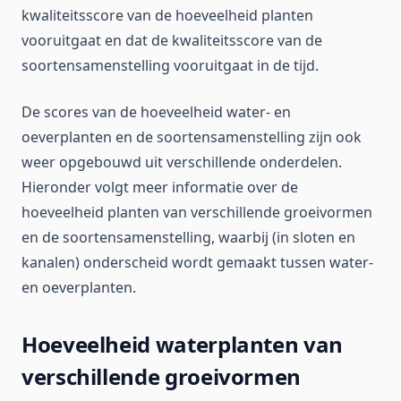
kwaliteitsscore van de hoeveelheid planten
vooruitgaat en dat de kwaliteitsscore van de
soortensamenstelling vooruitgaat in de tijd.
De scores van de hoeveelheid water- en
oeverplanten en de soortensamenstelling zijn ook
weer opgebouwd uit verschillende onderdelen.
Hieronder volgt meer informatie over de
hoeveelheid planten van verschillende groeivormen
en de soortensamenstelling, waarbij (in sloten en
kanalen) onderscheid wordt gemaakt tussen water-
en oeverplanten.
Hoeveelheid waterplanten van
verschillende groeivormen