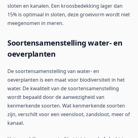
sloten en kanalen. Een kroosbedekking lager dan
15% is optimaal in sloten, deze groeivorm wordt niet
meegenomen in meren.
Soortensamenstelling water- en
oeverplanten
De soortensamenstelling van water- en
oeverplanten is een maat voor biodiversiteit in het
water. De kwaliteit van de soortensamenstelling
wordt bepaald door de aanwezigheid van
kenmerkende soorten. Wat kenmerkende soorten
zijn, verschilt voor een veensloot, zandsloot, meer of
kanaal.