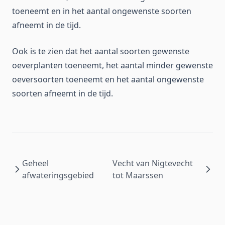
toeneemt en in het aantal ongewenste soorten
afneemt in de tijd.
Ook is te zien dat het aantal soorten gewenste
oeverplanten toeneemt, het aantal minder gewenste
oeversoorten toeneemt en het aantal ongewenste
soorten afneemt in de tijd.
Geheel
Vecht van Nigtevecht
afwateringsgebied
tot Maarssen