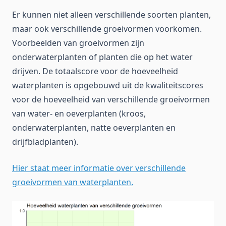
Er kunnen niet alleen verschillende soorten planten,
maar ook verschillende groeivormen voorkomen.
Voorbeelden van groeivormen zijn
onderwaterplanten of planten die op het water
drijven. De totaalscore voor de hoeveelheid
waterplanten is opgebouwd uit de kwaliteitscores
voor de hoeveelheid van verschillende groeivormen
van water- en oeverplanten (kroos,
onderwaterplanten, natte oeverplanten en
drijfbladplanten).
Hier staat meer informatie over verschillende
groeivormen van waterplanten.