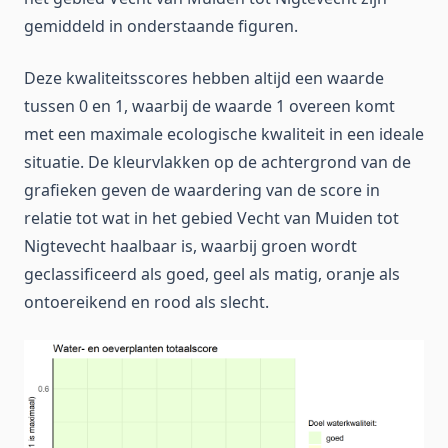
gemiddeld in onderstaande figuren.
Deze kwaliteitsscores hebben altijd een waarde
tussen 0 en 1, waarbij de waarde 1 overeen komt
met een maximale ecologische kwaliteit in een ideale
situatie. De kleurvlakken op de achtergrond van de
grafieken geven de waardering van de score in
relatie tot wat in het gebied Vecht van Muiden tot
Nigtevecht haalbaar is, waarbij groen wordt
geclassificeerd als goed, geel als matig, oranje als
ontoereikend en rood als slecht.