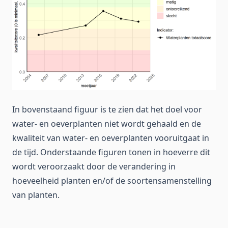
In bovenstaand figuur is te zien dat het doel voor
water- en oeverplanten niet wordt gehaald en de
kwaliteit van water- en oeverplanten vooruitgaat in
de tijd. Onderstaande figuren tonen in hoeverre dit
wordt veroorzaakt door de verandering in
hoeveelheid planten en/of de soortensamenstelling
van planten.