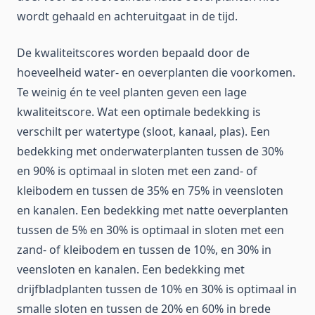
wordt gehaald en achteruitgaat in de tijd.
De kwaliteitscores worden bepaald door de
hoeveelheid water- en oeverplanten die voorkomen.
Te weinig én te veel planten geven een lage
kwaliteitscore. Wat een optimale bedekking is
verschilt per watertype (sloot, kanaal, plas). Een
bedekking met onderwaterplanten tussen de 30%
en 90% is optimaal in sloten met een zand- of
kleibodem en tussen de 35% en 75% in veensloten
en kanalen. Een bedekking met natte oeverplanten
tussen de 5% en 30% is optimaal in sloten met een
zand- of kleibodem en tussen de 10%, en 30% in
veensloten en kanalen. Een bedekking met
drijfbladplanten tussen de 10% en 30% is optimaal in
smalle sloten en tussen de 20% en 60% in brede