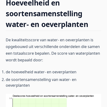
Hoeveelheid en
soortensamenstelling
water- en oeverplanten
De kwaliteitsscore van water- en oeverplanten is
opgebouwd uit verschillende onderdelen die samen
een totaalscore bepalen. De score van waterplanten
wordt bepaald door:
de hoeveelheid water- en oeverplanten
de soortensamenstelling van water- en
oeverplanten