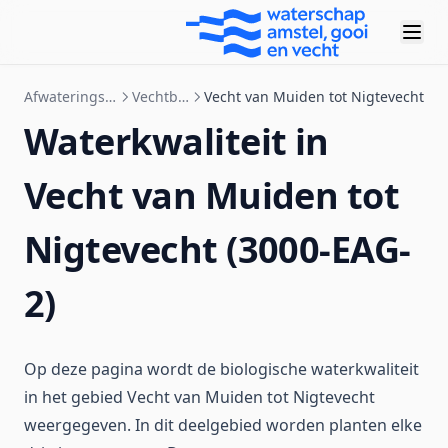
Afwateringsgebieden
Vechtboezem
Vecht van Muiden tot Nigtevecht
Waterkwaliteit in
Vecht van Muiden tot
Nigtevecht (3000-EAG-
2)
Op deze pagina wordt de biologische waterkwaliteit
in het gebied Vecht van Muiden tot Nigtevecht
weergegeven. In dit deelgebied worden planten elke