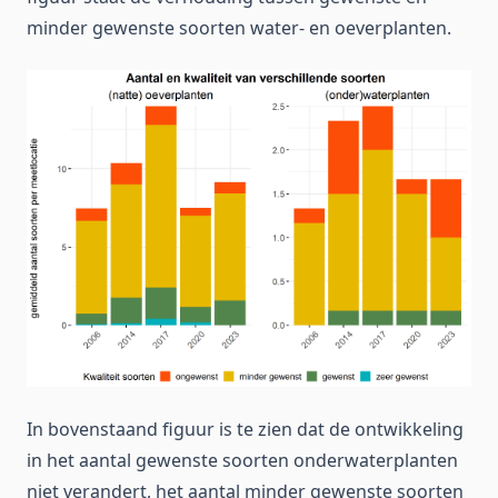
minder gewenste soorten water- en oeverplanten.
In bovenstaand figuur is te zien dat de ontwikkeling
in het aantal gewenste soorten onderwaterplanten
niet verandert, het aantal minder gewenste soorten