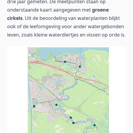
drie jaar gemeten. De meetpunten staan op
onderstaande kaart aangegeven met
groene
cirkels
. Uit de beoordeling van waterplanten blijkt
ook of de leefomgeving voor ander watergebonden
leven, zoals kleine waterdiertjes en vissen op orde is.