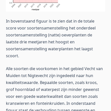
In bovenstaand figuur is te zien dat in de totale
score voor soortensamenstelling het onderdeel
soortensamenstelling (natte) oeverplanten de
laatste drie meetjaren het hoogst en
soortensamenstelling waterplanten het laagst
scoort.
Alle soorten die voorkomen in het gebied Vecht van
Muiden tot Nigtevecht zijn ingedeeld naar hun
kwaliteitswaarde. Bepaalde soorten, zoals kroos,
grof hoornblad of waterpest zijn minder gewenst
voor een goede waterkwaliteit dan soorten zoals
kranswieren en fonteinkruiden. In onderstaand
figuur staat de verhouding tussen gewenste en