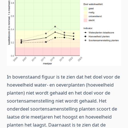
In bovenstaand figuur is te zien dat het doel voor de
hoeveelheid water- en oeverplanten (hoeveelheid
planten) niet wordt gehaald en het doel voor de
soortensamenstelling niet wordt gehaald. Het
onderdeel soortensamenstelling planten scoort de
laatse drie meetjaren het hoogst en hoeveelheid
planten het laagst. Daarnaast is te zien dat de