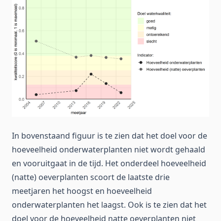
In bovenstaand figuur is te zien dat het doel voor de
hoeveelheid onderwaterplanten niet wordt gehaald
en vooruitgaat in de tijd. Het onderdeel hoeveelheid
(natte) oeverplanten scoort de laatste drie
meetjaren het hoogst en hoeveelheid
onderwaterplanten het laagst. Ook is te zien dat het
doel voor de hoeveelheid natte oeverplanten niet