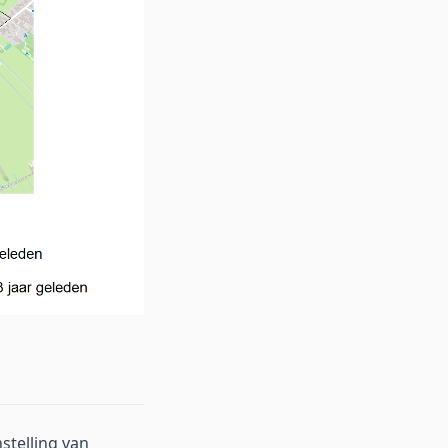
stelling van