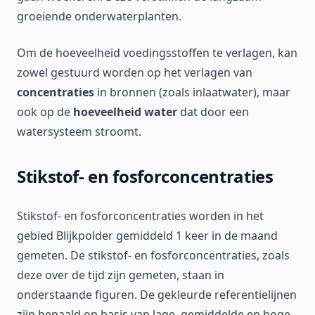
groeiende onderwaterplanten.
Om de hoeveelheid voedingsstoffen te verlagen, kan
zowel gestuurd worden op het verlagen van
concentraties
in bronnen (zoals inlaatwater), maar
ook op de
hoeveelheid water
dat door een
watersysteem stroomt.
Stikstof- en fosforconcentraties
Stikstof- en fosforconcentraties worden in het
gebied Blijkpolder gemiddeld 1 keer in de maand
gemeten. De stikstof- en fosforconcentraties, zoals
deze over de tijd zijn gemeten, staan in
onderstaande figuren. De gekleurde referentielijnen
zijn bepaald op basis van lage, gemiddelde en hoge