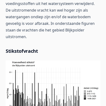
voedingsstoffen uit het watersysteem verwijderd.
De uitstromende vracht kan wel hoger zijn als
watergangen ondiep zijn en/of de waterbodem
gevoelig is voor afbraak. In onderstaande figuren
staan de vrachten die het gebied Blijkpolder
uitstromen.
Stikstofvracht