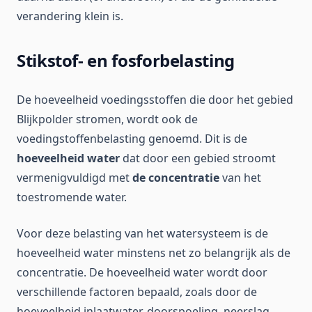
verandering klein is.
Stikstof- en fosforbelasting
De hoeveelheid voedingsstoffen die door het gebied
Blijkpolder stromen, wordt ook de
voedingstoffenbelasting genoemd. Dit is de
hoeveelheid water
dat door een gebied stroomt
vermenigvuldigd met
de concentratie
van het
toestromende water.
Voor deze belasting van het watersysteem is de
hoeveelheid water minstens net zo belangrijk als de
concentratie. De hoeveelheid water wordt door
verschillende factoren bepaald, zoals door de
hoeveelheid inlaatwater, doorspoeling, neerslag,