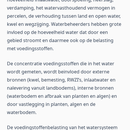
verdamping, het watervasthoudend vermogen in
percelen, de verhouding tussen land en open water,
kwel en wegzijging. Waterbeheerders hebben grote
invloed op de hoeveelheid water dat door een
gebied stroomt en daarmee ook op de belasting
met voedingsstoffen.
De concentratie voedingsstoffen die in het water
wordt gemeten, wordt beïnvloed door externe
bronnen (kwel, bemesting, RWZI’s, inlaatwater en
nalevering vanuit landbodems), interne bronnen
(waterbodem en afbraak van planten en algen) en
door vastlegging in planten, algen en de
waterbodem.
De voedingstoffenbelasting van het watersysteem