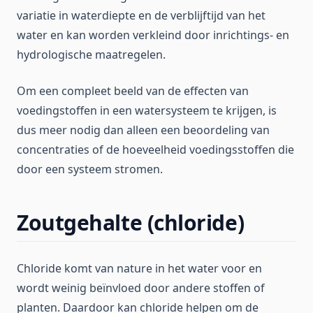
variatie in waterdiepte en de verblijftijd van het
water en kan worden verkleind door inrichtings- en
hydrologische maatregelen.
Om een compleet beeld van de effecten van
voedingstoffen in een watersysteem te krijgen, is
dus meer nodig dan alleen een beoordeling van
concentraties of de hoeveelheid voedingsstoffen die
door een systeem stromen.
Zoutgehalte (chloride)
Chloride komt van nature in het water voor en
wordt weinig beïnvloed door andere stoffen of
planten. Daardoor kan chloride helpen om de