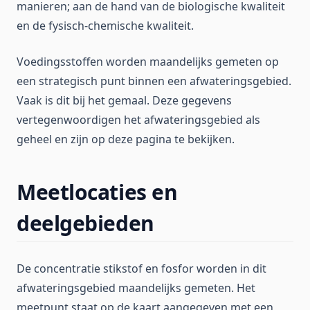
manieren; aan de hand van de biologische kwaliteit
en de fysisch-chemische kwaliteit.
Voedingsstoffen worden maandelijks gemeten op
een strategisch punt binnen een afwateringsgebied.
Vaak is dit bij het gemaal. Deze gegevens
vertegenwoordigen het afwateringsgebied als
geheel en zijn op deze pagina te bekijken.
Meetlocaties en
deelgebieden
De concentratie stikstof en fosfor worden in dit
afwateringsgebied maandelijks gemeten. Het
meetpunt staat op de kaart aangegeven met een