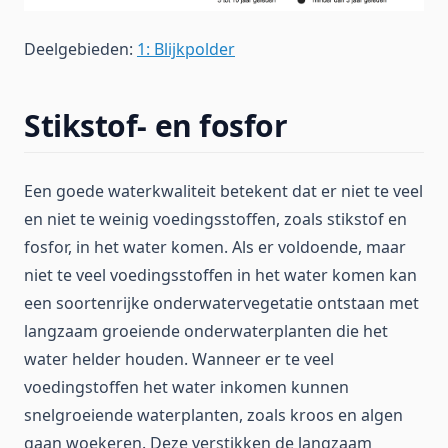
Deelgebieden:
1: Blijkpolder
Stikstof- en fosfor
Een goede waterkwaliteit betekent dat er niet te veel
en niet te weinig voedingsstoffen, zoals stikstof en
fosfor, in het water komen. Als er voldoende, maar
niet te veel voedingsstoffen in het water komen kan
een soortenrijke onderwatervegetatie ontstaan met
langzaam groeiende onderwaterplanten die het
water helder houden. Wanneer er te veel
voedingstoffen het water inkomen kunnen
snelgroeiende waterplanten, zoals kroos en algen
gaan woekeren. Deze verstikken de langzaam