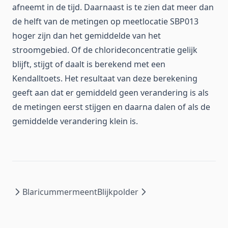
afneemt in de tijd. Daarnaast is te zien dat meer dan
de helft van de metingen op meetlocatie SBP013
hoger zijn dan het gemiddelde van het
stroomgebied. Of de chlorideconcentratie gelijk
blijft, stijgt of daalt is berekend met een
Kendalltoets. Het resultaat van deze berekening
geeft aan dat er gemiddeld geen verandering is als
de metingen eerst stijgen en daarna dalen of als de
gemiddelde verandering klein is.
Blaricummermeent
Blijkpolder