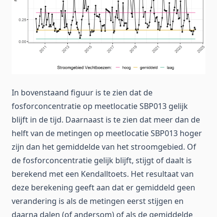
In bovenstaand figuur is te zien dat de
fosforconcentratie op meetlocatie SBP013 gelijk
blijft in de tijd. Daarnaast is te zien dat meer dan de
helft van de metingen op meetlocatie SBP013 hoger
zijn dan het gemiddelde van het stroomgebied. Of
de fosforconcentratie gelijk blijft, stijgt of daalt is
berekend met een Kendalltoets. Het resultaat van
deze berekening geeft aan dat er gemiddeld geen
verandering is als de metingen eerst stijgen en
daarna dalen (of andersom) of als de gemiddelde