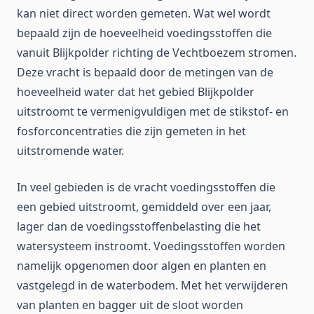
kan niet direct worden gemeten. Wat wel wordt
bepaald zijn de hoeveelheid voedingsstoffen die
vanuit Blijkpolder richting de Vechtboezem stromen.
Deze vracht is bepaald door de metingen van de
hoeveelheid water dat het gebied Blijkpolder
uitstroomt te vermenigvuldigen met de stikstof- en
fosforconcentraties die zijn gemeten in het
uitstromende water.
In veel gebieden is de vracht voedingsstoffen die
een gebied uitstroomt, gemiddeld over een jaar,
lager dan de voedingsstoffenbelasting die het
watersysteem instroomt. Voedingsstoffen worden
namelijk opgenomen door algen en planten en
vastgelegd in de waterbodem. Met het verwijderen
van planten en bagger uit de sloot worden