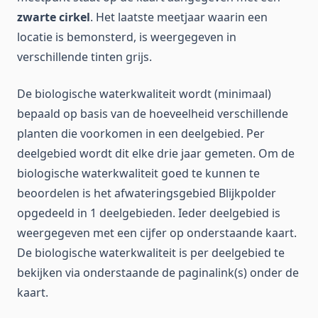
zwarte cirkel
. Het laatste meetjaar waarin een
locatie is bemonsterd, is weergegeven in
verschillende tinten grijs.
De biologische waterkwaliteit wordt (minimaal)
bepaald op basis van de hoeveelheid verschillende
planten die voorkomen in een deelgebied. Per
deelgebied wordt dit elke drie jaar gemeten. Om de
biologische waterkwaliteit goed te kunnen te
beoordelen is het afwateringsgebied Blijkpolder
opgedeeld in 1 deelgebieden. Ieder deelgebied is
weergegeven met een cijfer op onderstaande kaart.
De biologische waterkwaliteit is per deelgebied te
bekijken via onderstaande de paginalink(s) onder de
kaart.