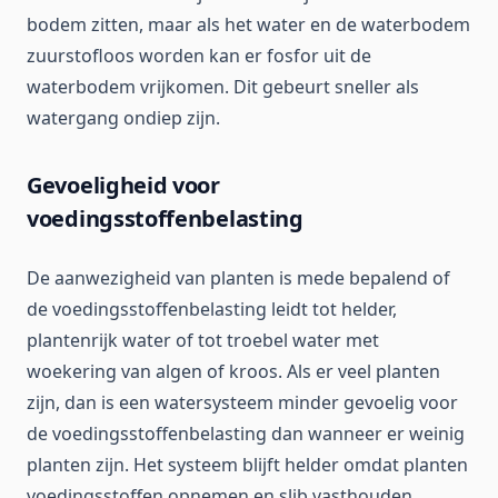
bodem zitten, maar als het water en de waterbodem
zuurstofloos worden kan er fosfor uit de
waterbodem vrijkomen. Dit gebeurt sneller als
watergang ondiep zijn.
Gevoeligheid voor
voedingsstoffenbelasting
De aanwezigheid van planten is mede bepalend of
de voedingsstoffenbelasting leidt tot helder,
plantenrijk water of tot troebel water met
woekering van algen of kroos. Als er veel planten
zijn, dan is een watersysteem minder gevoelig voor
de voedingsstoffenbelasting dan wanneer er weinig
planten zijn. Het systeem blijft helder omdat planten
voedingsstoffen opnemen en slib vasthouden.