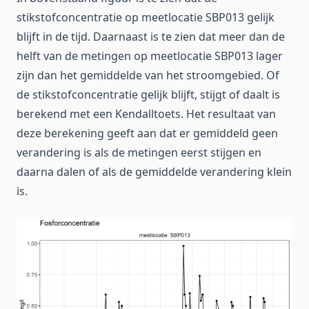
stikstofconcentratie op meetlocatie SBP013 gelijk
blijft in de tijd. Daarnaast is te zien dat meer dan de
helft van de metingen op meetlocatie SBP013 lager
zijn dan het gemiddelde van het stroomgebied. Of
de stikstofconcentratie gelijk blijft, stijgt of daalt is
berekend met een Kendalltoets. Het resultaat van
deze berekening geeft aan dat er gemiddeld geen
verandering is als de metingen eerst stijgen en
daarna dalen of als de gemiddelde verandering klein
is.