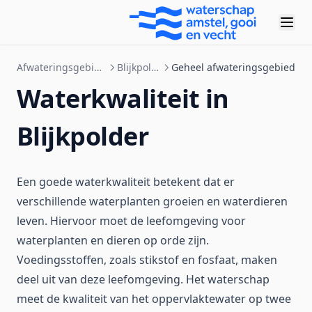
Afwateringsgebieden
Blijkpolder
Geheel afwateringsgebied
Waterkwaliteit in
Blijkpolder
Een goede waterkwaliteit betekent dat er
verschillende waterplanten groeien en waterdieren
leven. Hiervoor moet de leefomgeving voor
waterplanten en dieren op orde zijn.
Voedingsstoffen, zoals stikstof en fosfaat, maken
deel uit van deze leefomgeving. Het waterschap
meet de kwaliteit van het oppervlaktewater op twee