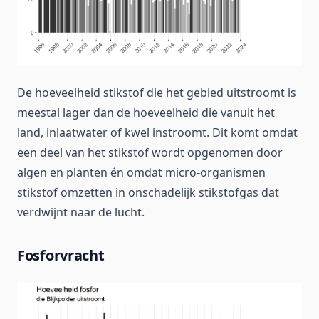
De hoeveelheid stikstof die het gebied uitstroomt is
meestal lager dan de hoeveelheid die vanuit het
land, inlaatwater of kwel instroomt. Dit komt omdat
een deel van het stikstof wordt opgenomen door
algen en planten én omdat micro-organismen
stikstof omzetten in onschadelijk stikstofgas dat
verdwijnt naar de lucht.
Fosforvracht