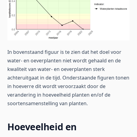
In bovenstaand figuur is te zien dat het doel voor
water- en oeverplanten niet wordt gehaald en de
kwaliteit van water- en oeverplanten sterk
achteruitgaat in de tijd. Onderstaande figuren tonen
in hoeverre dit wordt veroorzaakt door de
verandering in hoeveelheid planten en/of de
soortensamenstelling van planten.
Hoeveelheid en