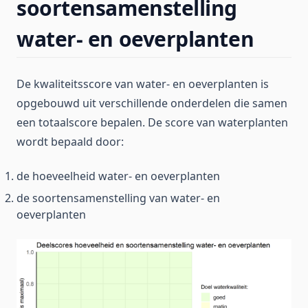
soortensamenstelling
water- en oeverplanten
De kwaliteitsscore van water- en oeverplanten is
opgebouwd uit verschillende onderdelen die samen
een totaalscore bepalen. De score van waterplanten
wordt bepaald door:
de hoeveelheid water- en oeverplanten
de soortensamenstelling van water- en
oeverplanten