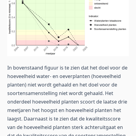
In bovenstaand figuur is te zien dat het doel voor de
hoeveelheid water- en oeverplanten (hoeveelheid
planten) niet wordt gehaald en het doel voor de
soortensamenstelling niet wordt gehaald. Het
onderdeel hoeveelheid planten scoort de laatse drie
meetjaren het hoogst en hoeveelheid planten het
laagst. Daarnaast is te zien dat de kwaliteitsscore
van de hoeveelheid planten sterk achteruitgaat en
dat de kwaliteitsscore van de soortensamenstelling