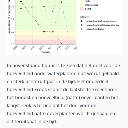
In bovenstaand figuur is te zien dat het doel voor de
hoeveelheid onderwaterplanten niet wordt gehaald
en sterk achteruitgaat in de tijd. Het onderdeel
hoeveelheid kroos scoort de laatste drie meetjaren
het hoogst en hoeveelheid (natte) oeverplanten het
laagst. Ook is te zien dat het doel voor de
hoeveelheid natte oeverplanten wordt gehaald en
achteruitgaat in de tijd.