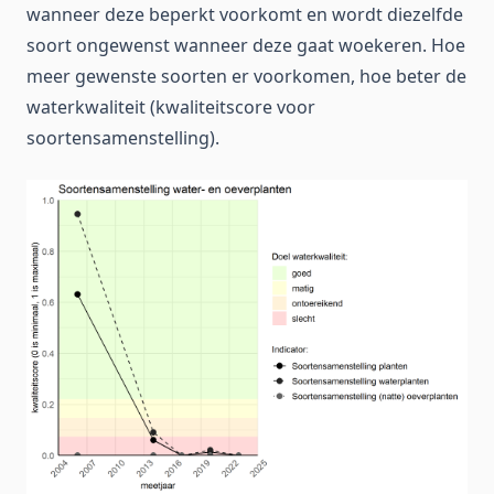
wanneer deze beperkt voorkomt en wordt diezelfde
soort ongewenst wanneer deze gaat woekeren. Hoe
meer gewenste soorten er voorkomen, hoe beter de
waterkwaliteit (kwaliteitscore voor
soortensamenstelling).