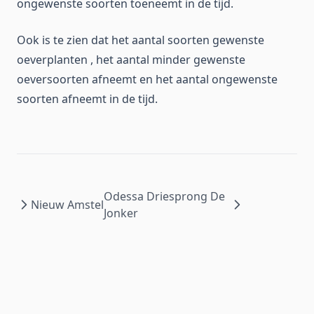
ongewenste soorten toeneemt in de tijd.
Ook is te zien dat het aantal soorten gewenste
oeverplanten , het aantal minder gewenste
oeversoorten afneemt en het aantal ongewenste
soorten afneemt in de tijd.
Odessa Driesprong De
Nieuw Amstel
Jonker