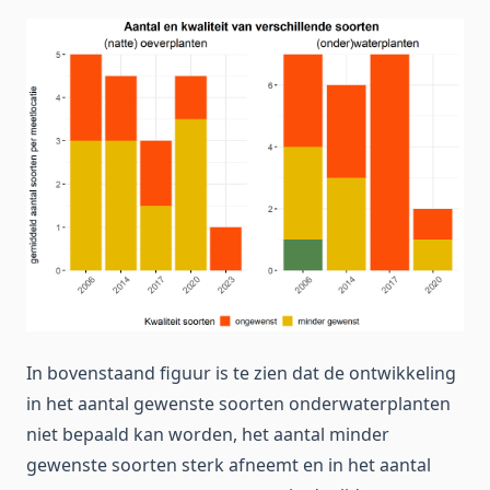
In bovenstaand figuur is te zien dat de ontwikkeling
in het aantal gewenste soorten onderwaterplanten
niet bepaald kan worden, het aantal minder
gewenste soorten sterk afneemt en in het aantal