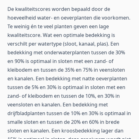
De kwaliteitscores worden bepaald door de
hoeveelheid water- en oeverplanten die voorkomen.
Te weinig én te veel planten geven een lage
kwaliteitscore. Wat een optimale bedekking is
verschilt per watertype (sloot, kanaal, plas). Een
bedekking met onderwaterplanten tussen de 30%
en 90% is optimaal in sloten met een zand- of
kleibodem en tussen de 35% en 75% in veensloten
en kanalen. Een bedekking met natte oeverplanten
tussen de 5% en 30% is optimaal in sloten met een
zand- of kleibodem en tussen de 10%, en 30% in
veensloten en kanalen. Een bedekking met
drijfbladplanten tussen de 10% en 30% is optimaal in
smalle sloten en tussen de 20% en 60% in brede
sloten en kanalen. Een kroosbedekking lager dan