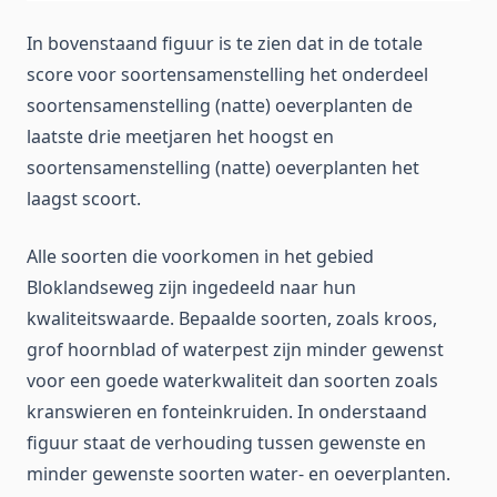
In bovenstaand figuur is te zien dat in de totale
score voor soortensamenstelling het onderdeel
soortensamenstelling (natte) oeverplanten de
laatste drie meetjaren het hoogst en
soortensamenstelling (natte) oeverplanten het
laagst scoort.
Alle soorten die voorkomen in het gebied
Bloklandseweg zijn ingedeeld naar hun
kwaliteitswaarde. Bepaalde soorten, zoals kroos,
grof hoornblad of waterpest zijn minder gewenst
voor een goede waterkwaliteit dan soorten zoals
kranswieren en fonteinkruiden. In onderstaand
figuur staat de verhouding tussen gewenste en
minder gewenste soorten water- en oeverplanten.