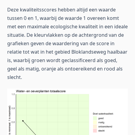
Deze kwaliteitsscores hebben altijd een waarde
tussen 0 en 1, waarbij de waarde 1 overeen komt
met een maximale ecologische kwaliteit in een ideale
situatie. De kleurvlakken op de achtergrond van de
grafieken geven de waardering van de score in
relatie tot wat in het gebied Bloklandseweg haalbaar
is, waarbij groen wordt geclassificeerd als goed,
geel als matig, oranje als ontoereikend en rood als
slecht.