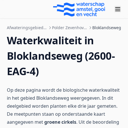
Afwateringsgebieden
Polder Zevenhoven
Bloklandseweg
Waterkwaliteit in
Bloklandseweg (2600-
EAG-4)
Op deze pagina wordt de biologische waterkwaliteit
in het gebied Bloklandseweg weergegeven. In dit
deelgebied worden planten elke drie jaar gemeten.
De meetpunten staan op onderstaande kaart
aangegeven met
groene cirkels
. Uit de beoordeling