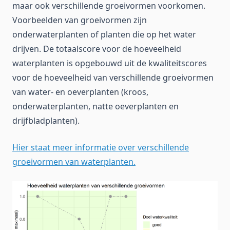
maar ook verschillende groeivormen voorkomen.
Voorbeelden van groeivormen zijn
onderwaterplanten of planten die op het water
drijven. De totaalscore voor de hoeveelheid
waterplanten is opgebouwd uit de kwaliteitscores
voor de hoeveelheid van verschillende groeivormen
van water- en oeverplanten (kroos,
onderwaterplanten, natte oeverplanten en
drijfbladplanten).
Hier staat meer informatie over verschillende
groeivormen van waterplanten.