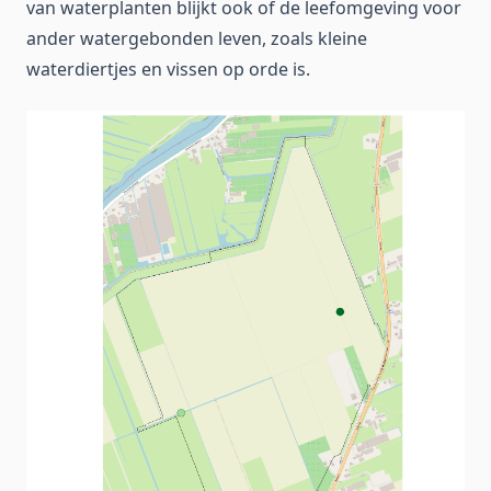
van waterplanten blijkt ook of de leefomgeving voor
ander watergebonden leven, zoals kleine
waterdiertjes en vissen op orde is.