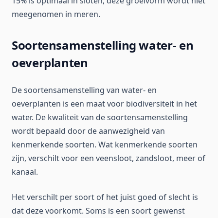
15% is optimaal in sloten, deze groeivorm wordt niet
meegenomen in meren.
Soortensamenstelling water- en
oeverplanten
De soortensamenstelling van water- en
oeverplanten is een maat voor biodiversiteit in het
water. De kwaliteit van de soortensamenstelling
wordt bepaald door de aanwezigheid van
kenmerkende soorten. Wat kenmerkende soorten
zijn, verschilt voor een veensloot, zandsloot, meer of
kanaal.
Het verschilt per soort of het juist goed of slecht is
dat deze voorkomt. Soms is een soort gewenst