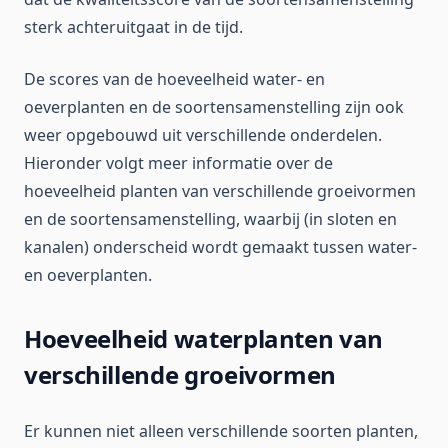
sterk achteruitgaat in de tijd.
De scores van de hoeveelheid water- en
oeverplanten en de soortensamenstelling zijn ook
weer opgebouwd uit verschillende onderdelen.
Hieronder volgt meer informatie over de
hoeveelheid planten van verschillende groeivormen
en de soortensamenstelling, waarbij (in sloten en
kanalen) onderscheid wordt gemaakt tussen water-
en oeverplanten.
Hoeveelheid waterplanten van
verschillende groeivormen
Er kunnen niet alleen verschillende soorten planten,