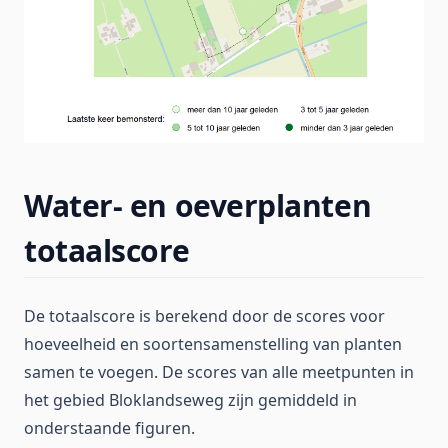
Water- en oeverplanten
totaalscore
De totaalscore is berekend door de scores voor
hoeveelheid en soortensamenstelling van planten
samen te voegen. De scores van alle meetpunten in
het gebied Bloklandseweg zijn gemiddeld in
onderstaande figuren.