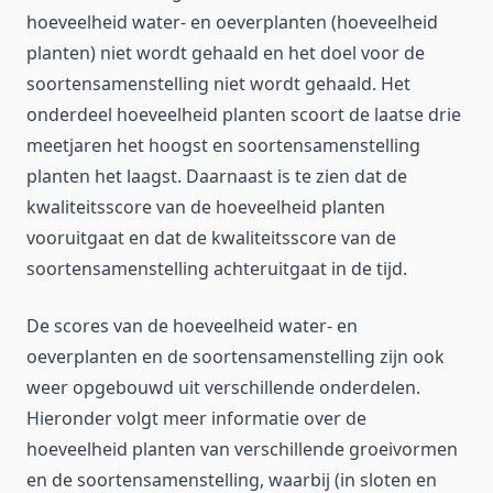
hoeveelheid water- en oeverplanten (hoeveelheid
planten) niet wordt gehaald en het doel voor de
soortensamenstelling niet wordt gehaald. Het
onderdeel hoeveelheid planten scoort de laatse drie
meetjaren het hoogst en soortensamenstelling
planten het laagst. Daarnaast is te zien dat de
kwaliteitsscore van de hoeveelheid planten
vooruitgaat en dat de kwaliteitsscore van de
soortensamenstelling achteruitgaat in de tijd.
De scores van de hoeveelheid water- en
oeverplanten en de soortensamenstelling zijn ook
weer opgebouwd uit verschillende onderdelen.
Hieronder volgt meer informatie over de
hoeveelheid planten van verschillende groeivormen
en de soortensamenstelling, waarbij (in sloten en