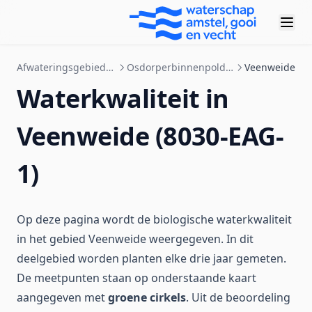
Afwateringsgebieden
Osdorperbinnenpolder
Veenweide
Waterkwaliteit in
Veenweide (8030-EAG-
1)
Op deze pagina wordt de biologische waterkwaliteit
in het gebied Veenweide weergegeven. In dit
deelgebied worden planten elke drie jaar gemeten.
De meetpunten staan op onderstaande kaart
aangegeven met
groene cirkels
. Uit de beoordeling