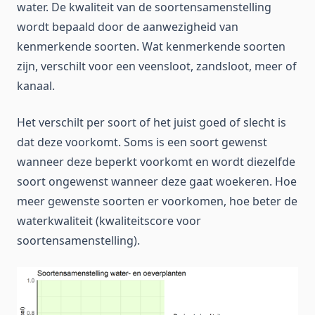
water. De kwaliteit van de soortensamenstelling
wordt bepaald door de aanwezigheid van
kenmerkende soorten. Wat kenmerkende soorten
zijn, verschilt voor een veensloot, zandsloot, meer of
kanaal.
Het verschilt per soort of het juist goed of slecht is
dat deze voorkomt. Soms is een soort gewenst
wanneer deze beperkt voorkomt en wordt diezelfde
soort ongewenst wanneer deze gaat woekeren. Hoe
meer gewenste soorten er voorkomen, hoe beter de
waterkwaliteit (kwaliteitscore voor
soortensamenstelling).