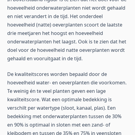
hoeveelheid onderwaterplanten niet wordt gehaald
en niet verandert in de tijd. Het onderdeel
hoeveelheid (natte) oeverplanten scoort de laatste
drie meetjaren het hoogst en hoeveelheid
onderwaterplanten het laagst. Ook is te zien dat het
doel voor de hoeveelheid natte oeverplanten wordt
gehaald en vooruitgaat in de tijd.
De kwaliteitscores worden bepaald door de
hoeveelheid water- en oeverplanten die voorkomen.
Te weinig én te veel planten geven een lage
kwaliteitscore. Wat een optimale bedekking is
verschilt per watertype (sloot, kanaal, plas). Een
bedekking met onderwaterplanten tussen de 30%
en 90% is optimaal in sloten met een zand- of
kleibodem en tussen de 35% en 75% in veensloten