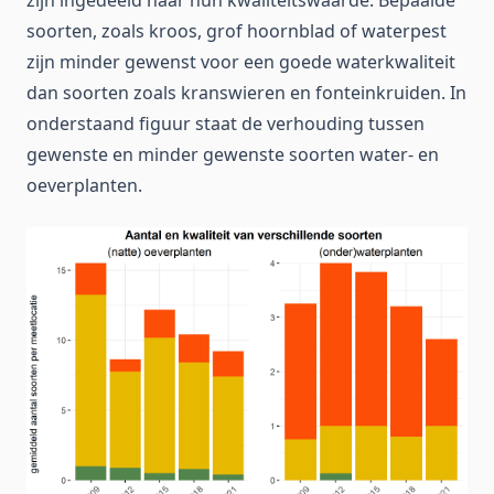
soorten, zoals kroos, grof hoornblad of waterpest
zijn minder gewenst voor een goede waterkwaliteit
dan soorten zoals kranswieren en fonteinkruiden. In
onderstaand figuur staat de verhouding tussen
gewenste en minder gewenste soorten water- en
oeverplanten.