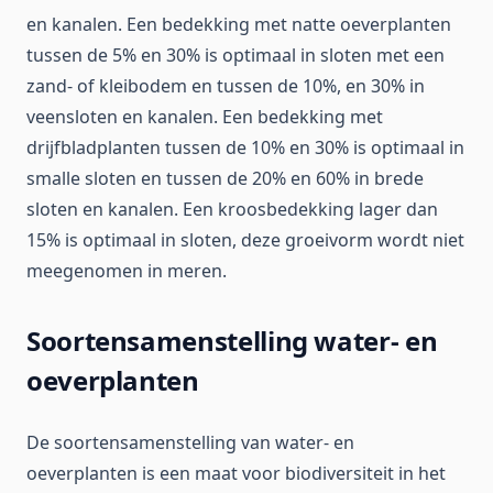
en kanalen. Een bedekking met natte oeverplanten
tussen de 5% en 30% is optimaal in sloten met een
zand- of kleibodem en tussen de 10%, en 30% in
veensloten en kanalen. Een bedekking met
drijfbladplanten tussen de 10% en 30% is optimaal in
smalle sloten en tussen de 20% en 60% in brede
sloten en kanalen. Een kroosbedekking lager dan
15% is optimaal in sloten, deze groeivorm wordt niet
meegenomen in meren.
Soortensamenstelling water- en
oeverplanten
De soortensamenstelling van water- en
oeverplanten is een maat voor biodiversiteit in het