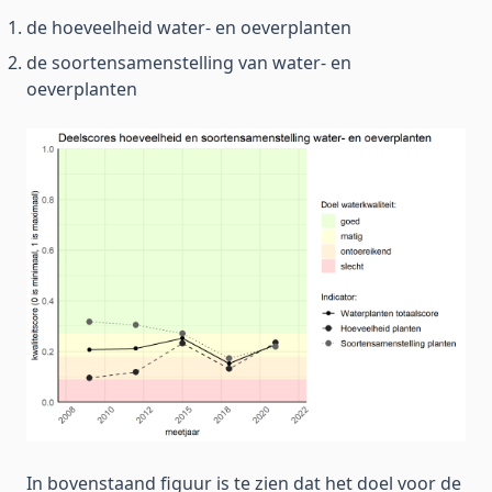
de hoeveelheid water- en oeverplanten
de soortensamenstelling van water- en
oeverplanten
In bovenstaand figuur is te zien dat het doel voor de