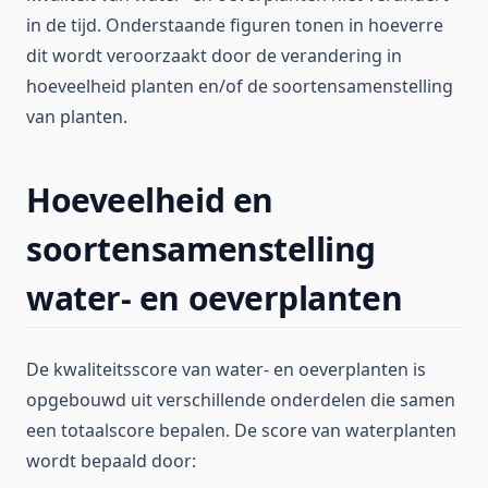
in de tijd. Onderstaande figuren tonen in hoeverre
dit wordt veroorzaakt door de verandering in
hoeveelheid planten en/of de soortensamenstelling
van planten.
Hoeveelheid en
soortensamenstelling
water- en oeverplanten
De kwaliteitsscore van water- en oeverplanten is
opgebouwd uit verschillende onderdelen die samen
een totaalscore bepalen. De score van waterplanten
wordt bepaald door: