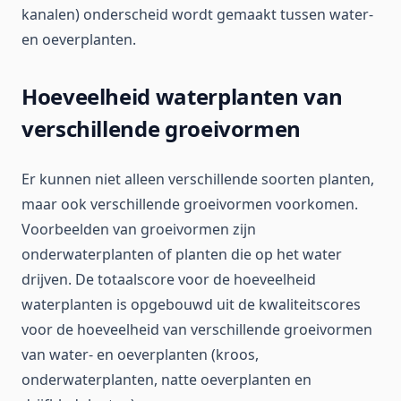
kanalen) onderscheid wordt gemaakt tussen water-
en oeverplanten.
Hoeveelheid waterplanten van
verschillende groeivormen
Er kunnen niet alleen verschillende soorten planten,
maar ook verschillende groeivormen voorkomen.
Voorbeelden van groeivormen zijn
onderwaterplanten of planten die op het water
drijven. De totaalscore voor de hoeveelheid
waterplanten is opgebouwd uit de kwaliteitscores
voor de hoeveelheid van verschillende groeivormen
van water- en oeverplanten (kroos,
onderwaterplanten, natte oeverplanten en