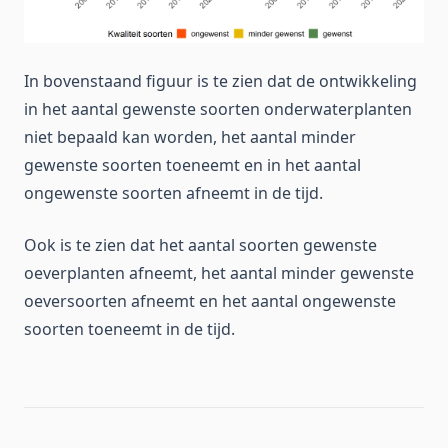
In bovenstaand figuur is te zien dat de ontwikkeling
in het aantal gewenste soorten onderwaterplanten
niet bepaald kan worden, het aantal minder
gewenste soorten toeneemt en in het aantal
ongewenste soorten afneemt in de tijd.
Ook is te zien dat het aantal soorten gewenste
oeverplanten afneemt, het aantal minder gewenste
oeversoorten afneemt en het aantal ongewenste
soorten toeneemt in de tijd.