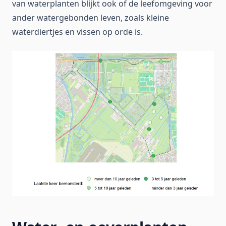
van waterplanten blijkt ook of de leefomgeving voor
ander watergebonden leven, zoals kleine
waterdiertjes en vissen op orde is.