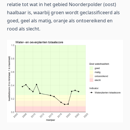
relatie tot wat in het gebied Noorderpolder (oost)
haalbaar is, waarbij groen wordt geclassificeerd als
goed, geel als matig, oranje als ontoereikend en
rood als slecht.