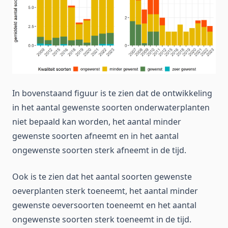
In bovenstaand figuur is te zien dat de ontwikkeling
in het aantal gewenste soorten onderwaterplanten
niet bepaald kan worden, het aantal minder
gewenste soorten afneemt en in het aantal
ongewenste soorten sterk afneemt in de tijd.
Ook is te zien dat het aantal soorten gewenste
oeverplanten sterk toeneemt, het aantal minder
gewenste oeversoorten toeneemt en het aantal
ongewenste soorten sterk toeneemt in de tijd.