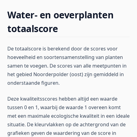
Water- en oeverplanten
totaalscore
De totaalscore is berekend door de scores voor
hoeveelheid en soortensamenstelling van planten
samen te voegen. De scores van alle meetpunten in
het gebied Noorderpolder (oost) zijn gemiddeld in
onderstaande figuren.
Deze kwaliteitsscores hebben altijd een waarde
tussen 0 en 1, waarbij de waarde 1 overeen komt
met een maximale ecologische kwaliteit in een ideale
situatie. De kleurvlakken op de achtergrond van de
grafieken geven de waardering van de score in