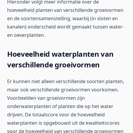
Hieronder volgt meer informatie over de
hoeveelheid planten van verschillende groeivormen
en de soortensamenstelling, waarbij (in sloten en
kanalen) onderscheid wordt gemaakt tussen water-
en oeverplanten.
Hoeveelheid waterplanten van
verschillende groeivormen
Er kunnen niet alleen verschillende soorten planten,
maar ook verschillende groeivormen voorkomen.
Voorbeelden van groeivormen zijn
onderwaterplanten of planten die op het water
drijven. De totaalscore voor de hoeveelheid
waterplanten is opgebouwd uit de kwaliteitscores
voor de hoeveelheid van verschillende groeivormen