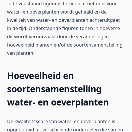
In bovenstaand figuur is te zien dat het doel voor
water- en oeverplanten wordt gehaald en de
kwaliteit van water- en oeverplanten achteruitgaat
in de tijd. Onderstaande figuren tonen in hoeverre
dit wordt veroorzaakt door de verandering in
hoeveelheid planten en/of de soortensamenstelling
van planten.
Hoeveelheid en
soortensamenstelling
water- en oeverplanten
De kwaliteitsscore van water- en oeverplanten is
opgebouwd uit verschillende onderdelen die samen