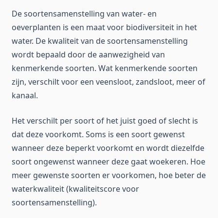
De soortensamenstelling van water- en
oeverplanten is een maat voor biodiversiteit in het
water. De kwaliteit van de soortensamenstelling
wordt bepaald door de aanwezigheid van
kenmerkende soorten. Wat kenmerkende soorten
zijn, verschilt voor een veensloot, zandsloot, meer of
kanaal.
Het verschilt per soort of het juist goed of slecht is
dat deze voorkomt. Soms is een soort gewenst
wanneer deze beperkt voorkomt en wordt diezelfde
soort ongewenst wanneer deze gaat woekeren. Hoe
meer gewenste soorten er voorkomen, hoe beter de
waterkwaliteit (kwaliteitscore voor
soortensamenstelling).