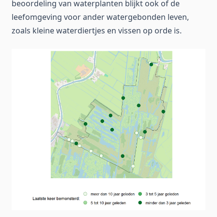
beoordeling van waterplanten blijkt ook of de
leefomgeving voor ander watergebonden leven,
zoals kleine waterdiertjes en vissen op orde is.