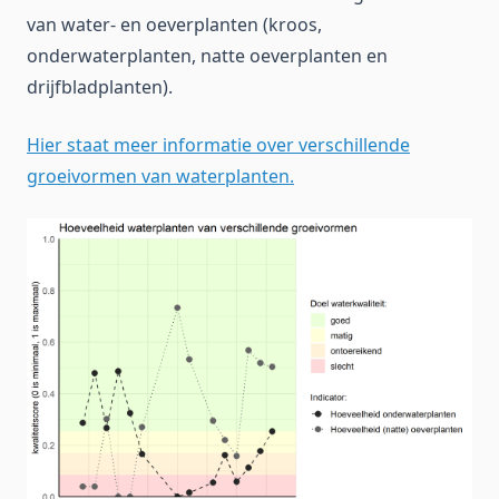
van water- en oeverplanten (kroos,
onderwaterplanten, natte oeverplanten en
drijfbladplanten).
Hier staat meer informatie over verschillende
groeivormen van waterplanten.