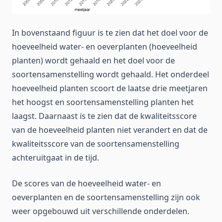
In bovenstaand figuur is te zien dat het doel voor de
hoeveelheid water- en oeverplanten (hoeveelheid
planten) wordt gehaald en het doel voor de
soortensamenstelling wordt gehaald. Het onderdeel
hoeveelheid planten scoort de laatse drie meetjaren
het hoogst en soortensamenstelling planten het
laagst. Daarnaast is te zien dat de kwaliteitsscore
van de hoeveelheid planten niet verandert en dat de
kwaliteitsscore van de soortensamenstelling
achteruitgaat in de tijd.
De scores van de hoeveelheid water- en
oeverplanten en de soortensamenstelling zijn ook
weer opgebouwd uit verschillende onderdelen.