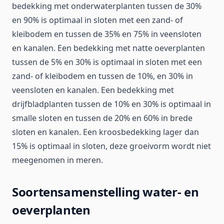
bedekking met onderwaterplanten tussen de 30%
en 90% is optimaal in sloten met een zand- of
kleibodem en tussen de 35% en 75% in veensloten
en kanalen. Een bedekking met natte oeverplanten
tussen de 5% en 30% is optimaal in sloten met een
zand- of kleibodem en tussen de 10%, en 30% in
veensloten en kanalen. Een bedekking met
drijfbladplanten tussen de 10% en 30% is optimaal in
smalle sloten en tussen de 20% en 60% in brede
sloten en kanalen. Een kroosbedekking lager dan
15% is optimaal in sloten, deze groeivorm wordt niet
meegenomen in meren.
Soortensamenstelling water- en
oeverplanten