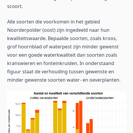
scoort.
Alle soorten die voorkomen in het gebied
Noorderpolder (oost) zijn ingedeeld naar hun
kwaliteitswaarde. Bepaalde soorten, zoals kroos,
grof hoornblad of waterpest zijn minder gewenst
voor een goede waterkwaliteit dan soorten zoals
kranswieren en fonteinkruiden. In onderstaand
figuur staat de verhouding tussen gewenste en
minder gewenste soorten water- en oeverplanten.