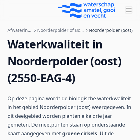
Afwateringsgebieden
Noorderpolder of Botshol (zuid en west)
Noorderpolder (oost)
Waterkwaliteit in
Noorderpolder (oost)
(2550-EAG-4)
Op deze pagina wordt de biologische waterkwaliteit
in het gebied Noorderpolder (oost) weergegeven. In
dit deelgebied worden planten elke drie jaar
gemeten. De meetpunten staan op onderstaande
kaart aangegeven met
groene cirkels
. Uit de