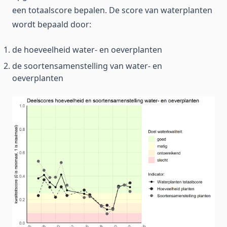
een totaalscore bepalen. De score van waterplanten
wordt bepaald door:
de hoeveelheid water- en oeverplanten
de soortensamenstelling van water- en
oeverplanten