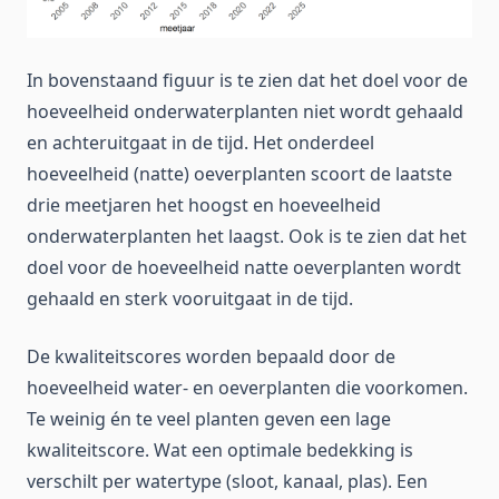
In bovenstaand figuur is te zien dat het doel voor de
hoeveelheid onderwaterplanten niet wordt gehaald
en achteruitgaat in de tijd. Het onderdeel
hoeveelheid (natte) oeverplanten scoort de laatste
drie meetjaren het hoogst en hoeveelheid
onderwaterplanten het laagst. Ook is te zien dat het
doel voor de hoeveelheid natte oeverplanten wordt
gehaald en sterk vooruitgaat in de tijd.
De kwaliteitscores worden bepaald door de
hoeveelheid water- en oeverplanten die voorkomen.
Te weinig én te veel planten geven een lage
kwaliteitscore. Wat een optimale bedekking is
verschilt per watertype (sloot, kanaal, plas). Een