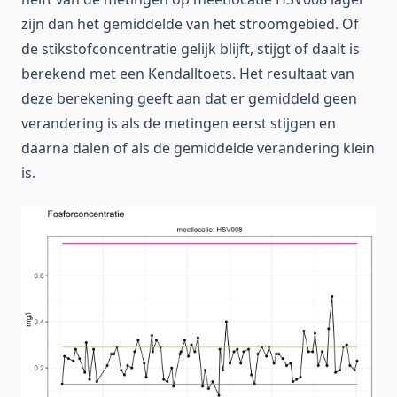
zijn dan het gemiddelde van het stroomgebied. Of
de stikstofconcentratie gelijk blijft, stijgt of daalt is
berekend met een Kendalltoets. Het resultaat van
deze berekening geeft aan dat er gemiddeld geen
verandering is als de metingen eerst stijgen en
daarna dalen of als de gemiddelde verandering klein
is.