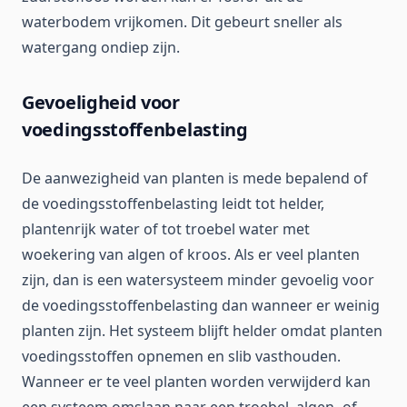
waterbodem vrijkomen. Dit gebeurt sneller als
watergang ondiep zijn.
Gevoeligheid voor
voedingsstoffenbelasting
De aanwezigheid van planten is mede bepalend of
de voedingsstoffenbelasting leidt tot helder,
plantenrijk water of tot troebel water met
woekering van algen of kroos. Als er veel planten
zijn, dan is een watersysteem minder gevoelig voor
de voedingsstoffenbelasting dan wanneer er weinig
planten zijn. Het systeem blijft helder omdat planten
voedingsstoffen opnemen en slib vasthouden.
Wanneer er te veel planten worden verwijderd kan
een systeem omslaan naar een troebel, algen- of