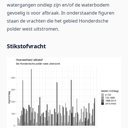
watergangen ondiep zijn en/of de waterbodem
gevoelig is voor afbraak. In onderstaande figuren
staan de vrachten die het gebied Honderdsche
polder west uitstromen.
Stikstofvracht