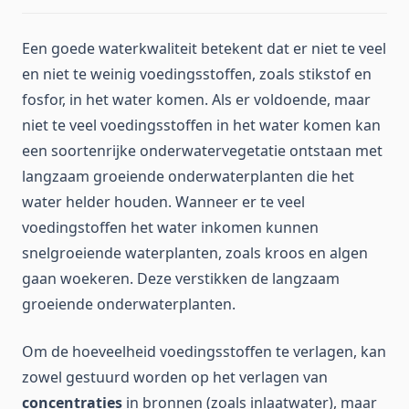
Een goede waterkwaliteit betekent dat er niet te veel
en niet te weinig voedingsstoffen, zoals stikstof en
fosfor, in het water komen. Als er voldoende, maar
niet te veel voedingsstoffen in het water komen kan
een soortenrijke onderwatervegetatie ontstaan met
langzaam groeiende onderwaterplanten die het
water helder houden. Wanneer er te veel
voedingstoffen het water inkomen kunnen
snelgroeiende waterplanten, zoals kroos en algen
gaan woekeren. Deze verstikken de langzaam
groeiende onderwaterplanten.
Om de hoeveelheid voedingsstoffen te verlagen, kan
zowel gestuurd worden op het verlagen van
concentraties
in bronnen (zoals inlaatwater), maar