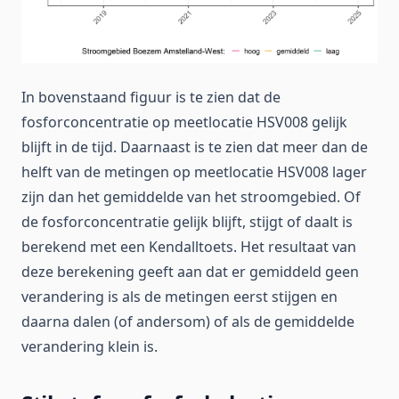
In bovenstaand figuur is te zien dat de
fosforconcentratie op meetlocatie HSV008 gelijk
blijft in de tijd. Daarnaast is te zien dat meer dan de
helft van de metingen op meetlocatie HSV008 lager
zijn dan het gemiddelde van het stroomgebied. Of
de fosforconcentratie gelijk blijft, stijgt of daalt is
berekend met een Kendalltoets. Het resultaat van
deze berekening geeft aan dat er gemiddeld geen
verandering is als de metingen eerst stijgen en
daarna dalen (of andersom) of als de gemiddelde
verandering klein is.