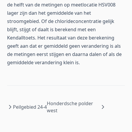
de helft van de metingen op meetlocatie HSV008
lager zijn dan het gemiddelde van het
stroomgebied. Of de chlorideconcentratie gelijk
blijft, stijgt of daalt is berekend met een
Kendalltoets. Het resultaat van deze berekening
geeft aan dat er gemiddeld geen verandering is als
de metingen eerst stijgen en daarna dalen of als de
gemiddelde verandering klein is.
Honderdsche polder
Peilgebied 24-4
west