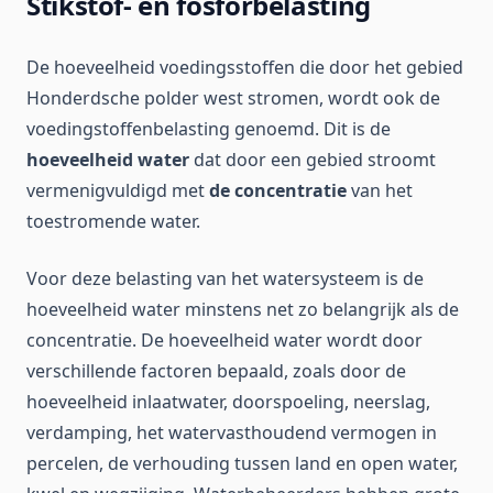
Stikstof- en fosforbelasting
De hoeveelheid voedingsstoffen die door het gebied
Honderdsche polder west stromen, wordt ook de
voedingstoffenbelasting genoemd. Dit is de
hoeveelheid water
dat door een gebied stroomt
vermenigvuldigd met
de concentratie
van het
toestromende water.
Voor deze belasting van het watersysteem is de
hoeveelheid water minstens net zo belangrijk als de
concentratie. De hoeveelheid water wordt door
verschillende factoren bepaald, zoals door de
hoeveelheid inlaatwater, doorspoeling, neerslag,
verdamping, het watervasthoudend vermogen in
percelen, de verhouding tussen land en open water,