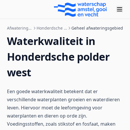
Afwateringsgebieden
Honderdsche polder west
Geheel afwateringsgebied
Waterkwaliteit in
Honderdsche polder
west
Een goede waterkwaliteit betekent dat er
verschillende waterplanten groeien en waterdieren
leven. Hiervoor moet de leefomgeving voor
waterplanten en dieren op orde zijn.
Voedingsstoffen, zoals stikstof en fosfaat, maken