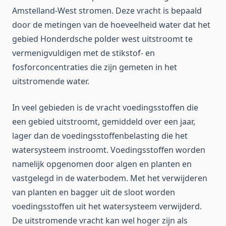
Amstelland-West stromen. Deze vracht is bepaald
door de metingen van de hoeveelheid water dat het
gebied Honderdsche polder west uitstroomt te
vermenigvuldigen met de stikstof- en
fosforconcentraties die zijn gemeten in het
uitstromende water.
In veel gebieden is de vracht voedingsstoffen die
een gebied uitstroomt, gemiddeld over een jaar,
lager dan de voedingsstoffenbelasting die het
watersysteem instroomt. Voedingsstoffen worden
namelijk opgenomen door algen en planten en
vastgelegd in de waterbodem. Met het verwijderen
van planten en bagger uit de sloot worden
voedingsstoffen uit het watersysteem verwijderd.
De uitstromende vracht kan wel hoger zijn als