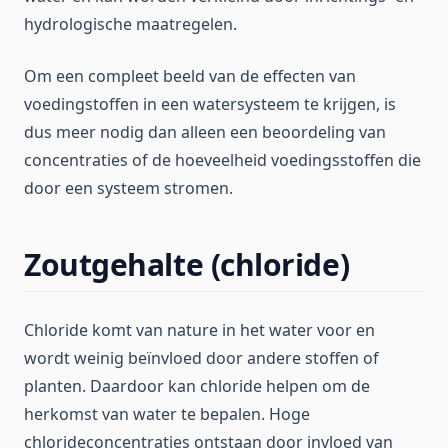
hydrologische maatregelen.
Om een compleet beeld van de effecten van
voedingstoffen in een watersysteem te krijgen, is
dus meer nodig dan alleen een beoordeling van
concentraties of de hoeveelheid voedingsstoffen die
door een systeem stromen.
Zoutgehalte (chloride)
Chloride komt van nature in het water voor en
wordt weinig beïnvloed door andere stoffen of
planten. Daardoor kan chloride helpen om de
herkomst van water te bepalen. Hoge
chlorideconcentraties ontstaan door invloed van