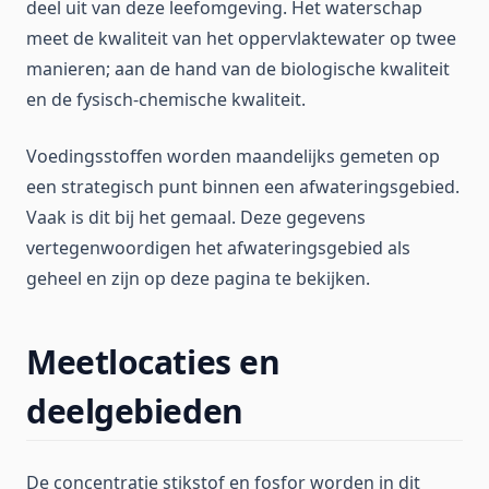
deel uit van deze leefomgeving. Het waterschap
meet de kwaliteit van het oppervlaktewater op twee
manieren; aan de hand van de biologische kwaliteit
en de fysisch-chemische kwaliteit.
Voedingsstoffen worden maandelijks gemeten op
een strategisch punt binnen een afwateringsgebied.
Vaak is dit bij het gemaal. Deze gegevens
vertegenwoordigen het afwateringsgebied als
geheel en zijn op deze pagina te bekijken.
Meetlocaties en
deelgebieden
De concentratie stikstof en fosfor worden in dit