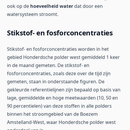
ook op de
hoeveelheid water
dat door een
watersysteem stroomt.
Stikstof- en fosforconcentraties
Stikstof- en fosforconcentraties worden in het
gebied Honderdsche polder west gemiddeld 1 keer
in de maand gemeten. De stikstof- en
fosforconcentraties, zoals deze over de tijd zijn
gemeten, staan in onderstaande figuren. De
gekleurde referentielijnen zijn bepaald op basis van
lage, gemiddelde en hoge meetwaarden (10, 50 en
90 percentielen) van deze stoffen in alle polders
binnen het stroomgebied van de Boezem
Amstelland-West, waar Honderdsche polder west