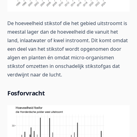
De hoeveelheid stikstof die het gebied uitstroomt is
meestal lager dan de hoeveelheid die vanuit het
land, inlaatwater of kwel instroomt. Dit komt omdat
een deel van het stikstof wordt opgenomen door
algen en planten én omdat micro-organismen
stikstof omzetten in onschadelijk stikstofgas dat
verdwijnt naar de lucht.
Fosforvracht