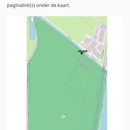
paginalink(s) onder de kaart.