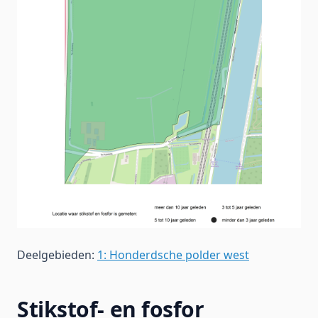
Deelgebieden:
1: Honderdsche polder west
Stikstof- en fosfor