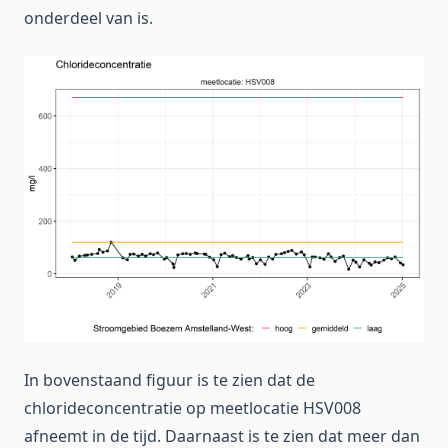
onderdeel van is.
In bovenstaand figuur is te zien dat de
chlorideconcentratie op meetlocatie HSV008
afneemt in de tijd. Daarnaast is te zien dat meer dan