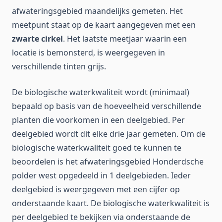
afwateringsgebied maandelijks gemeten. Het
meetpunt staat op de kaart aangegeven met een
zwarte cirkel
. Het laatste meetjaar waarin een
locatie is bemonsterd, is weergegeven in
verschillende tinten grijs.
De biologische waterkwaliteit wordt (minimaal)
bepaald op basis van de hoeveelheid verschillende
planten die voorkomen in een deelgebied. Per
deelgebied wordt dit elke drie jaar gemeten. Om de
biologische waterkwaliteit goed te kunnen te
beoordelen is het afwateringsgebied Honderdsche
polder west opgedeeld in 1 deelgebieden. Ieder
deelgebied is weergegeven met een cijfer op
onderstaande kaart. De biologische waterkwaliteit is
per deelgebied te bekijken via onderstaande de