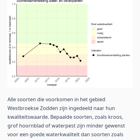
Alle soorten die voorkomen in het gebied
Westbroekse Zodden zijn ingedeeld naar hun
kwaliteitswaarde. Bepaalde soorten, zoals kroos,
grof hoornblad of waterpest zijn minder gewenst
voor een goede waterkwaliteit dan soorten zoals