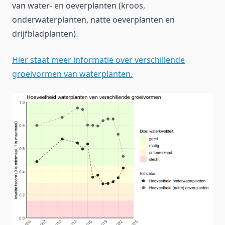
van water- en oeverplanten (kroos,
onderwaterplanten, natte oeverplanten en
drijfbladplanten).
Hier staat meer informatie over verschillende
groeivormen van waterplanten.