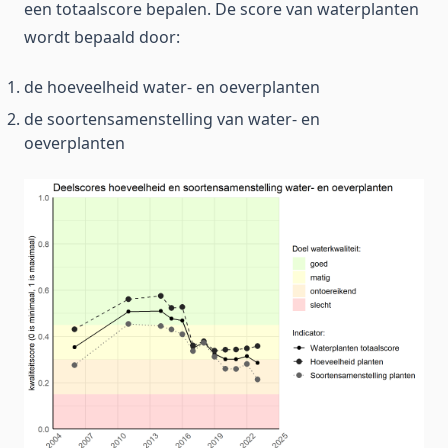
een totaalscore bepalen. De score van waterplanten
wordt bepaald door:
de hoeveelheid water- en oeverplanten
de soortensamenstelling van water- en
oeverplanten