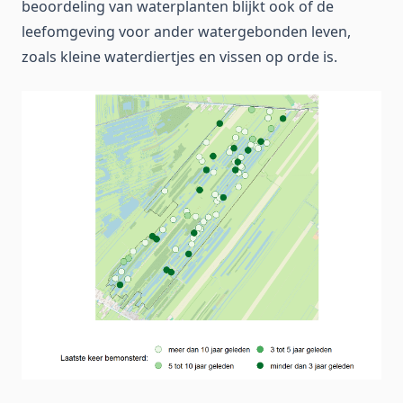
beoordeling van waterplanten blijkt ook of de
leefomgeving voor ander watergebonden leven,
zoals kleine waterdiertjes en vissen op orde is.