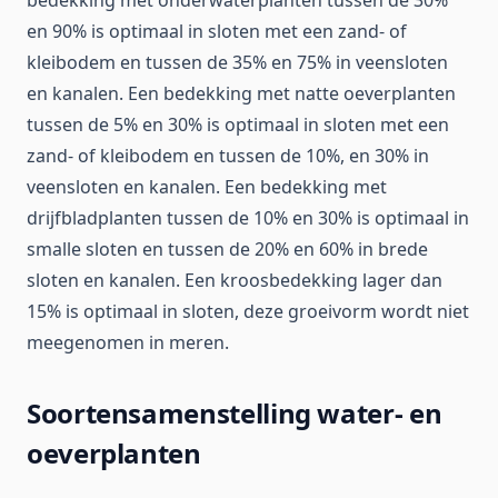
bedekking met onderwaterplanten tussen de 30%
en 90% is optimaal in sloten met een zand- of
kleibodem en tussen de 35% en 75% in veensloten
en kanalen. Een bedekking met natte oeverplanten
tussen de 5% en 30% is optimaal in sloten met een
zand- of kleibodem en tussen de 10%, en 30% in
veensloten en kanalen. Een bedekking met
drijfbladplanten tussen de 10% en 30% is optimaal in
smalle sloten en tussen de 20% en 60% in brede
sloten en kanalen. Een kroosbedekking lager dan
15% is optimaal in sloten, deze groeivorm wordt niet
meegenomen in meren.
Soortensamenstelling water- en
oeverplanten