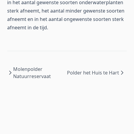
in het aantal gewenste soorten onderwaterplanten
sterk afneemt, het aantal minder gewenste soorten
afneemt en in het aantal ongewenste soorten sterk
afneemt in de tijd.
Molenpolder
Polder het Huis te Hart
Natuurreservaat