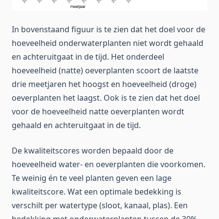
In bovenstaand figuur is te zien dat het doel voor de
hoeveelheid onderwaterplanten niet wordt gehaald
en achteruitgaat in de tijd. Het onderdeel
hoeveelheid (natte) oeverplanten scoort de laatste
drie meetjaren het hoogst en hoeveelheid (droge)
oeverplanten het laagst. Ook is te zien dat het doel
voor de hoeveelheid natte oeverplanten wordt
gehaald en achteruitgaat in de tijd.
De kwaliteitscores worden bepaald door de
hoeveelheid water- en oeverplanten die voorkomen.
Te weinig én te veel planten geven een lage
kwaliteitscore. Wat een optimale bedekking is
verschilt per watertype (sloot, kanaal, plas). Een