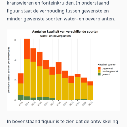
kranswieren en fonteinkruiden. In onderstaand
figuur staat de verhouding tussen gewenste en
minder gewenste soorten water- en oeverplanten.
In bovenstaand figuur is te zien dat de ontwikkeling