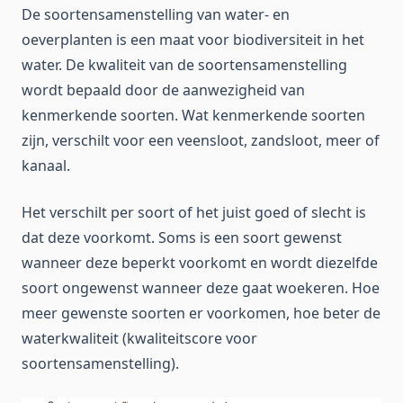
De soortensamenstelling van water- en
oeverplanten is een maat voor biodiversiteit in het
water. De kwaliteit van de soortensamenstelling
wordt bepaald door de aanwezigheid van
kenmerkende soorten. Wat kenmerkende soorten
zijn, verschilt voor een veensloot, zandsloot, meer of
kanaal.
Het verschilt per soort of het juist goed of slecht is
dat deze voorkomt. Soms is een soort gewenst
wanneer deze beperkt voorkomt en wordt diezelfde
soort ongewenst wanneer deze gaat woekeren. Hoe
meer gewenste soorten er voorkomen, hoe beter de
waterkwaliteit (kwaliteitscore voor
soortensamenstelling).