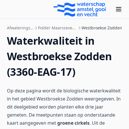
Afwateringsgebieden
Polder Maarsseveen-Westbroek
Westbroekse Zodden
Waterkwaliteit in
Westbroekse Zodden
(3360-EAG-17)
Op deze pagina wordt de biologische waterkwaliteit
in het gebied Westbroekse Zodden weergegeven. In
dit deelgebied worden planten elke drie jaar
gemeten. De meetpunten staan op onderstaande
kaart aangegeven met
groene cirkels
. Uit de