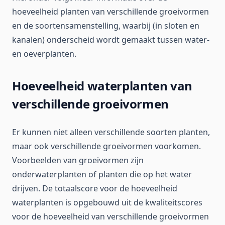
hoeveelheid planten van verschillende groeivormen
en de soortensamenstelling, waarbij (in sloten en
kanalen) onderscheid wordt gemaakt tussen water-
en oeverplanten.
Hoeveelheid waterplanten van
verschillende groeivormen
Er kunnen niet alleen verschillende soorten planten,
maar ook verschillende groeivormen voorkomen.
Voorbeelden van groeivormen zijn
onderwaterplanten of planten die op het water
drijven. De totaalscore voor de hoeveelheid
waterplanten is opgebouwd uit de kwaliteitscores
voor de hoeveelheid van verschillende groeivormen