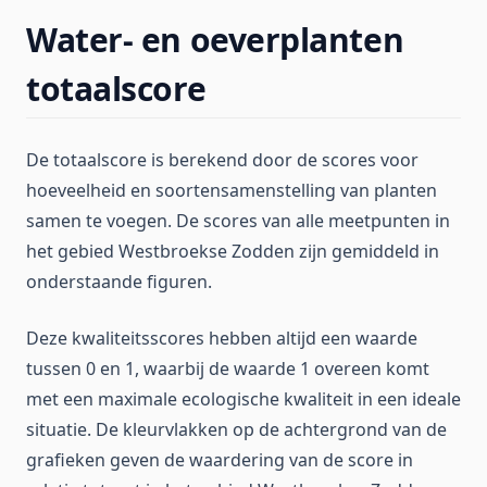
Water- en oeverplanten
totaalscore
De totaalscore is berekend door de scores voor
hoeveelheid en soortensamenstelling van planten
samen te voegen. De scores van alle meetpunten in
het gebied Westbroekse Zodden zijn gemiddeld in
onderstaande figuren.
Deze kwaliteitsscores hebben altijd een waarde
tussen 0 en 1, waarbij de waarde 1 overeen komt
met een maximale ecologische kwaliteit in een ideale
situatie. De kleurvlakken op de achtergrond van de
grafieken geven de waardering van de score in