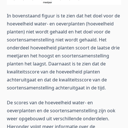
In bovenstaand figuur is te zien dat het doel voor de
hoeveelheid water- en oeverplanten (hoeveelheid
planten) niet wordt gehaald en het doel voor de
soortensamenstelling niet wordt gehaald. Het
onderdeel hoeveelheid planten scoort de laatse drie
meetjaren het hoogst en soortensamenstelling
planten het laagst. Daarnaast is te zien dat de
kwaliteitsscore van de hoeveelheid planten
achteruitgaat en dat de kwaliteitsscore van de
soortensamenstelling achteruitgaat in de tijd.
De scores van de hoeveelheid water- en
oeverplanten en de soortensamenstelling zijn ook
weer opgebouwd uit verschillende onderdelen.
Hieronder volgt meer informatie over de