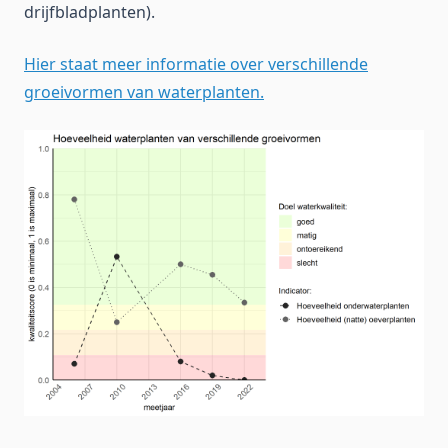
drijfbladplanten).
Hier staat meer informatie over verschillende
groeivormen van waterplanten.