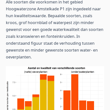
Alle soorten die voorkomen in het gebied
Hoogwaterzone Amstelkade P1 zijn ingedeeld naar
hun kwaliteitswaarde. Bepaalde soorten, zoals
kroos, grof hoornblad of waterpest zijn minder
gewenst voor een goede waterkwaliteit dan soorten
zoals kranswieren en fonteinkruiden. In
onderstaand figuur staat de verhouding tussen
gewenste en minder gewenste soorten water- en
oeverplanten.