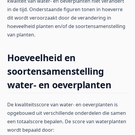
kwaliteit van water- en oeverplanten niet verandert
in de tijd. Onderstaande figuren tonen in hoeverre
dit wordt veroorzaakt door de verandering in
hoeveelheid planten en/of de soortensamenstelling
van planten.
Hoeveelheid en
soortensamenstelling
water- en oeverplanten
De kwaliteitsscore van water- en oeverplanten is
opgebouwd uit verschillende onderdelen die samen
een totaalscore bepalen. De score van waterplanten
wordt bepaald door: