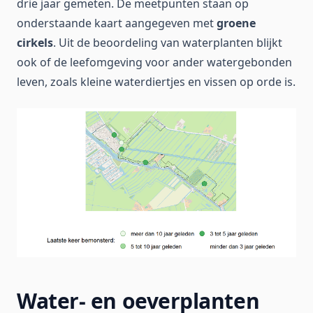
drie jaar gemeten. De meetpunten staan op
onderstaande kaart aangegeven met
groene
cirkels
. Uit de beoordeling van waterplanten blijkt
ook of de leefomgeving voor ander watergebonden
leven, zoals kleine waterdiertjes en vissen op orde is.
Water- en oeverplanten