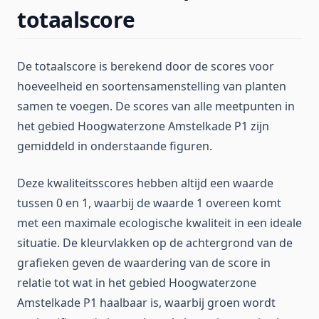
totaalscore
De totaalscore is berekend door de scores voor
hoeveelheid en soortensamenstelling van planten
samen te voegen. De scores van alle meetpunten in
het gebied Hoogwaterzone Amstelkade P1 zijn
gemiddeld in onderstaande figuren.
Deze kwaliteitsscores hebben altijd een waarde
tussen 0 en 1, waarbij de waarde 1 overeen komt
met een maximale ecologische kwaliteit in een ideale
situatie. De kleurvlakken op de achtergrond van de
grafieken geven de waardering van de score in
relatie tot wat in het gebied Hoogwaterzone
Amstelkade P1 haalbaar is, waarbij groen wordt