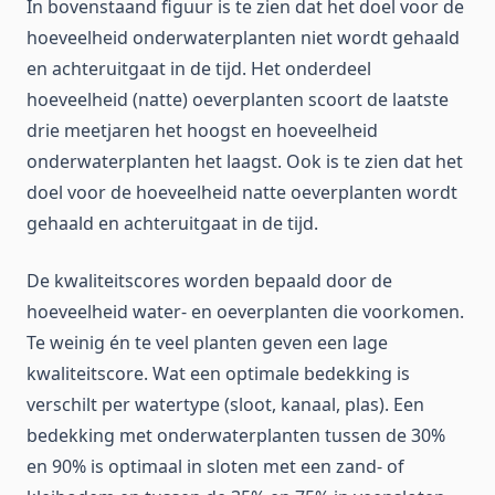
In bovenstaand figuur is te zien dat het doel voor de
hoeveelheid onderwaterplanten niet wordt gehaald
en achteruitgaat in de tijd. Het onderdeel
hoeveelheid (natte) oeverplanten scoort de laatste
drie meetjaren het hoogst en hoeveelheid
onderwaterplanten het laagst. Ook is te zien dat het
doel voor de hoeveelheid natte oeverplanten wordt
gehaald en achteruitgaat in de tijd.
De kwaliteitscores worden bepaald door de
hoeveelheid water- en oeverplanten die voorkomen.
Te weinig én te veel planten geven een lage
kwaliteitscore. Wat een optimale bedekking is
verschilt per watertype (sloot, kanaal, plas). Een
bedekking met onderwaterplanten tussen de 30%
en 90% is optimaal in sloten met een zand- of