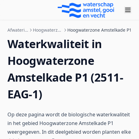
Afwateringsgebieden
Hoogwaterzone Amstelkade P1
Hoogwaterzone Amstelkade P1
Waterkwaliteit in
Hoogwaterzone
Amstelkade P1 (2511-
EAG-1)
Op deze pagina wordt de biologische waterkwaliteit
in het gebied Hoogwaterzone Amstelkade P1
weergegeven. In dit deelgebied worden planten elke