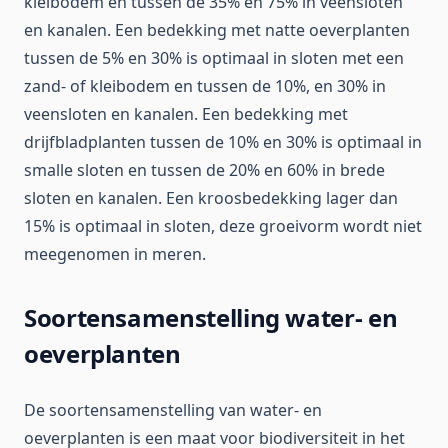
kleibodem en tussen de 35% en 75% in veensloten
en kanalen. Een bedekking met natte oeverplanten
tussen de 5% en 30% is optimaal in sloten met een
zand- of kleibodem en tussen de 10%, en 30% in
veensloten en kanalen. Een bedekking met
drijfbladplanten tussen de 10% en 30% is optimaal in
smalle sloten en tussen de 20% en 60% in brede
sloten en kanalen. Een kroosbedekking lager dan
15% is optimaal in sloten, deze groeivorm wordt niet
meegenomen in meren.
Soortensamenstelling water- en
oeverplanten
De soortensamenstelling van water- en
oeverplanten is een maat voor biodiversiteit in het