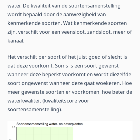
water. De kwaliteit van de soortensamenstelling
wordt bepaald door de aanwezigheid van
kenmerkende soorten. Wat kenmerkende soorten
zijn, verschilt voor een veensloot, zandsloot, meer of
kanaal.
Het verschilt per soort of het juist goed of slecht is
dat deze voorkomt. Soms is een soort gewenst
wanneer deze beperkt voorkomt en wordt diezelfde
soort ongewenst wanneer deze gaat woekeren. Hoe
meer gewenste soorten er voorkomen, hoe beter de
waterkwaliteit (kwaliteitscore voor
soortensamenstelling).