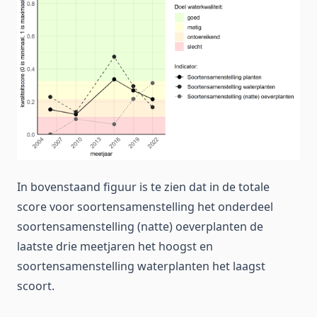
In bovenstaand figuur is te zien dat in de totale
score voor soortensamenstelling het onderdeel
soortensamenstelling (natte) oeverplanten de
laatste drie meetjaren het hoogst en
soortensamenstelling waterplanten het laagst
scoort.