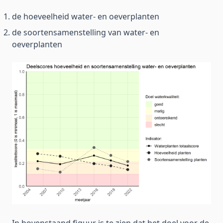
de hoeveelheid water- en oeverplanten
de soortensamenstelling van water- en
oeverplanten