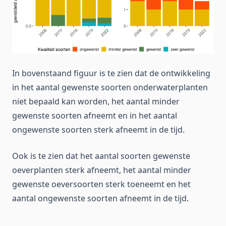
In bovenstaand figuur is te zien dat de ontwikkeling
in het aantal gewenste soorten onderwaterplanten
niet bepaald kan worden, het aantal minder
gewenste soorten afneemt en in het aantal
ongewenste soorten sterk afneemt in de tijd.
Ook is te zien dat het aantal soorten gewenste
oeverplanten sterk afneemt, het aantal minder
gewenste oeversoorten sterk toeneemt en het
aantal ongewenste soorten afneemt in de tijd.