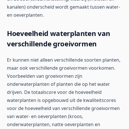
kanalen) onderscheid wordt gemaakt tussen water-
en oeverplanten.
Hoeveelheid waterplanten van
verschillende groeivormen
Er kunnen niet alleen verschillende soorten planten,
maar ook verschillende groeivormen voorkomen.
Voorbeelden van groeivormen zijn
onderwaterplanten of planten die op het water
drijven. De totaalscore voor de hoeveelheid
waterplanten is opgebouwd uit de kwaliteitscores
voor de hoeveelheid van verschillende groeivormen
van water- en oeverplanten (kroos,
onderwaterplanten, natte oeverplanten en