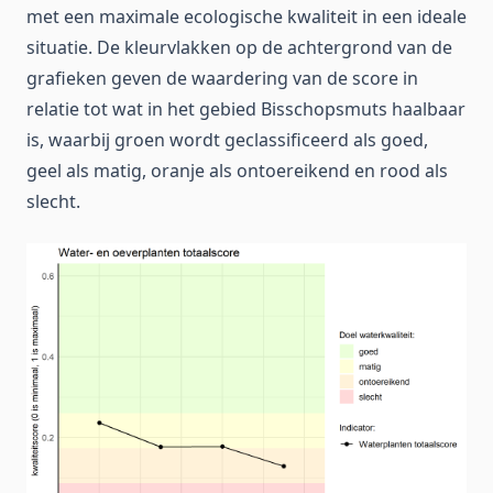
met een maximale ecologische kwaliteit in een ideale
situatie. De kleurvlakken op de achtergrond van de
grafieken geven de waardering van de score in
relatie tot wat in het gebied Bisschopsmuts haalbaar
is, waarbij groen wordt geclassificeerd als goed,
geel als matig, oranje als ontoereikend en rood als
slecht.