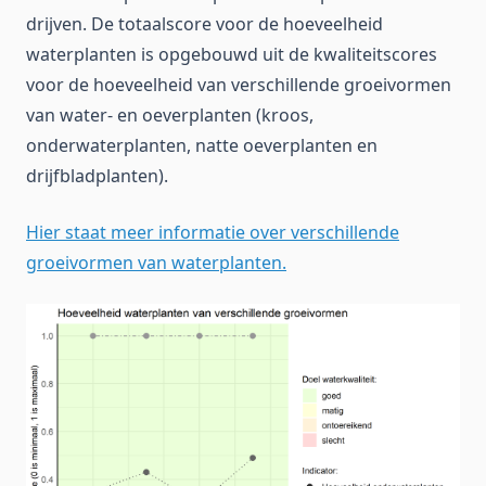
drijven. De totaalscore voor de hoeveelheid
waterplanten is opgebouwd uit de kwaliteitscores
voor de hoeveelheid van verschillende groeivormen
van water- en oeverplanten (kroos,
onderwaterplanten, natte oeverplanten en
drijfbladplanten).
Hier staat meer informatie over verschillende
groeivormen van waterplanten.