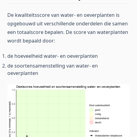
De kwaliteitsscore van water- en oeverplanten is
opgebouwd uit verschillende onderdelen die samen
een totaalscore bepalen. De score van waterplanten
wordt bepaald door:
de hoeveelheid water- en oeverplanten
de soortensamenstelling van water- en
oeverplanten