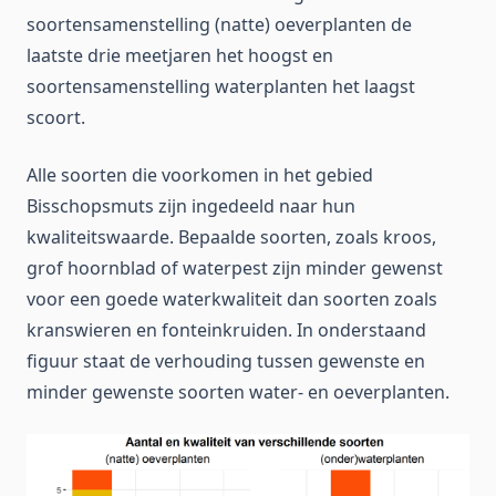
soortensamenstelling (natte) oeverplanten de
laatste drie meetjaren het hoogst en
soortensamenstelling waterplanten het laagst
scoort.
Alle soorten die voorkomen in het gebied
Bisschopsmuts zijn ingedeeld naar hun
kwaliteitswaarde. Bepaalde soorten, zoals kroos,
grof hoornblad of waterpest zijn minder gewenst
voor een goede waterkwaliteit dan soorten zoals
kranswieren en fonteinkruiden. In onderstaand
figuur staat de verhouding tussen gewenste en
minder gewenste soorten water- en oeverplanten.