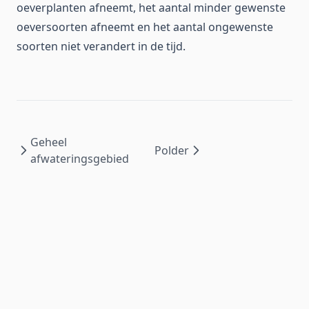
oeverplanten afneemt, het aantal minder gewenste
oeversoorten afneemt en het aantal ongewenste
soorten niet verandert in de tijd.
Geheel
Polder
afwateringsgebied