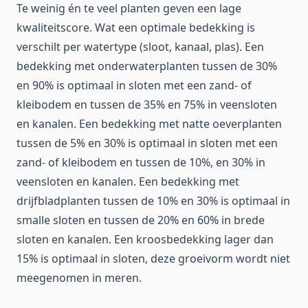
Te weinig én te veel planten geven een lage
kwaliteitscore. Wat een optimale bedekking is
verschilt per watertype (sloot, kanaal, plas). Een
bedekking met onderwaterplanten tussen de 30%
en 90% is optimaal in sloten met een zand- of
kleibodem en tussen de 35% en 75% in veensloten
en kanalen. Een bedekking met natte oeverplanten
tussen de 5% en 30% is optimaal in sloten met een
zand- of kleibodem en tussen de 10%, en 30% in
veensloten en kanalen. Een bedekking met
drijfbladplanten tussen de 10% en 30% is optimaal in
smalle sloten en tussen de 20% en 60% in brede
sloten en kanalen. Een kroosbedekking lager dan
15% is optimaal in sloten, deze groeivorm wordt niet
meegenomen in meren.