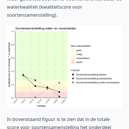
waterkwaliteit (kwaliteitscore voor
soortensamenstelling).
In bovenstaand figuur is te zien dat in de totale
score voor soortensamenstelling het onderdeel