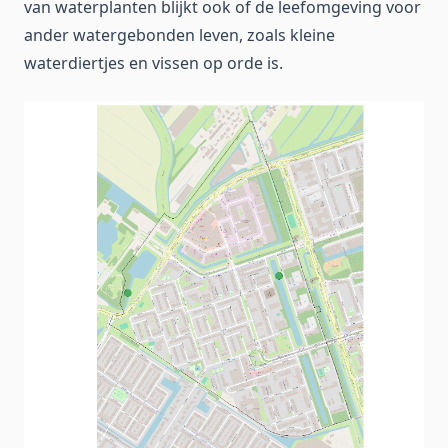
van waterplanten blijkt ook of de leefomgeving voor
ander watergebonden leven, zoals kleine
waterdiertjes en vissen op orde is.