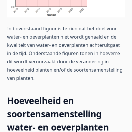
In bovenstaand figuur is te zien dat het doel voor
water- en oeverplanten niet wordt gehaald en de
kwaliteit van water- en oeverplanten achteruitgaat
in de tijd. Onderstaande figuren tonen in hoeverre
dit wordt veroorzaakt door de verandering in
hoeveelheid planten en/of de soortensamenstelling
van planten.
Hoeveelheid en
soortensamenstelling
water- en oeverplanten