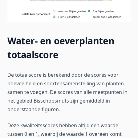
Water- en oeverplanten
totaalscore
De totaalscore is berekend door de scores voor
hoeveelheid en soortensamenstelling van planten
samen te voegen. De scores van alle meetpunten in
het gebied Bisschopsmuts zijn gemiddeld in
onderstaande figuren.
Deze kwaliteitsscores hebben altijd een waarde
tussen 0 en 1, waarbij de waarde 1 overeen komt