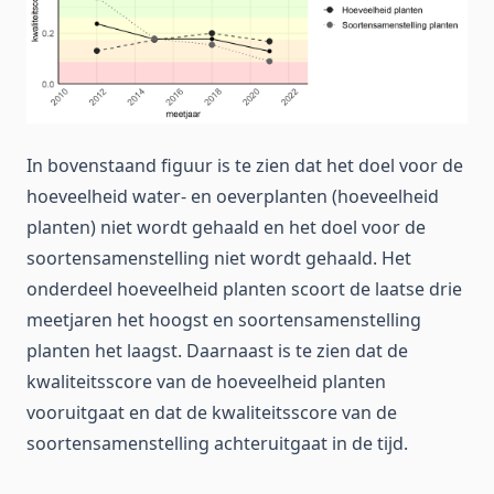
In bovenstaand figuur is te zien dat het doel voor de
hoeveelheid water- en oeverplanten (hoeveelheid
planten) niet wordt gehaald en het doel voor de
soortensamenstelling niet wordt gehaald. Het
onderdeel hoeveelheid planten scoort de laatse drie
meetjaren het hoogst en soortensamenstelling
planten het laagst. Daarnaast is te zien dat de
kwaliteitsscore van de hoeveelheid planten
vooruitgaat en dat de kwaliteitsscore van de
soortensamenstelling achteruitgaat in de tijd.