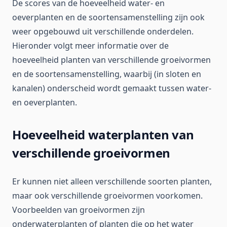
De scores van de hoeveelheid water- en
oeverplanten en de soortensamenstelling zijn ook
weer opgebouwd uit verschillende onderdelen.
Hieronder volgt meer informatie over de
hoeveelheid planten van verschillende groeivormen
en de soortensamenstelling, waarbij (in sloten en
kanalen) onderscheid wordt gemaakt tussen water-
en oeverplanten.
Hoeveelheid waterplanten van
verschillende groeivormen
Er kunnen niet alleen verschillende soorten planten,
maar ook verschillende groeivormen voorkomen.
Voorbeelden van groeivormen zijn
onderwaterplanten of planten die op het water