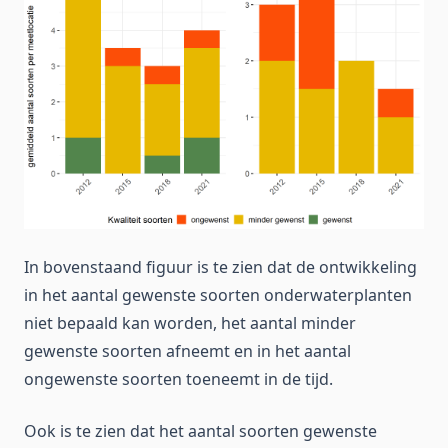
In bovenstaand figuur is te zien dat de ontwikkeling
in het aantal gewenste soorten onderwaterplanten
niet bepaald kan worden, het aantal minder
gewenste soorten afneemt en in het aantal
ongewenste soorten toeneemt in de tijd.
Ook is te zien dat het aantal soorten gewenste