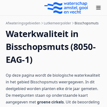
Afwateringsgebieden
Lutkemeerpolder
Bisschopsmuts
Waterkwaliteit in
Bisschopsmuts (8050-
EAG-1)
Op deze pagina wordt de biologische waterkwaliteit
in het gebied Bisschopsmuts weergegeven. In dit
deelgebied worden planten elke drie jaar gemeten.
De meetpunten staan op onderstaande kaart
aangegeven met
groene cirkels
. Uit de beoordeling