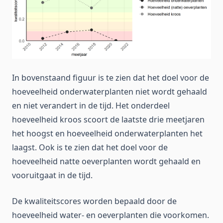
In bovenstaand figuur is te zien dat het doel voor de
hoeveelheid onderwaterplanten niet wordt gehaald
en niet verandert in de tijd. Het onderdeel
hoeveelheid kroos scoort de laatste drie meetjaren
het hoogst en hoeveelheid onderwaterplanten het
laagst. Ook is te zien dat het doel voor de
hoeveelheid natte oeverplanten wordt gehaald en
vooruitgaat in de tijd.
De kwaliteitscores worden bepaald door de
hoeveelheid water- en oeverplanten die voorkomen.