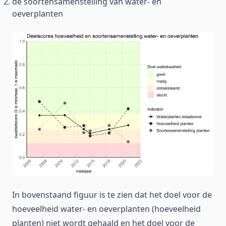
de soortensamenstelling van water- en
oeverplanten
In bovenstaand figuur is te zien dat het doel voor de
hoeveelheid water- en oeverplanten (hoeveelheid
planten) niet wordt gehaald en het doel voor de