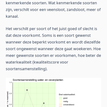
kenmerkende soorten. Wat kenmerkende soorten
zijn, verschilt voor een veensloot, zandsloot, meer of
kanaal.
Het verschilt per soort of het juist goed of slecht is
dat deze voorkomt. Soms is een soort gewenst
wanneer deze beperkt voorkomt en wordt diezelfde
soort ongewenst wanneer deze gaat woekeren. Hoe
meer gewenste soorten er voorkomen, hoe beter de
waterkwaliteit (kwaliteitscore voor
soortensamenstelling).