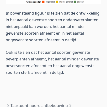
In bovenstaand figuur is te zien dat de ontwikkeling
in het aantal gewenste soorten onderwaterplanten
niet bepaald kan worden, het aantal minder
gewenste soorten afneemt en in het aantal
ongewenste soorten afneemt in de tijd.
Ook is te zien dat het aantal soorten gewenste
oeverplanten afneemt, het aantal minder gewenste
oeversoorten afneemt en het aantal ongewenste
soorten sterk afneemt in de tijd.
Taartpunt noord
Lintbebouwing