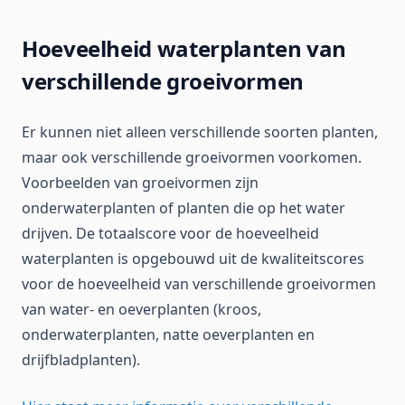
Hoeveelheid waterplanten van
verschillende groeivormen
Er kunnen niet alleen verschillende soorten planten,
maar ook verschillende groeivormen voorkomen.
Voorbeelden van groeivormen zijn
onderwaterplanten of planten die op het water
drijven. De totaalscore voor de hoeveelheid
waterplanten is opgebouwd uit de kwaliteitscores
voor de hoeveelheid van verschillende groeivormen
van water- en oeverplanten (kroos,
onderwaterplanten, natte oeverplanten en
drijfbladplanten).