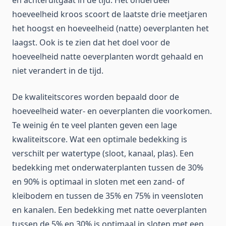
hoeveelheid kroos scoort de laatste drie meetjaren
het hoogst en hoeveelheid (natte) oeverplanten het
laagst. Ook is te zien dat het doel voor de
hoeveelheid natte oeverplanten wordt gehaald en
niet verandert in de tijd.
De kwaliteitscores worden bepaald door de
hoeveelheid water- en oeverplanten die voorkomen.
Te weinig én te veel planten geven een lage
kwaliteitscore. Wat een optimale bedekking is
verschilt per watertype (sloot, kanaal, plas). Een
bedekking met onderwaterplanten tussen de 30%
en 90% is optimaal in sloten met een zand- of
kleibodem en tussen de 35% en 75% in veensloten
en kanalen. Een bedekking met natte oeverplanten
tussen de 5% en 30% is optimaal in sloten met een