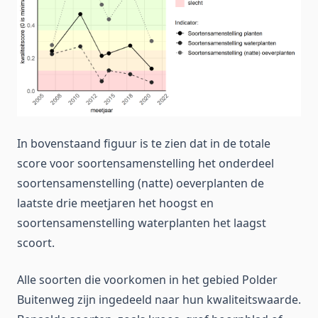
In bovenstaand figuur is te zien dat in de totale
score voor soortensamenstelling het onderdeel
soortensamenstelling (natte) oeverplanten de
laatste drie meetjaren het hoogst en
soortensamenstelling waterplanten het laagst
scoort.
Alle soorten die voorkomen in het gebied Polder
Buitenweg zijn ingedeeld naar hun kwaliteitswaarde.