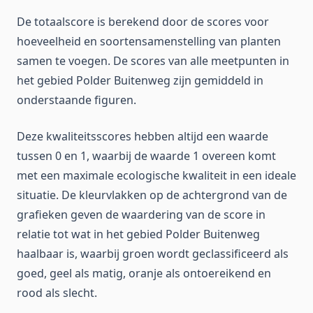
De totaalscore is berekend door de scores voor
hoeveelheid en soortensamenstelling van planten
samen te voegen. De scores van alle meetpunten in
het gebied Polder Buitenweg zijn gemiddeld in
onderstaande figuren.
Deze kwaliteitsscores hebben altijd een waarde
tussen 0 en 1, waarbij de waarde 1 overeen komt
met een maximale ecologische kwaliteit in een ideale
situatie. De kleurvlakken op de achtergrond van de
grafieken geven de waardering van de score in
relatie tot wat in het gebied Polder Buitenweg
haalbaar is, waarbij groen wordt geclassificeerd als
goed, geel als matig, oranje als ontoereikend en
rood als slecht.