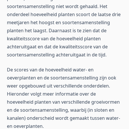
soortensamenstelling niet wordt gehaald. Het
onderdeel hoeveelheid planten scoort de laatse drie
meetjaren het hoogst en soortensamenstelling
planten het laagst. Daarnaast is te zien dat de
kwaliteitsscore van de hoeveelheid planten
achteruitgaat en dat de kwaliteitsscore van de
soortensamenstelling achteruitgaat in de tijd.
De scores van de hoeveelheid water- en
oeverplanten en de soortensamenstelling zijn ook
weer opgebouwd uit verschillende onderdelen.
Hieronder volgt meer informatie over de
hoeveelheid planten van verschillende groeivormen
en de soortensamenstelling, waarbij (in sloten en
kanalen) onderscheid wordt gemaakt tussen water-
en oeverplanten.