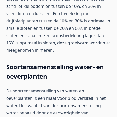
zand- of kleibodem en tussen de 10%, en 30% in
veensloten en kanalen. Een bedekking met
drijfbladplanten tussen de 10% en 30% is optimaal in
smalle sloten en tussen de 20% en 60% in brede
sloten en kanalen. Een kroosbedekking lager dan
15% is optimaal in sloten, deze groeivorm wordt niet
meegenomen in meren.
Soortensamenstelling water- en
oeverplanten
De soortensamenstelling van water- en
oeverplanten is een maat voor biodiversiteit in het
water. De kwaliteit van de soortensamenstelling
wordt bepaald door de aanwezigheid van