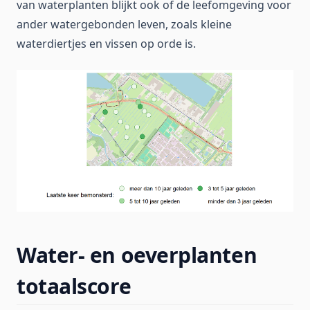
van waterplanten blijkt ook of de leefomgeving voor
ander watergebonden leven, zoals kleine
waterdiertjes en vissen op orde is.
Water- en oeverplanten
totaalscore