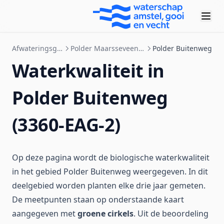
Afwateringsgebieden
Polder Maarsseveen-Westbroek
Polder Buitenweg
Waterkwaliteit in
Polder Buitenweg
(3360-EAG-2)
Op deze pagina wordt de biologische waterkwaliteit
in het gebied Polder Buitenweg weergegeven. In dit
deelgebied worden planten elke drie jaar gemeten.
De meetpunten staan op onderstaande kaart
aangegeven met
groene cirkels
. Uit de beoordeling