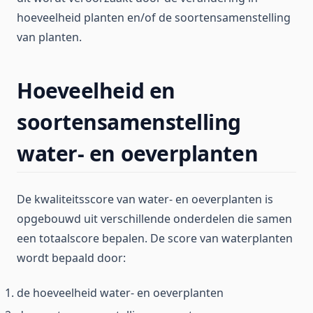
hoeveelheid planten en/of de soortensamenstelling
van planten.
Hoeveelheid en
soortensamenstelling
water- en oeverplanten
De kwaliteitsscore van water- en oeverplanten is
opgebouwd uit verschillende onderdelen die samen
een totaalscore bepalen. De score van waterplanten
wordt bepaald door:
de hoeveelheid water- en oeverplanten