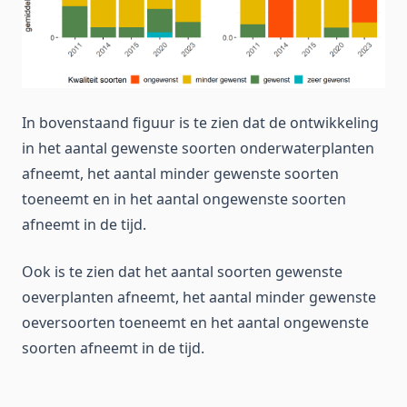
In bovenstaand figuur is te zien dat de ontwikkeling
in het aantal gewenste soorten onderwaterplanten
afneemt, het aantal minder gewenste soorten
toeneemt en in het aantal ongewenste soorten
afneemt in de tijd.
Ook is te zien dat het aantal soorten gewenste
oeverplanten afneemt, het aantal minder gewenste
oeversoorten toeneemt en het aantal ongewenste
soorten afneemt in de tijd.