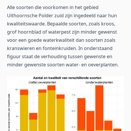
Alle soorten die voorkomen in het gebied
Uithoornsche Polder zuid zijn ingedeeld naar hun
kwaliteitswaarde. Bepaalde soorten, zoals kroos,
grof hoornblad of waterpest zijn minder gewenst
voor een goede waterkwaliteit dan soorten zoals
kranswieren en fonteinkruiden. In onderstaand
figuur staat de verhouding tussen gewenste en
minder gewenste soorten water- en oeverplanten.