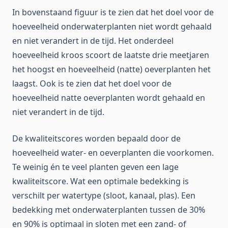
In bovenstaand figuur is te zien dat het doel voor de
hoeveelheid onderwaterplanten niet wordt gehaald
en niet verandert in de tijd. Het onderdeel
hoeveelheid kroos scoort de laatste drie meetjaren
het hoogst en hoeveelheid (natte) oeverplanten het
laagst. Ook is te zien dat het doel voor de
hoeveelheid natte oeverplanten wordt gehaald en
niet verandert in de tijd.
De kwaliteitscores worden bepaald door de
hoeveelheid water- en oeverplanten die voorkomen.
Te weinig én te veel planten geven een lage
kwaliteitscore. Wat een optimale bedekking is
verschilt per watertype (sloot, kanaal, plas). Een
bedekking met onderwaterplanten tussen de 30%
en 90% is optimaal in sloten met een zand- of