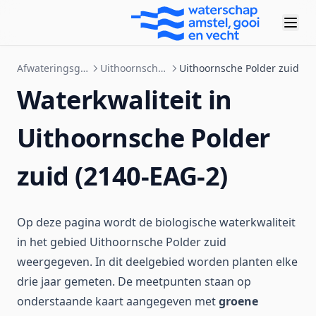
Afwateringsgebieden
Uithoornsche Polder
Uithoornsche Polder zuid
Waterkwaliteit in
Uithoornsche Polder
zuid (2140-EAG-2)
Op deze pagina wordt de biologische waterkwaliteit
in het gebied Uithoornsche Polder zuid
weergegeven. In dit deelgebied worden planten elke
drie jaar gemeten. De meetpunten staan op
onderstaande kaart aangegeven met
groene