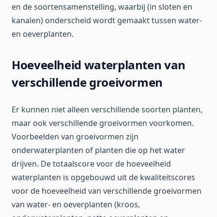
en de soortensamenstelling, waarbij (in sloten en
kanalen) onderscheid wordt gemaakt tussen water-
en oeverplanten.
Hoeveelheid waterplanten van
verschillende groeivormen
Er kunnen niet alleen verschillende soorten planten,
maar ook verschillende groeivormen voorkomen.
Voorbeelden van groeivormen zijn
onderwaterplanten of planten die op het water
drijven. De totaalscore voor de hoeveelheid
waterplanten is opgebouwd uit de kwaliteitscores
voor de hoeveelheid van verschillende groeivormen
van water- en oeverplanten (kroos,