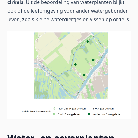
cirkels
. Uit de beoordeling van waterplanten blijkt
ook of de leefomgeving voor ander watergebonden
leven, zoals kleine waterdiertjes en vissen op orde is.