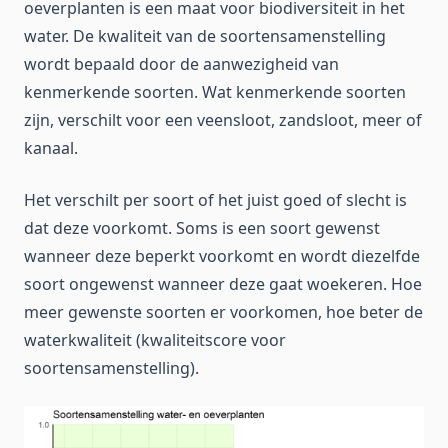
oeverplanten is een maat voor biodiversiteit in het
water. De kwaliteit van de soortensamenstelling
wordt bepaald door de aanwezigheid van
kenmerkende soorten. Wat kenmerkende soorten
zijn, verschilt voor een veensloot, zandsloot, meer of
kanaal.
Het verschilt per soort of het juist goed of slecht is
dat deze voorkomt. Soms is een soort gewenst
wanneer deze beperkt voorkomt en wordt diezelfde
soort ongewenst wanneer deze gaat woekeren. Hoe
meer gewenste soorten er voorkomen, hoe beter de
waterkwaliteit (kwaliteitscore voor
soortensamenstelling).