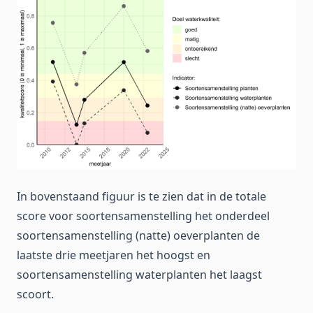
In bovenstaand figuur is te zien dat in de totale
score voor soortensamenstelling het onderdeel
soortensamenstelling (natte) oeverplanten de
laatste drie meetjaren het hoogst en
soortensamenstelling waterplanten het laagst
scoort.