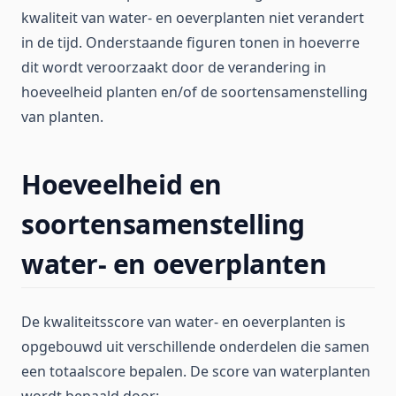
kwaliteit van water- en oeverplanten niet verandert
in de tijd. Onderstaande figuren tonen in hoeverre
dit wordt veroorzaakt door de verandering in
hoeveelheid planten en/of de soortensamenstelling
van planten.
Hoeveelheid en
soortensamenstelling
water- en oeverplanten
De kwaliteitsscore van water- en oeverplanten is
opgebouwd uit verschillende onderdelen die samen
een totaalscore bepalen. De score van waterplanten