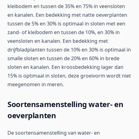
kleibodem en tussen de 35% en 75% in veensloten
en kanalen. Een bedekking met natte oeverplanten
tussen de 5% en 30% is optimaal in sloten met een
zand- of kleibodem en tussen de 10%, en 30% in
veensloten en kanalen. Een bedekking met
drijfbladplanten tussen de 10% en 30% is optimaal in
smalle sloten en tussen de 20% en 60% in brede
sloten en kanalen. Een kroosbedekking lager dan
15% is optimaal in sloten, deze groeivorm wordt niet
meegenomen in meren.
Soortensamenstelling water- en
oeverplanten
De soortensamenstelling van water- en