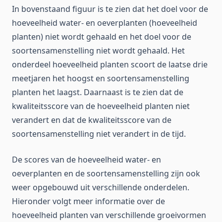
In bovenstaand figuur is te zien dat het doel voor de
hoeveelheid water- en oeverplanten (hoeveelheid
planten) niet wordt gehaald en het doel voor de
soortensamenstelling niet wordt gehaald. Het
onderdeel hoeveelheid planten scoort de laatse drie
meetjaren het hoogst en soortensamenstelling
planten het laagst. Daarnaast is te zien dat de
kwaliteitsscore van de hoeveelheid planten niet
verandert en dat de kwaliteitsscore van de
soortensamenstelling niet verandert in de tijd.
De scores van de hoeveelheid water- en
oeverplanten en de soortensamenstelling zijn ook
weer opgebouwd uit verschillende onderdelen.
Hieronder volgt meer informatie over de
hoeveelheid planten van verschillende groeivormen