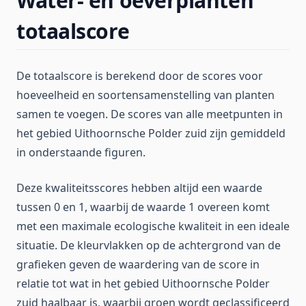
Water- en oeverplanten
totaalscore
De totaalscore is berekend door de scores voor
hoeveelheid en soortensamenstelling van planten
samen te voegen. De scores van alle meetpunten in
het gebied Uithoornsche Polder zuid zijn gemiddeld
in onderstaande figuren.
Deze kwaliteitsscores hebben altijd een waarde
tussen 0 en 1, waarbij de waarde 1 overeen komt
met een maximale ecologische kwaliteit in een ideale
situatie. De kleurvlakken op de achtergrond van de
grafieken geven de waardering van de score in
relatie tot wat in het gebied Uithoornsche Polder
zuid haalbaar is, waarbij groen wordt geclassificeerd