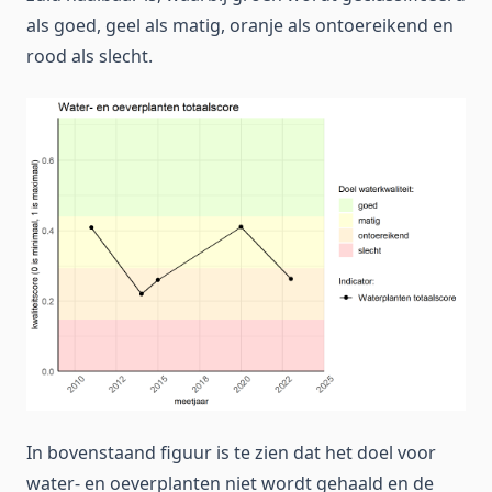
als goed, geel als matig, oranje als ontoereikend en
rood als slecht.
In bovenstaand figuur is te zien dat het doel voor
water- en oeverplanten niet wordt gehaald en de