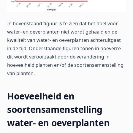
In bovenstaand figuur is te zien dat het doel voor
water- en oeverplanten niet wordt gehaald en de
kwaliteit van water- en oeverplanten achteruitgaat
in de tijd. Onderstaande figuren tonen in hoeverre
dit wordt veroorzaakt door de verandering in
hoeveelheid planten en/of de soortensamenstelling
van planten.
Hoeveelheid en
soortensamenstelling
water- en oeverplanten