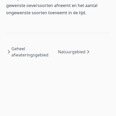
gewenste oeversoorten afneemt en het aantal
ongewenste soorten toeneemt in de tijd.
Geheel
Natuurgebied
afwateringsgebied