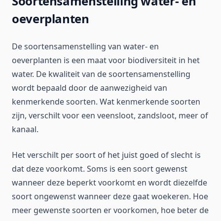
Soortensamenstelling water- en
oeverplanten
De soortensamenstelling van water- en
oeverplanten is een maat voor biodiversiteit in het
water. De kwaliteit van de soortensamenstelling
wordt bepaald door de aanwezigheid van
kenmerkende soorten. Wat kenmerkende soorten
zijn, verschilt voor een veensloot, zandsloot, meer of
kanaal.
Het verschilt per soort of het juist goed of slecht is
dat deze voorkomt. Soms is een soort gewenst
wanneer deze beperkt voorkomt en wordt diezelfde
soort ongewenst wanneer deze gaat woekeren. Hoe
meer gewenste soorten er voorkomen, hoe beter de