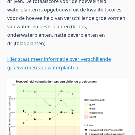
drijven. De totaalscore voor de hoeveelheid
waterplanten is opgebouwd uit de kwaliteitscores
voor de hoeveelheid van verschillende groeivormen
van water- en oeverplanten (kroos,
onderwaterplanten, natte oeverplanten en
drijfbladplanten).
Hier staat meer informatie over verschillende
groeivormen van waterplanten.