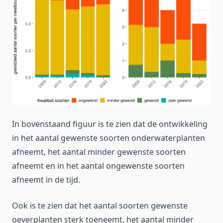
In bovenstaand figuur is te zien dat de ontwikkeling
in het aantal gewenste soorten onderwaterplanten
afneemt, het aantal minder gewenste soorten
afneemt en in het aantal ongewenste soorten
afneemt in de tijd.
Ook is te zien dat het aantal soorten gewenste
oeverplanten sterk toeneemt, het aantal minder