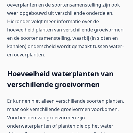
oeverplanten en de soortensamenstelling zijn ook
weer opgebouwd uit verschillende onderdelen.
Hieronder volgt meer informatie over de
hoeveelheid planten van verschillende groeivormen
en de soortensamenstelling, waarbij (in sloten en
kanalen) onderscheid wordt gemaakt tussen water-
en oeverplanten.
Hoeveelheid waterplanten van
verschillende groeivormen
Er kunnen niet alleen verschillende soorten planten,
maar ook verschillende groeivormen voorkomen.
Voorbeelden van groeivormen zijn
onderwaterplanten of planten die op het water