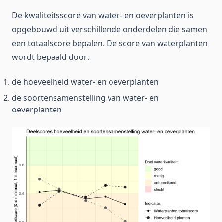
De kwaliteitsscore van water- en oeverplanten is
opgebouwd uit verschillende onderdelen die samen
een totaalscore bepalen. De score van waterplanten
wordt bepaald door:
de hoeveelheid water- en oeverplanten
de soortensamenstelling van water- en
oeverplanten