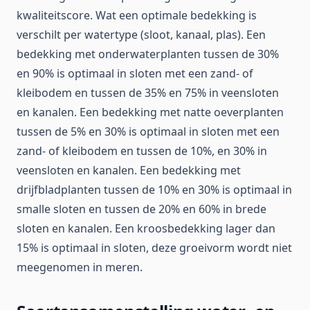
kwaliteitscore. Wat een optimale bedekking is
verschilt per watertype (sloot, kanaal, plas). Een
bedekking met onderwaterplanten tussen de 30%
en 90% is optimaal in sloten met een zand- of
kleibodem en tussen de 35% en 75% in veensloten
en kanalen. Een bedekking met natte oeverplanten
tussen de 5% en 30% is optimaal in sloten met een
zand- of kleibodem en tussen de 10%, en 30% in
veensloten en kanalen. Een bedekking met
drijfbladplanten tussen de 10% en 30% is optimaal in
smalle sloten en tussen de 20% en 60% in brede
sloten en kanalen. Een kroosbedekking lager dan
15% is optimaal in sloten, deze groeivorm wordt niet
meegenomen in meren.