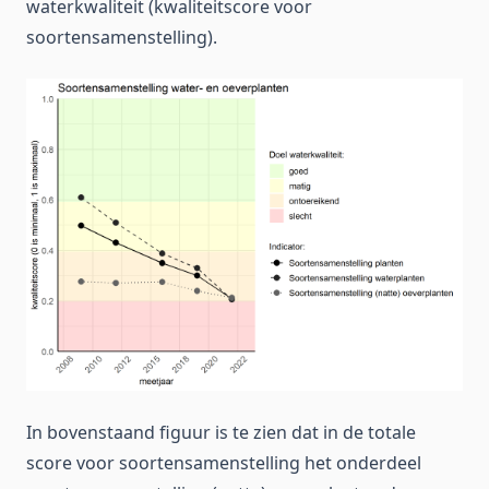
waterkwaliteit (kwaliteitscore voor
soortensamenstelling).
In bovenstaand figuur is te zien dat in de totale
score voor soortensamenstelling het onderdeel