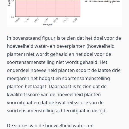
In bovenstaand figuur is te zien dat het doel voor de
hoeveelheid water- en oeverplanten (hoeveelheid
planten) niet wordt gehaald en het doel voor de
soortensamenstelling niet wordt gehaald. Het
onderdeel hoeveelheid planten scoort de laatse drie
meetjaren het hoogst en soortensamenstelling
planten het laagst. Daarnaast is te zien dat de
kwaliteitsscore van de hoeveelheid planten
vooruitgaat en dat de kwaliteitsscore van de
soortensamenstelling achteruitgaat in de tijd.
De scores van de hoeveelheid water- en