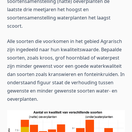
soortensamenstelling (natte) oeverplanten de
laatste drie meetjaren het hoogst en
soortensamenstelling waterplanten het laagst
scoort.
Alle soorten die voorkomen in het gebied Agrarisch
zijn ingedeeld naar hun kwaliteitswaarde. Bepaalde
soorten, zoals kroos, grof hoornblad of waterpest
zijn minder gewenst voor een goede waterkwaliteit
dan soorten zoals kranswieren en fonteinkruiden. In
onderstaand figuur staat de verhouding tussen
gewenste en minder gewenste soorten water- en
oeverplanten.