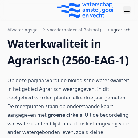
Afwateringsgebieden
Noorderpolder of Botshol (Nellestein)
Agrarisch
Waterkwaliteit in
Agrarisch (2560-EAG-1)
Op deze pagina wordt de biologische waterkwaliteit
in het gebied Agrarisch weergegeven. In dit
deelgebied worden planten elke drie jaar gemeten.
De meetpunten staan op onderstaande kaart
aangegeven met
groene cirkels
. Uit de beoordeling
van waterplanten blijkt ook of de leefomgeving voor
ander watergebonden leven, zoals kleine