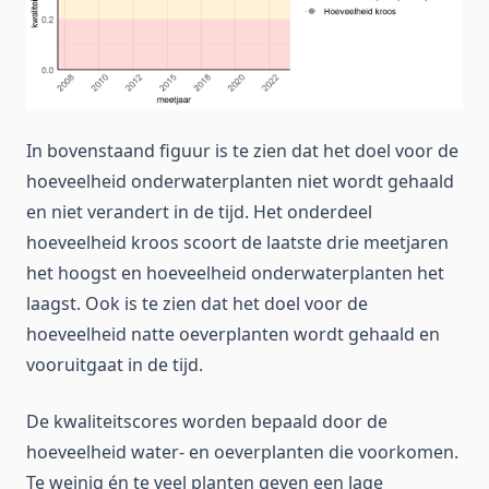
In bovenstaand figuur is te zien dat het doel voor de
hoeveelheid onderwaterplanten niet wordt gehaald
en niet verandert in de tijd. Het onderdeel
hoeveelheid kroos scoort de laatste drie meetjaren
het hoogst en hoeveelheid onderwaterplanten het
laagst. Ook is te zien dat het doel voor de
hoeveelheid natte oeverplanten wordt gehaald en
vooruitgaat in de tijd.
De kwaliteitscores worden bepaald door de
hoeveelheid water- en oeverplanten die voorkomen.
Te weinig én te veel planten geven een lage