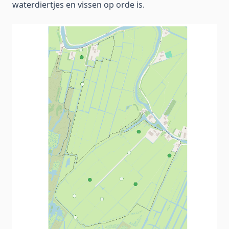
waterdiertjes en vissen op orde is.