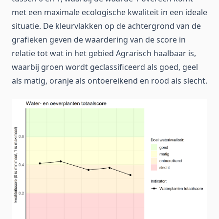
met een maximale ecologische kwaliteit in een ideale
situatie. De kleurvlakken op de achtergrond van de
grafieken geven de waardering van de score in
relatie tot wat in het gebied Agrarisch haalbaar is,
waarbij groen wordt geclassificeerd als goed, geel
als matig, oranje als ontoereikend en rood als slecht.