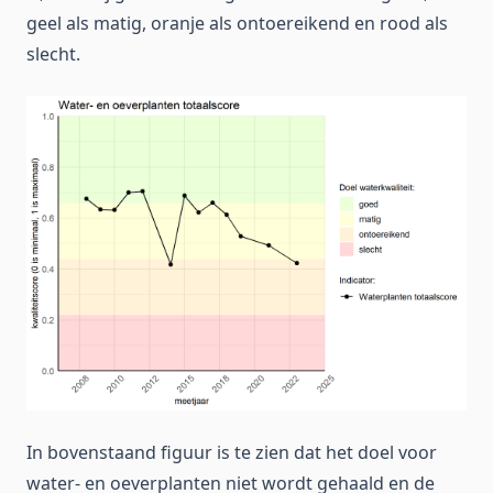
geel als matig, oranje als ontoereikend en rood als
slecht.
In bovenstaand figuur is te zien dat het doel voor
water- en oeverplanten niet wordt gehaald en de