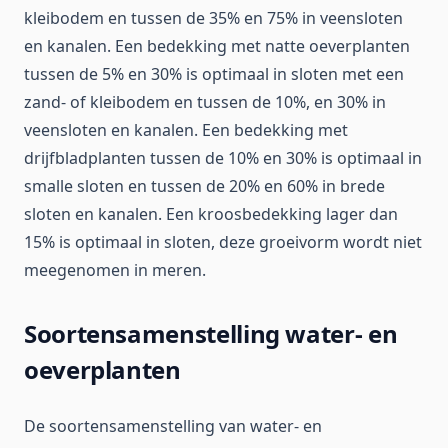
kleibodem en tussen de 35% en 75% in veensloten
en kanalen. Een bedekking met natte oeverplanten
tussen de 5% en 30% is optimaal in sloten met een
zand- of kleibodem en tussen de 10%, en 30% in
veensloten en kanalen. Een bedekking met
drijfbladplanten tussen de 10% en 30% is optimaal in
smalle sloten en tussen de 20% en 60% in brede
sloten en kanalen. Een kroosbedekking lager dan
15% is optimaal in sloten, deze groeivorm wordt niet
meegenomen in meren.
Soortensamenstelling water- en
oeverplanten
De soortensamenstelling van water- en