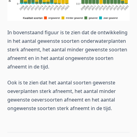
In bovenstaand figuur is te zien dat de ontwikkeling
in het aantal gewenste soorten onderwaterplanten
sterk afneemt, het aantal minder gewenste soorten
afneemt en in het aantal ongewenste soorten
afneemt in de tijd.
Ook is te zien dat het aantal soorten gewenste
oeverplanten sterk afneemt, het aantal minder
gewenste oeversoorten afneemt en het aantal
ongewenste soorten sterk afneemt in de tijd.