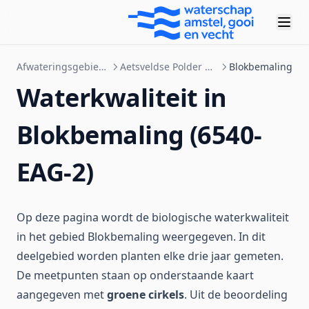
Afwateringsgebieden
Aetsveldse Polder Oost
Blokbemaling
Waterkwaliteit in
Blokbemaling (6540-
EAG-2)
Op deze pagina wordt de biologische waterkwaliteit
in het gebied Blokbemaling weergegeven. In dit
deelgebied worden planten elke drie jaar gemeten.
De meetpunten staan op onderstaande kaart
aangegeven met
groene cirkels
. Uit de beoordeling