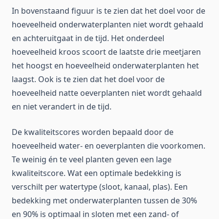
In bovenstaand figuur is te zien dat het doel voor de
hoeveelheid onderwaterplanten niet wordt gehaald
en achteruitgaat in de tijd. Het onderdeel
hoeveelheid kroos scoort de laatste drie meetjaren
het hoogst en hoeveelheid onderwaterplanten het
laagst. Ook is te zien dat het doel voor de
hoeveelheid natte oeverplanten niet wordt gehaald
en niet verandert in de tijd.
De kwaliteitscores worden bepaald door de
hoeveelheid water- en oeverplanten die voorkomen.
Te weinig én te veel planten geven een lage
kwaliteitscore. Wat een optimale bedekking is
verschilt per watertype (sloot, kanaal, plas). Een
bedekking met onderwaterplanten tussen de 30%
en 90% is optimaal in sloten met een zand- of