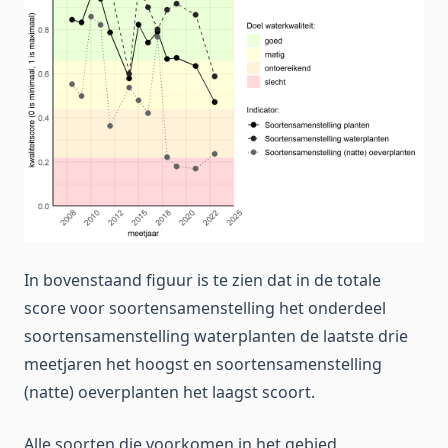
In bovenstaand figuur is te zien dat in de totale
score voor soortensamenstelling het onderdeel
soortensamenstelling waterplanten de laatste drie
meetjaren het hoogst en soortensamenstelling
(natte) oeverplanten het laagst scoort.
Alle soorten die voorkomen in het gebied