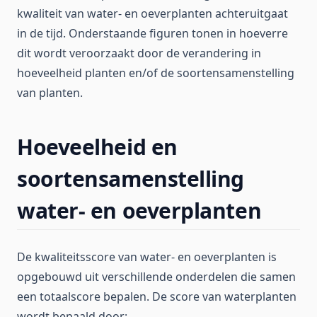
kwaliteit van water- en oeverplanten achteruitgaat
in de tijd. Onderstaande figuren tonen in hoeverre
dit wordt veroorzaakt door de verandering in
hoeveelheid planten en/of de soortensamenstelling
van planten.
Hoeveelheid en
soortensamenstelling
water- en oeverplanten
De kwaliteitsscore van water- en oeverplanten is
opgebouwd uit verschillende onderdelen die samen
een totaalscore bepalen. De score van waterplanten
wordt bepaald door: