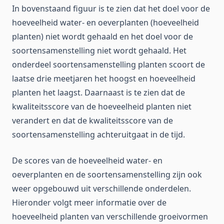
In bovenstaand figuur is te zien dat het doel voor de
hoeveelheid water- en oeverplanten (hoeveelheid
planten) niet wordt gehaald en het doel voor de
soortensamenstelling niet wordt gehaald. Het
onderdeel soortensamenstelling planten scoort de
laatse drie meetjaren het hoogst en hoeveelheid
planten het laagst. Daarnaast is te zien dat de
kwaliteitsscore van de hoeveelheid planten niet
verandert en dat de kwaliteitsscore van de
soortensamenstelling achteruitgaat in de tijd.
De scores van de hoeveelheid water- en
oeverplanten en de soortensamenstelling zijn ook
weer opgebouwd uit verschillende onderdelen.
Hieronder volgt meer informatie over de
hoeveelheid planten van verschillende groeivormen