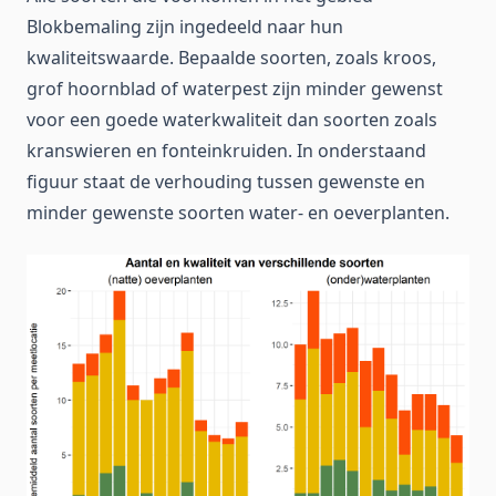
Blokbemaling zijn ingedeeld naar hun
kwaliteitswaarde. Bepaalde soorten, zoals kroos,
grof hoornblad of waterpest zijn minder gewenst
voor een goede waterkwaliteit dan soorten zoals
kranswieren en fonteinkruiden. In onderstaand
figuur staat de verhouding tussen gewenste en
minder gewenste soorten water- en oeverplanten.