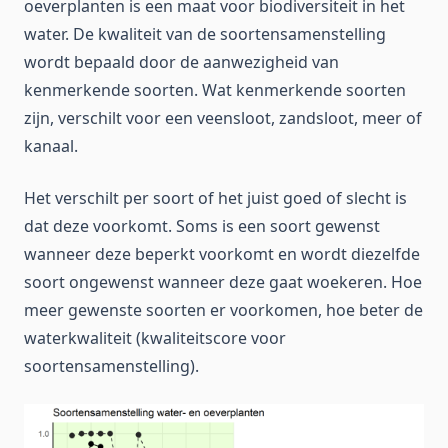
oeverplanten is een maat voor biodiversiteit in het
water. De kwaliteit van de soortensamenstelling
wordt bepaald door de aanwezigheid van
kenmerkende soorten. Wat kenmerkende soorten
zijn, verschilt voor een veensloot, zandsloot, meer of
kanaal.
Het verschilt per soort of het juist goed of slecht is
dat deze voorkomt. Soms is een soort gewenst
wanneer deze beperkt voorkomt en wordt diezelfde
soort ongewenst wanneer deze gaat woekeren. Hoe
meer gewenste soorten er voorkomen, hoe beter de
waterkwaliteit (kwaliteitscore voor
soortensamenstelling).