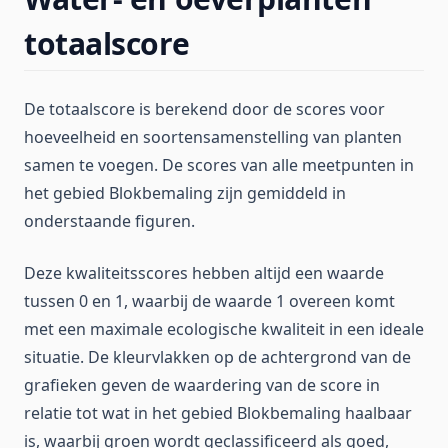
totaalscore
De totaalscore is berekend door de scores voor
hoeveelheid en soortensamenstelling van planten
samen te voegen. De scores van alle meetpunten in
het gebied Blokbemaling zijn gemiddeld in
onderstaande figuren.
Deze kwaliteitsscores hebben altijd een waarde
tussen 0 en 1, waarbij de waarde 1 overeen komt
met een maximale ecologische kwaliteit in een ideale
situatie. De kleurvlakken op de achtergrond van de
grafieken geven de waardering van de score in
relatie tot wat in het gebied Blokbemaling haalbaar
is, waarbij groen wordt geclassificeerd als goed,