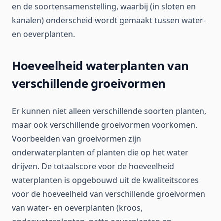
en de soortensamenstelling, waarbij (in sloten en
kanalen) onderscheid wordt gemaakt tussen water-
en oeverplanten.
Hoeveelheid waterplanten van
verschillende groeivormen
Er kunnen niet alleen verschillende soorten planten,
maar ook verschillende groeivormen voorkomen.
Voorbeelden van groeivormen zijn
onderwaterplanten of planten die op het water
drijven. De totaalscore voor de hoeveelheid
waterplanten is opgebouwd uit de kwaliteitscores
voor de hoeveelheid van verschillende groeivormen
van water- en oeverplanten (kroos,