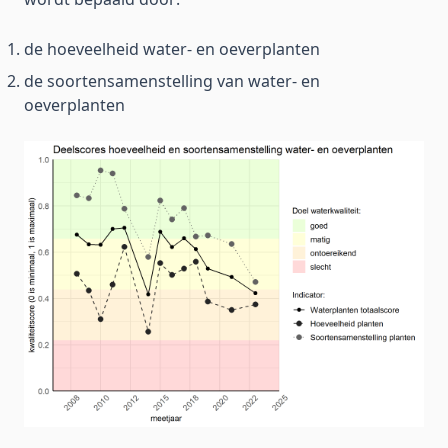
de hoeveelheid water- en oeverplanten
de soortensamenstelling van water- en
oeverplanten