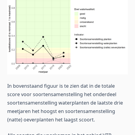
In bovenstaand figuur is te zien dat in de totale
score voor soortensamenstelling het onderdeel
soortensamenstelling waterplanten de laatste drie
meetjaren het hoogst en soortensamenstelling
(natte) oeverplanten het laagst scoort.