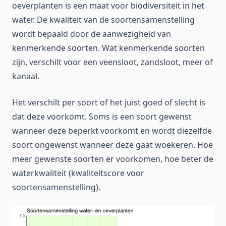
oeverplanten is een maat voor biodiversiteit in het
water. De kwaliteit van de soortensamenstelling
wordt bepaald door de aanwezigheid van
kenmerkende soorten. Wat kenmerkende soorten
zijn, verschilt voor een veensloot, zandsloot, meer of
kanaal.
Het verschilt per soort of het juist goed of slecht is
dat deze voorkomt. Soms is een soort gewenst
wanneer deze beperkt voorkomt en wordt diezelfde
soort ongewenst wanneer deze gaat woekeren. Hoe
meer gewenste soorten er voorkomen, hoe beter de
waterkwaliteit (kwaliteitscore voor
soortensamenstelling).