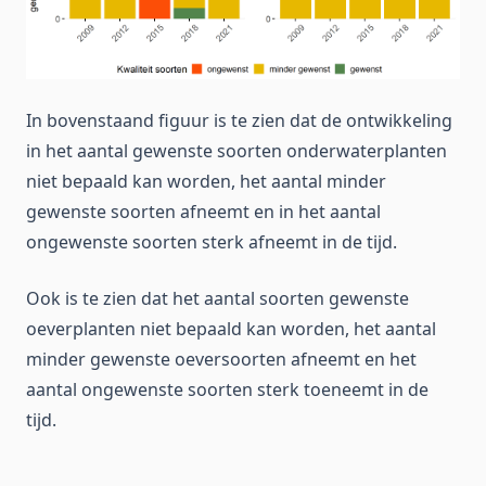
In bovenstaand figuur is te zien dat de ontwikkeling
in het aantal gewenste soorten onderwaterplanten
niet bepaald kan worden, het aantal minder
gewenste soorten afneemt en in het aantal
ongewenste soorten sterk afneemt in de tijd.
Ook is te zien dat het aantal soorten gewenste
oeverplanten niet bepaald kan worden, het aantal
minder gewenste oeversoorten afneemt en het
aantal ongewenste soorten sterk toeneemt in de
tijd.