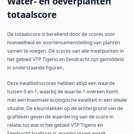
Water- en oeverplanten
totaalscore
De totaalscore is berekend door de scores voor
hoeveelheid en soortensamenstelling van planten
samen te voegen. De scores van alle meetpunten in
het gebied VTP Tigeno en Eendracht zijn gemiddeld
in onderstaande figuren.
Deze kwaliteitsscores hebben altijd een waarde
tussen 0 en 1, waarbij de waarde 1 overeen komt
met een maximale ecologische kwaliteit in een ideale
situatie. De kleurvlakken op de achtergrond van de
grafieken geven de waardering van de score in
relatie tot wat in het gebied VTP Tigeno en
Eendracht haalbaar is, waarbij groen wordt