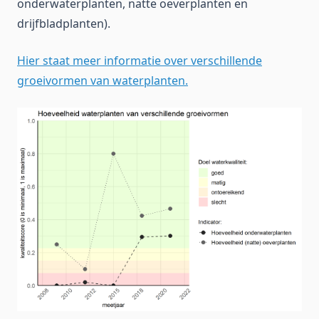
onderwaterplanten, natte oeverplanten en
drijfbladplanten).
Hier staat meer informatie over verschillende
groeivormen van waterplanten.