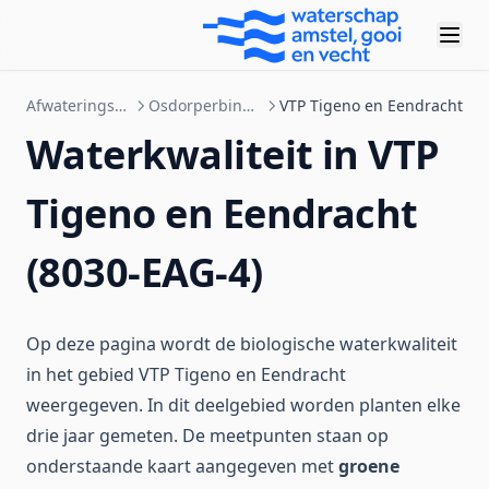
Afwateringsgebieden
Osdorperbinnenpolder
VTP Tigeno en Eendracht
Waterkwaliteit in VTP
Tigeno en Eendracht
(8030-EAG-4)
Op deze pagina wordt de biologische waterkwaliteit
in het gebied VTP Tigeno en Eendracht
weergegeven. In dit deelgebied worden planten elke
drie jaar gemeten. De meetpunten staan op
onderstaande kaart aangegeven met
groene