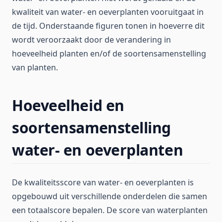
kwaliteit van water- en oeverplanten vooruitgaat in
de tijd. Onderstaande figuren tonen in hoeverre dit
wordt veroorzaakt door de verandering in
hoeveelheid planten en/of de soortensamenstelling
van planten.
Hoeveelheid en
soortensamenstelling
water- en oeverplanten
De kwaliteitsscore van water- en oeverplanten is
opgebouwd uit verschillende onderdelen die samen
een totaalscore bepalen. De score van waterplanten