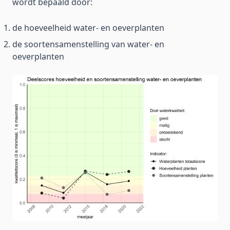
wordt bepaald door:
de hoeveelheid water- en oeverplanten
de soortensamenstelling van water- en
oeverplanten