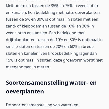
kleibodem en tussen de 35% en 75% in veensloten
en kanalen. Een bedekking met natte oeverplanten
tussen de 5% en 30% is optimaal in sloten met een
zand- of kleibodem en tussen de 10%, en 30% in
veensloten en kanalen. Een bedekking met
drijfbladplanten tussen de 10% en 30% is optimaal in
smalle sloten en tussen de 20% en 60% in brede
sloten en kanalen. Een kroosbedekking lager dan
15% is optimaal in sloten, deze groeivorm wordt niet
meegenomen in meren.
Soortensamenstelling water- en
oeverplanten
De soortensamenstelling van water- en