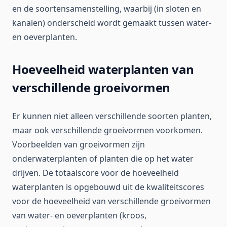
en de soortensamenstelling, waarbij (in sloten en
kanalen) onderscheid wordt gemaakt tussen water-
en oeverplanten.
Hoeveelheid waterplanten van
verschillende groeivormen
Er kunnen niet alleen verschillende soorten planten,
maar ook verschillende groeivormen voorkomen.
Voorbeelden van groeivormen zijn
onderwaterplanten of planten die op het water
drijven. De totaalscore voor de hoeveelheid
waterplanten is opgebouwd uit de kwaliteitscores
voor de hoeveelheid van verschillende groeivormen
van water- en oeverplanten (kroos,