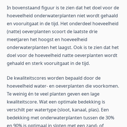
In bovenstaand figuur is te zien dat het doel voor de
hoeveelheid onderwaterplanten niet wordt gehaald
en vooruitgaat in de tijd. Het onderdeel hoeveelheid
(natte) oeverplanten scoort de laatste drie
meetjaren het hoogst en hoeveelheid
onderwaterplanten het laagst. Ook is te zien dat het
doel voor de hoeveelheid natte oeverplanten wordt
gehaald en sterk vooruitgaat in de tijd.
De kwaliteitscores worden bepaald door de
hoeveelheid water- en oeverplanten die voorkomen.
Te weinig én te veel planten geven een lage
kwaliteitscore. Wat een optimale bedekking is
verschilt per watertype (sloot, kanaal, plas). Een
bedekking met onderwaterplanten tussen de 30%
en 90% is optimaal in sloten met een zand- of