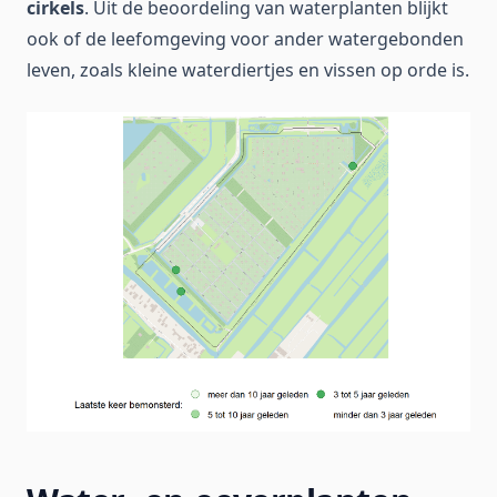
cirkels
. Uit de beoordeling van waterplanten blijkt
ook of de leefomgeving voor ander watergebonden
leven, zoals kleine waterdiertjes en vissen op orde is.