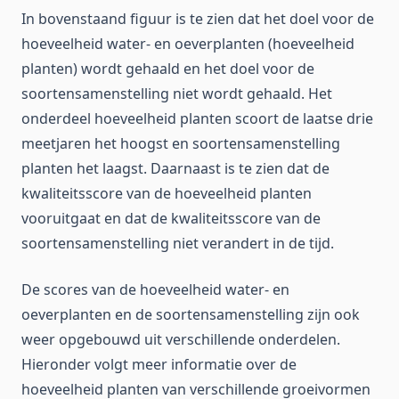
In bovenstaand figuur is te zien dat het doel voor de
hoeveelheid water- en oeverplanten (hoeveelheid
planten) wordt gehaald en het doel voor de
soortensamenstelling niet wordt gehaald. Het
onderdeel hoeveelheid planten scoort de laatse drie
meetjaren het hoogst en soortensamenstelling
planten het laagst. Daarnaast is te zien dat de
kwaliteitsscore van de hoeveelheid planten
vooruitgaat en dat de kwaliteitsscore van de
soortensamenstelling niet verandert in de tijd.
De scores van de hoeveelheid water- en
oeverplanten en de soortensamenstelling zijn ook
weer opgebouwd uit verschillende onderdelen.
Hieronder volgt meer informatie over de
hoeveelheid planten van verschillende groeivormen