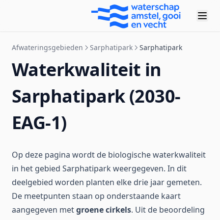
Afwateringsgebieden
Sarphatipark
Sarphatipark
Waterkwaliteit in
Sarphatipark (2030-
EAG-1)
Op deze pagina wordt de biologische waterkwaliteit
in het gebied Sarphatipark weergegeven. In dit
deelgebied worden planten elke drie jaar gemeten.
De meetpunten staan op onderstaande kaart
aangegeven met
groene cirkels
. Uit de beoordeling