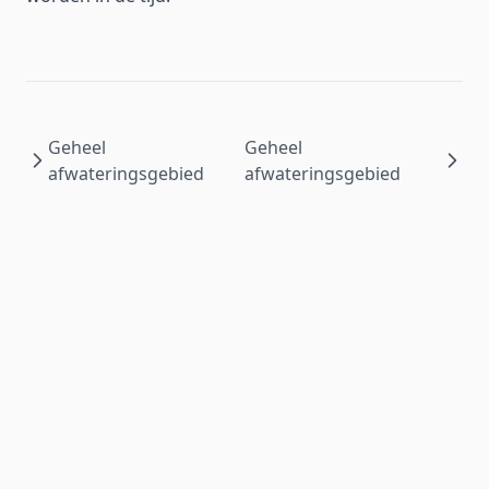
Geheel
Geheel
afwateringsgebied
afwateringsgebied