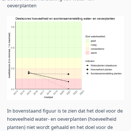
oeverplanten
In bovenstaand figuur is te zien dat het doel voor de
hoeveelheid water- en oeverplanten (hoeveelheid
planten) niet wordt gehaald en het doel voor de