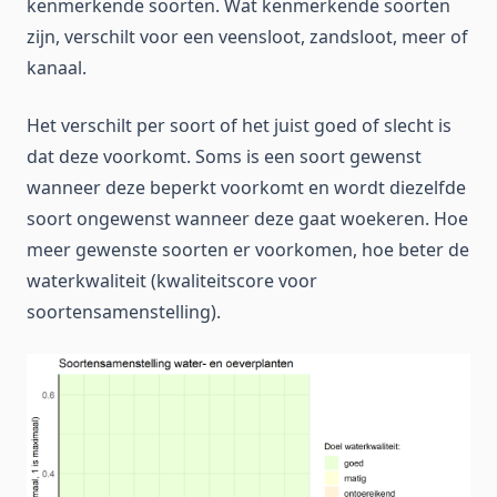
kenmerkende soorten. Wat kenmerkende soorten
zijn, verschilt voor een veensloot, zandsloot, meer of
kanaal.
Het verschilt per soort of het juist goed of slecht is
dat deze voorkomt. Soms is een soort gewenst
wanneer deze beperkt voorkomt en wordt diezelfde
soort ongewenst wanneer deze gaat woekeren. Hoe
meer gewenste soorten er voorkomen, hoe beter de
waterkwaliteit (kwaliteitscore voor
soortensamenstelling).