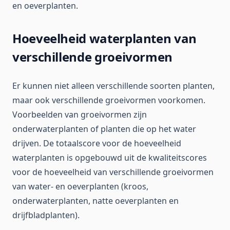
en oeverplanten.
Hoeveelheid waterplanten van
verschillende groeivormen
Er kunnen niet alleen verschillende soorten planten,
maar ook verschillende groeivormen voorkomen.
Voorbeelden van groeivormen zijn
onderwaterplanten of planten die op het water
drijven. De totaalscore voor de hoeveelheid
waterplanten is opgebouwd uit de kwaliteitscores
voor de hoeveelheid van verschillende groeivormen
van water- en oeverplanten (kroos,
onderwaterplanten, natte oeverplanten en
drijfbladplanten).