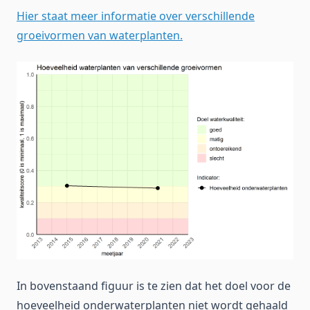
Hier staat meer informatie over verschillende
groeivormen van waterplanten.
In bovenstaand figuur is te zien dat het doel voor de
hoeveelheid onderwaterplanten niet wordt gehaald