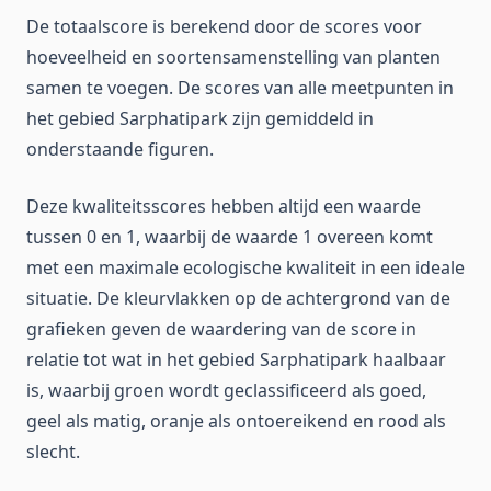
De totaalscore is berekend door de scores voor
hoeveelheid en soortensamenstelling van planten
samen te voegen. De scores van alle meetpunten in
het gebied Sarphatipark zijn gemiddeld in
onderstaande figuren.
Deze kwaliteitsscores hebben altijd een waarde
tussen 0 en 1, waarbij de waarde 1 overeen komt
met een maximale ecologische kwaliteit in een ideale
situatie. De kleurvlakken op de achtergrond van de
grafieken geven de waardering van de score in
relatie tot wat in het gebied Sarphatipark haalbaar
is, waarbij groen wordt geclassificeerd als goed,
geel als matig, oranje als ontoereikend en rood als
slecht.