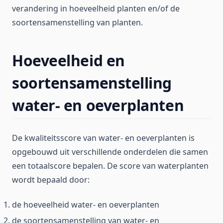
verandering in hoeveelheid planten en/of de
soortensamenstelling van planten.
Hoeveelheid en
soortensamenstelling
water- en oeverplanten
De kwaliteitsscore van water- en oeverplanten is
opgebouwd uit verschillende onderdelen die samen
een totaalscore bepalen. De score van waterplanten
wordt bepaald door:
de hoeveelheid water- en oeverplanten
de soortensamenstelling van water- en