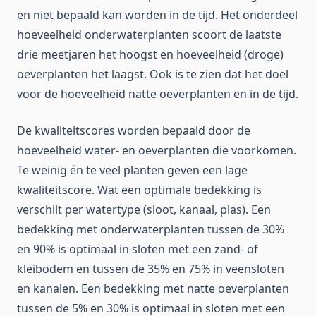
en niet bepaald kan worden in de tijd. Het onderdeel
hoeveelheid onderwaterplanten scoort de laatste
drie meetjaren het hoogst en hoeveelheid (droge)
oeverplanten het laagst. Ook is te zien dat het doel
voor de hoeveelheid natte oeverplanten en in de tijd.
De kwaliteitscores worden bepaald door de
hoeveelheid water- en oeverplanten die voorkomen.
Te weinig én te veel planten geven een lage
kwaliteitscore. Wat een optimale bedekking is
verschilt per watertype (sloot, kanaal, plas). Een
bedekking met onderwaterplanten tussen de 30%
en 90% is optimaal in sloten met een zand- of
kleibodem en tussen de 35% en 75% in veensloten
en kanalen. Een bedekking met natte oeverplanten
tussen de 5% en 30% is optimaal in sloten met een