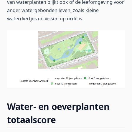
van waterplanten blijkt ook of de leefomgeving voor
ander watergebonden leven, zoals kleine
waterdiertjes en vissen op orde is.
Water- en oeverplanten
totaalscore