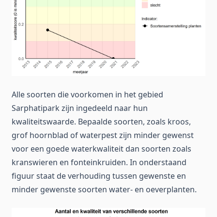
Alle soorten die voorkomen in het gebied
Sarphatipark zijn ingedeeld naar hun
kwaliteitswaarde. Bepaalde soorten, zoals kroos,
grof hoornblad of waterpest zijn minder gewenst
voor een goede waterkwaliteit dan soorten zoals
kranswieren en fonteinkruiden. In onderstaand
figuur staat de verhouding tussen gewenste en
minder gewenste soorten water- en oeverplanten.