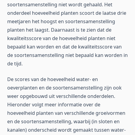
soortensamenstelling niet wordt gehaald. Het
onderdeel hoeveelheid planten scoort de laatse drie
meetjaren het hoogst en soortensamenstelling
planten het laagst. Daarnaast is te zien dat de
kwaliteitsscore van de hoeveelheid planten niet
bepaald kan worden en dat de kwaliteitsscore van
de soortensamenstelling niet bepaald kan worden in
de tijd.
De scores van de hoeveelheid water- en
oeverplanten en de soortensamenstelling zijn ook
weer opgebouwd uit verschillende onderdelen.
Hieronder volgt meer informatie over de
hoeveelheid planten van verschillende groeivormen
en de soortensamenstelling, waarbij (in sloten en
kanalen) onderscheid wordt gemaakt tussen water-