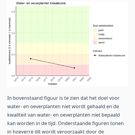
In bovenstaand figuur is te zien dat het doel voor
water- en oeverplanten niet wordt gehaald en de
kwaliteit van water- en oeverplanten niet bepaald
kan worden in de tijd. Onderstaande figuren tonen
in hoeverre dit wordt veroorzaakt door de