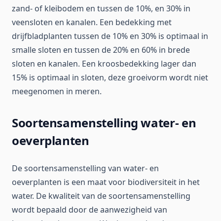
zand- of kleibodem en tussen de 10%, en 30% in
veensloten en kanalen. Een bedekking met
drijfbladplanten tussen de 10% en 30% is optimaal in
smalle sloten en tussen de 20% en 60% in brede
sloten en kanalen. Een kroosbedekking lager dan
15% is optimaal in sloten, deze groeivorm wordt niet
meegenomen in meren.
Soortensamenstelling water- en
oeverplanten
De soortensamenstelling van water- en
oeverplanten is een maat voor biodiversiteit in het
water. De kwaliteit van de soortensamenstelling
wordt bepaald door de aanwezigheid van