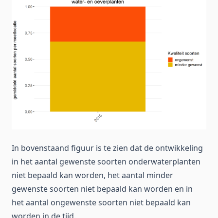
In bovenstaand figuur is te zien dat de ontwikkeling
in het aantal gewenste soorten onderwaterplanten
niet bepaald kan worden, het aantal minder
gewenste soorten niet bepaald kan worden en in
het aantal ongewenste soorten niet bepaald kan
worden in de tijd.