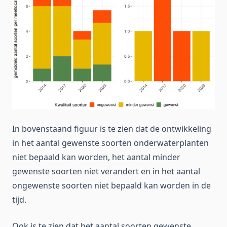
In bovenstaand figuur is te zien dat de ontwikkeling
in het aantal gewenste soorten onderwaterplanten
niet bepaald kan worden, het aantal minder
gewenste soorten niet verandert en in het aantal
ongewenste soorten niet bepaald kan worden in de
tijd.
Ook is te zien dat het aantal soorten gewenste