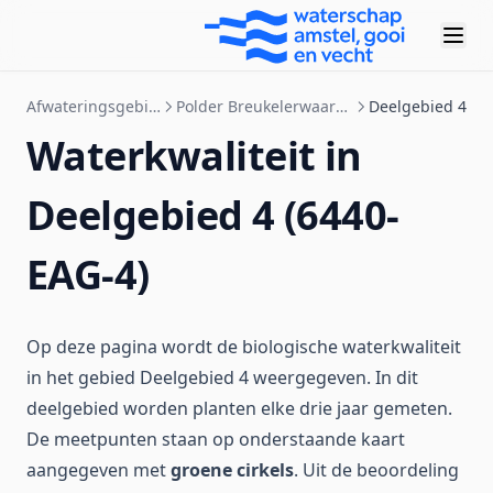
Afwateringsgebieden
Polder Breukelerwaard West
Deelgebied 4
Waterkwaliteit in
Deelgebied 4 (6440-
EAG-4)
Op deze pagina wordt de biologische waterkwaliteit
in het gebied Deelgebied 4 weergegeven. In dit
deelgebied worden planten elke drie jaar gemeten.
De meetpunten staan op onderstaande kaart
aangegeven met
groene cirkels
. Uit de beoordeling