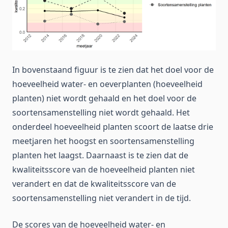
In bovenstaand figuur is te zien dat het doel voor de
hoeveelheid water- en oeverplanten (hoeveelheid
planten) niet wordt gehaald en het doel voor de
soortensamenstelling niet wordt gehaald. Het
onderdeel hoeveelheid planten scoort de laatse drie
meetjaren het hoogst en soortensamenstelling
planten het laagst. Daarnaast is te zien dat de
kwaliteitsscore van de hoeveelheid planten niet
verandert en dat de kwaliteitsscore van de
soortensamenstelling niet verandert in de tijd.
De scores van de hoeveelheid water- en