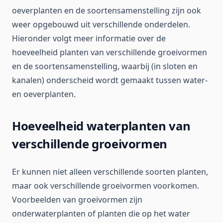
oeverplanten en de soortensamenstelling zijn ook
weer opgebouwd uit verschillende onderdelen.
Hieronder volgt meer informatie over de
hoeveelheid planten van verschillende groeivormen
en de soortensamenstelling, waarbij (in sloten en
kanalen) onderscheid wordt gemaakt tussen water-
en oeverplanten.
Hoeveelheid waterplanten van
verschillende groeivormen
Er kunnen niet alleen verschillende soorten planten,
maar ook verschillende groeivormen voorkomen.
Voorbeelden van groeivormen zijn
onderwaterplanten of planten die op het water