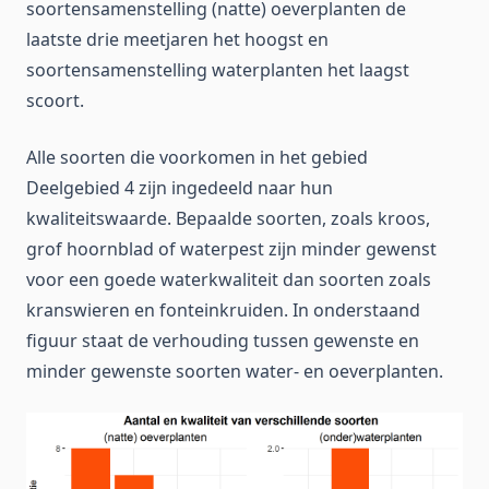
soortensamenstelling (natte) oeverplanten de
laatste drie meetjaren het hoogst en
soortensamenstelling waterplanten het laagst
scoort.
Alle soorten die voorkomen in het gebied
Deelgebied 4 zijn ingedeeld naar hun
kwaliteitswaarde. Bepaalde soorten, zoals kroos,
grof hoornblad of waterpest zijn minder gewenst
voor een goede waterkwaliteit dan soorten zoals
kranswieren en fonteinkruiden. In onderstaand
figuur staat de verhouding tussen gewenste en
minder gewenste soorten water- en oeverplanten.