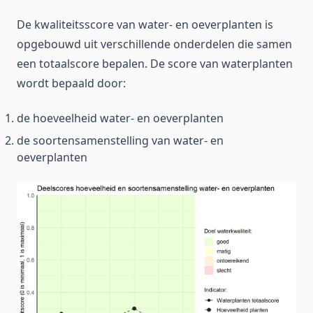
De kwaliteitsscore van water- en oeverplanten is
opgebouwd uit verschillende onderdelen die samen
een totaalscore bepalen. De score van waterplanten
wordt bepaald door:
de hoeveelheid water- en oeverplanten
de soortensamenstelling van water- en
oeverplanten