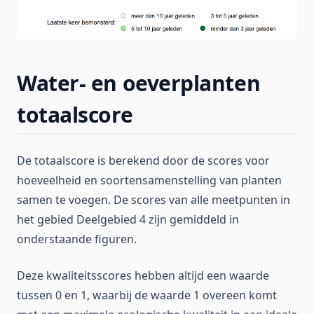
Water- en oeverplanten
totaalscore
De totaalscore is berekend door de scores voor
hoeveelheid en soortensamenstelling van planten
samen te voegen. De scores van alle meetpunten in
het gebied Deelgebied 4 zijn gemiddeld in
onderstaande figuren.
Deze kwaliteitsscores hebben altijd een waarde
tussen 0 en 1, waarbij de waarde 1 overeen komt