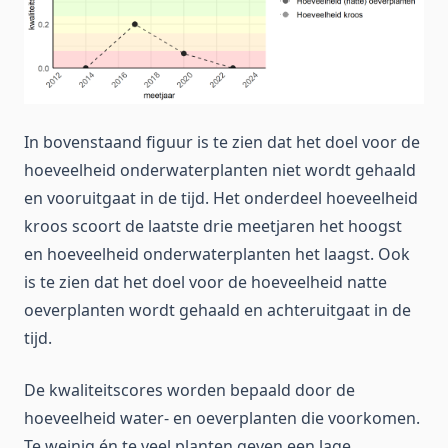
In bovenstaand figuur is te zien dat het doel voor de
hoeveelheid onderwaterplanten niet wordt gehaald
en vooruitgaat in de tijd. Het onderdeel hoeveelheid
kroos scoort de laatste drie meetjaren het hoogst
en hoeveelheid onderwaterplanten het laagst. Ook
is te zien dat het doel voor de hoeveelheid natte
oeverplanten wordt gehaald en achteruitgaat in de
tijd.
De kwaliteitscores worden bepaald door de
hoeveelheid water- en oeverplanten die voorkomen.
Te weinig én te veel planten geven een lage