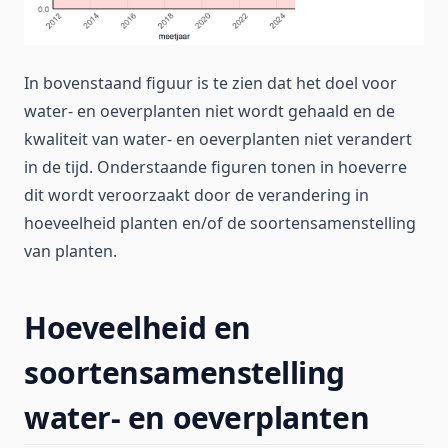
In bovenstaand figuur is te zien dat het doel voor
water- en oeverplanten niet wordt gehaald en de
kwaliteit van water- en oeverplanten niet verandert
in de tijd. Onderstaande figuren tonen in hoeverre
dit wordt veroorzaakt door de verandering in
hoeveelheid planten en/of de soortensamenstelling
van planten.
Hoeveelheid en
soortensamenstelling
water- en oeverplanten