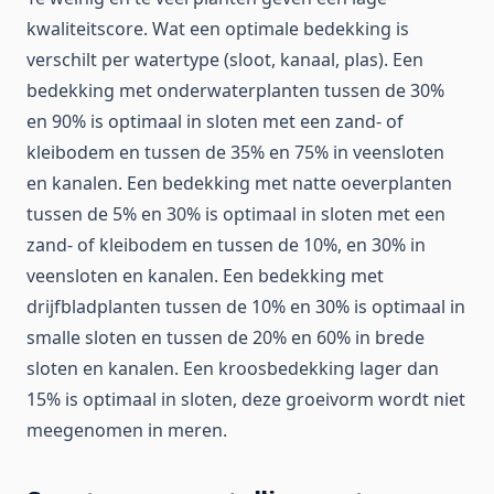
kwaliteitscore. Wat een optimale bedekking is
verschilt per watertype (sloot, kanaal, plas). Een
bedekking met onderwaterplanten tussen de 30%
en 90% is optimaal in sloten met een zand- of
kleibodem en tussen de 35% en 75% in veensloten
en kanalen. Een bedekking met natte oeverplanten
tussen de 5% en 30% is optimaal in sloten met een
zand- of kleibodem en tussen de 10%, en 30% in
veensloten en kanalen. Een bedekking met
drijfbladplanten tussen de 10% en 30% is optimaal in
smalle sloten en tussen de 20% en 60% in brede
sloten en kanalen. Een kroosbedekking lager dan
15% is optimaal in sloten, deze groeivorm wordt niet
meegenomen in meren.