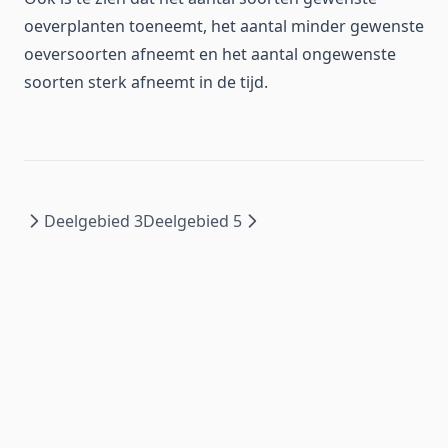
oeverplanten toeneemt, het aantal minder gewenste
oeversoorten afneemt en het aantal ongewenste
soorten sterk afneemt in de tijd.
Deelgebied 3
Deelgebied 5