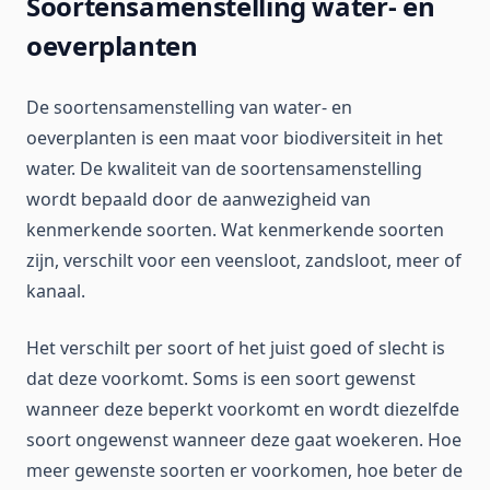
Soortensamenstelling water- en
oeverplanten
De soortensamenstelling van water- en
oeverplanten is een maat voor biodiversiteit in het
water. De kwaliteit van de soortensamenstelling
wordt bepaald door de aanwezigheid van
kenmerkende soorten. Wat kenmerkende soorten
zijn, verschilt voor een veensloot, zandsloot, meer of
kanaal.
Het verschilt per soort of het juist goed of slecht is
dat deze voorkomt. Soms is een soort gewenst
wanneer deze beperkt voorkomt en wordt diezelfde
soort ongewenst wanneer deze gaat woekeren. Hoe
meer gewenste soorten er voorkomen, hoe beter de