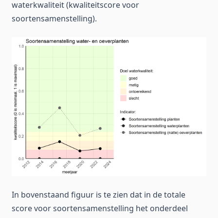
waterkwaliteit (kwaliteitscore voor
soortensamenstelling).
In bovenstaand figuur is te zien dat in de totale
score voor soortensamenstelling het onderdeel