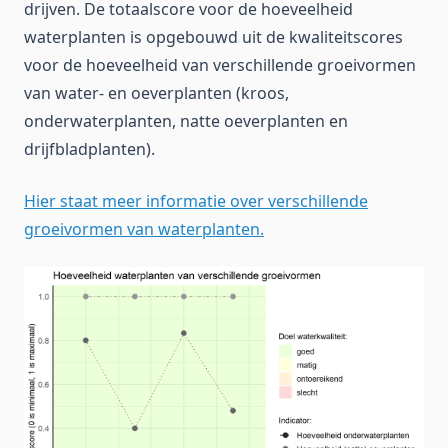
drijven. De totaalscore voor de hoeveelheid
waterplanten is opgebouwd uit de kwaliteitscores
voor de hoeveelheid van verschillende groeivormen
van water- en oeverplanten (kroos,
onderwaterplanten, natte oeverplanten en
drijfbladplanten).
Hier staat meer informatie over verschillende
groeivormen van waterplanten.